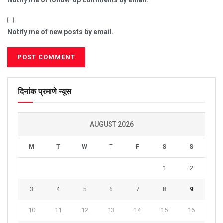
Notify me of new posts by email.
दिनांक प्रमाणे न्यूस
AUGUST 2026
M
T
W
T
F
S
S
1
2
3
4
5
6
7
8
9
10
11
12
13
14
15
16