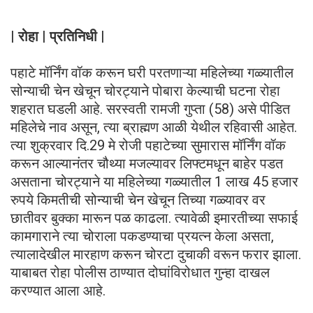
| रोहा | प्रतिनिधी |
पहाटे मॉर्निंग वॉक करून घरी परतणाऱ्या महिलेच्या गळ्यातील
सोन्याची चेन खेचून चोरट्याने पोबारा केल्याची घटना रोहा
शहरात घडली आहे. सरस्वती रामजी गुप्ता (58) असे पीडित
महिलेचे नाव असून, त्या ब्राह्मण आळी येथील रहिवासी आहेत.
त्या शुक्रवार दि.29 मे रोजी पहाटेच्या सुमारास मॉर्निंग वॉक
करून आल्यानंतर चौथ्या मजल्यावर लिफ्टमधून बाहेर पडत
असताना चोरट्याने या महिलेच्या गळ्यातील 1 लाख 45 हजार
रुपये किमतीची सोन्याची चेन खेचून तिच्या गळ्यावर वर
छातीवर बुक्का मारून पळ काढला. त्यावेळी इमारतीच्या सफाई
कामगाराने त्या चोराला पकडण्याचा प्रयत्न केला असता,
त्यालादेखील मारहाण करून चोरटा दुचाकी वरून फरार झाला.
याबाबत रोहा पोलीस ठाण्यात दोघांविरोधात गुन्हा दाखल
करण्यात आला आहे.