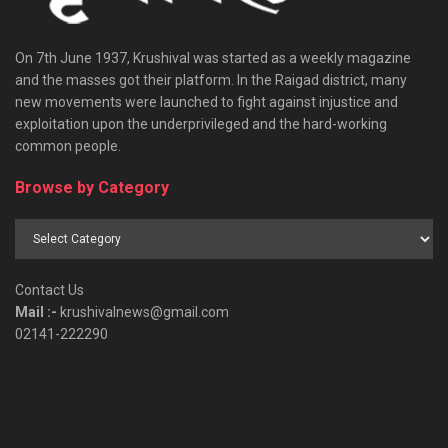
On 7th June 1937, Krushival was started as a weekly magazine
and the masses got their platform. In the Raigad district, many
new movements were launched to fight against injustice and
exploitation upon the underprivileged and the hard-working
common people.
Browse by Category
Browse
by
Category
Contact Us
Mail :-
krushivalnews@gmail.com
02141-222290