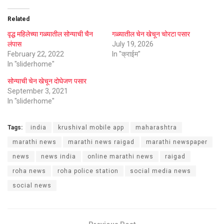
Related
वृद्ध महिलेच्या गळ्यातील सोन्याची चैन
गळ्यातील चेन खेचून चोरटा पसार
लंपास
July 19, 2026
February 22, 2022
In "क्राईम"
In "sliderhome"
सोन्याची चेन खेचून दोघेजण पसार
September 3, 2021
In "sliderhome"
Tags:
india
krushival mobile app
maharashtra
marathi news
marathi news raigad
marathi newspaper
news
news india
online marathi news
raigad
roha news
roha police station
social media news
social news