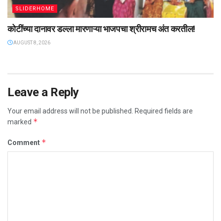
SLIDERHOME
कोटींच्या दानावर डल्ला मारणाऱ्या भाजपचा श्रीरामच अंत करतील!
AUGUST 8, 2026
Leave a Reply
Your email address will not be published.
Required fields are
*
marked
*
Comment