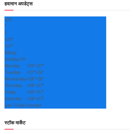
हवामान अपडेट्स
+
29
°
C
+
29°
+
27°
Alibag
Sunday, 09
Monday
+
29°
+
27°
Tuesday
+
27°
+
26°
Wednesday
+
28°
+
26°
Thursday
+
28°
+
27°
Friday
+
28°
+
27°
Saturday
+
28°
+
27°
See 7-Day Forecast
स्टॉक मार्केट