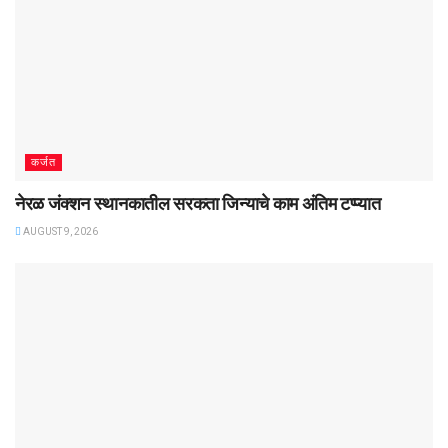
कर्जत
नेरळ जंक्शन स्थानकातील सरकता जिन्याचे काम अंतिम टप्प्यात
AUGUST 9, 2026