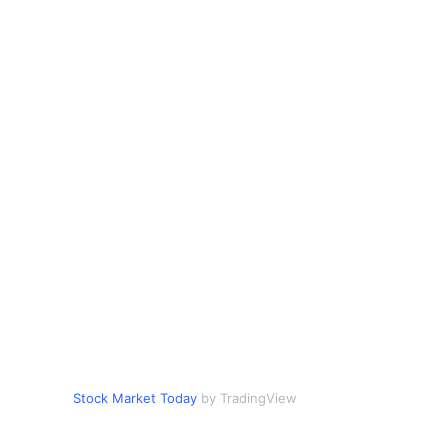
Stock Market Today
by TradingView