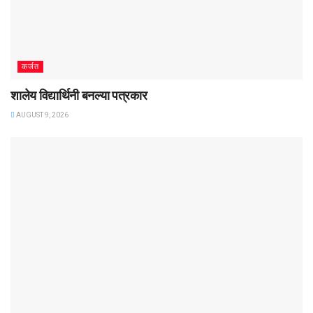
कर्जत
शालेय विद्यार्थिनी बनल्या पत्रकार
AUGUST 9, 2026