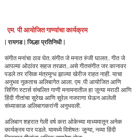
एम. पी आयोजित गाण्यांचा कार्यक्रम
| रायगड | जिल्हा प्रतिनिधी |
संगीत मनांचा ठाव घेत..संगीत जे मनात रुंजी घालत.. गीत जे
आपल्या ओठांवर सहज तरळत…असे गीतसंगीत जर कानावर
पडले तर रसिक मंत्रमुग्ध झाल्या खेरीज राहत नाही. याचा
अनुभव नुकताच अलिबागेत आला. एम .पी आयोजित आणि
सिंगिंग स्टार्स संचलित गाणी मनामनातील हा जुन्या मराठी आणि
हिंदी गीतांचा सुरेख आणि सुरेल नजराणा घेऊन आलेली
संध्याकाळ अलिबागकरांनी अनुभवली.
अलिबाग शहरात गेली वर्ष करा ओकेच्या माध्यमातून अनेक
कार्यक्रम पार पडले. यामध्ये विशेषतः जुन्या, नव्या हिंदी