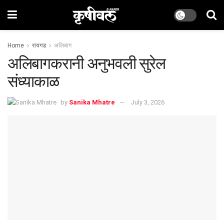
Home
रायगड
अलिबाग
अलिबागकरानी अनुभवली सुरेल
संध्याकाळ
by
Sanika Mhatre
July 3, 2026