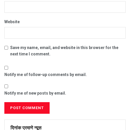
Website
Save my name, email, and website in this browser for the
next time I comment.
Notify me of follow-up comments by email.
Notify me of new posts by email.
दिनांक प्रमाणे न्यूस