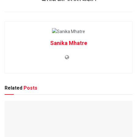
Sanika Mhatre
Related
Posts