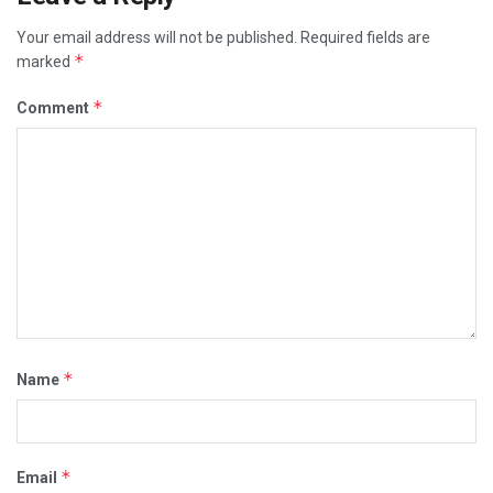
Your email address will not be published.
Required fields are
*
marked
*
Comment
*
Name
*
Email