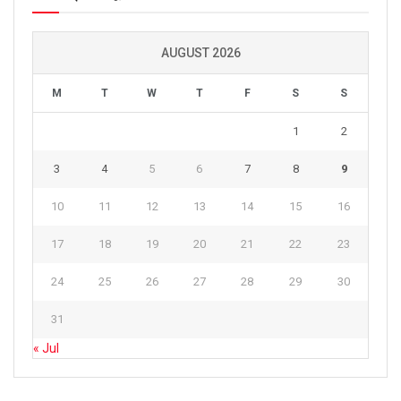
AUGUST 2026
M
T
W
T
F
S
S
1
2
3
4
5
6
7
8
9
10
11
12
13
14
15
16
17
18
19
20
21
22
23
24
25
26
27
28
29
30
31
« Jul