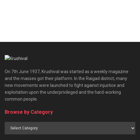
On 7th June 1937, Krushival was started as a weekly magazine
and the masses got their platform. In the Raigad district, many
new movements were launched to fight against injustice and
exploitation upon the underprivileged and the hard-working
common people.
Browse by Category
Browse
by
Category