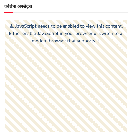
कॉरोना अपडेट्स