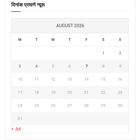
दिनांक प्रमाणे न्यूस
AUGUST 2026
M
T
W
T
F
S
S
1
2
3
4
5
6
7
8
9
10
11
12
13
14
15
16
17
18
19
20
21
22
23
24
25
26
27
28
29
30
31
« Jul