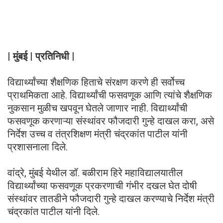
| मुंबई | प्रतिनिधी |
विद्यार्थ्यांच्या शैक्षणिक हिताचे संरक्षण करणे ही सर्वोच्च
प्राथमिकता आहे. विद्यार्थ्यांची फसवणूक आणि त्यांचे शैक्षणिक
नुकसान मुळीच खपवून घेतले जाणार नाही. विद्यार्थ्यांची
फसवणूक करणाऱ्या संस्थांवर फौजदारी गुन्हे दाखल करा, असे
निर्देश उच्च व तंत्रशिक्षण मंत्री चंद्रकांत पाटील यांनी
प्रशासनाला दिले.
वांद्रे, मुंबई येथील डॉ. बळीराम हिरे महाविद्यालयातील
विद्यार्थ्यांच्या फसवणूक प्रकरणाची गंभीर दखल घेत दोषी
संस्थांवर तातडीने फौजदारी गुन्हे दाखल करण्याचे निर्देश मंत्री
चंद्रकांत पाटील यांनी दिले.