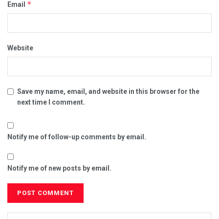
*
Email
Website
Save my name, email, and website in this browser for the
next time I comment.
Notify me of follow-up comments by email.
Notify me of new posts by email.