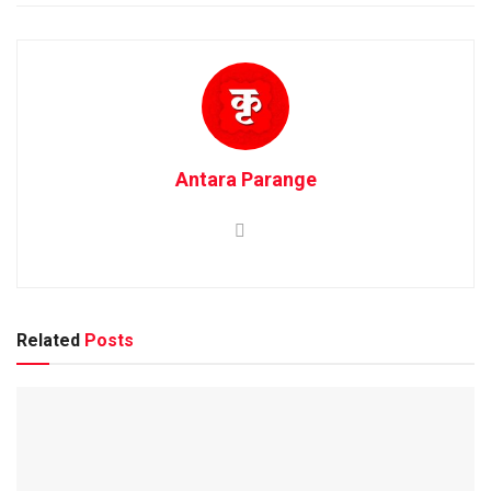
Antara Parange
Related
Posts