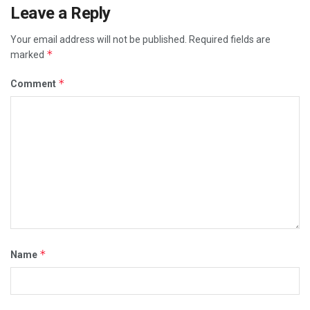
Leave a Reply
Your email address will not be published.
Required fields are
*
marked
*
Comment
*
Name