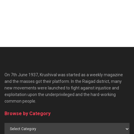
On 7th June 1937, Krushival was started as a weekly magazine
and the masses got their platform. In the Raigad district, many
new movements were launched to fight against injustice and
exploitation upon the underprivileged and the hard-working
common people.
Browse by Category
Browse
by