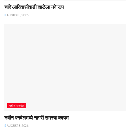
चांदे आदिवासीवाडी शाळेला नवे रूप
AUGUST 3, 2026
नवीन पनवेल
नवीन पनवेलमध्ये नागरी समस्या कायम
AUGUST 3, 2026