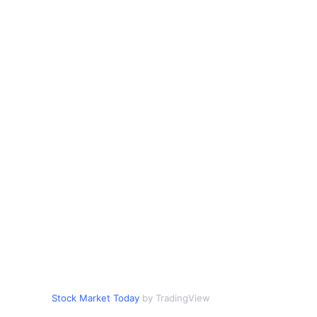
Stock Market Today
by TradingView