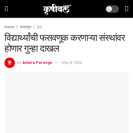
Home
राज्यातून
मुंबई
विद्यार्थ्यांची फसवणूक करणाऱ्या संस्थांवर
होणार गुन्हा दाखल
by
Antara Parange
May 8, 2026