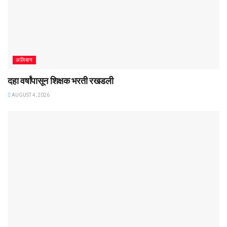
अलिबाग
दहा वर्षांपासून शिक्षक भरती रखडली
AUGUST 4, 2026