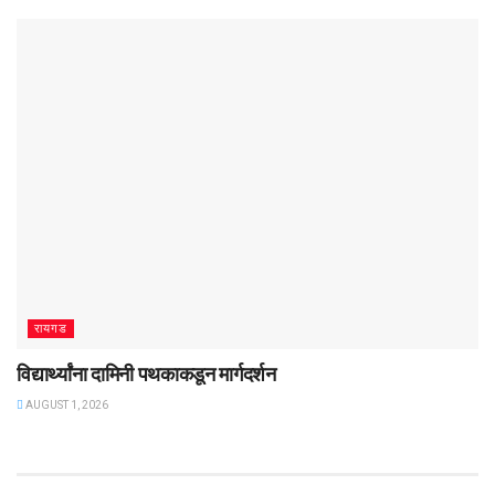
रायगड
विद्यार्थ्यांना दामिनी पथकाकडून मार्गदर्शन
AUGUST 1, 2026