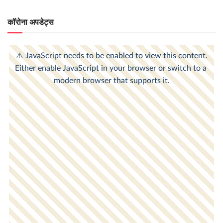
कॉरोना अपडेट्स