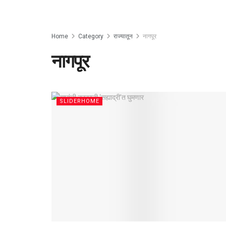
Home
Category
राज्यातून
नागपूर
नागपूर
SLIDERHOME