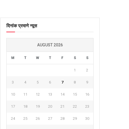
दिनांक प्रमाणे न्यूस
AUGUST 2026
M
T
W
T
F
S
S
1
2
3
4
5
6
7
8
9
10
11
12
13
14
15
16
17
18
19
20
21
22
23
24
25
26
27
28
29
30