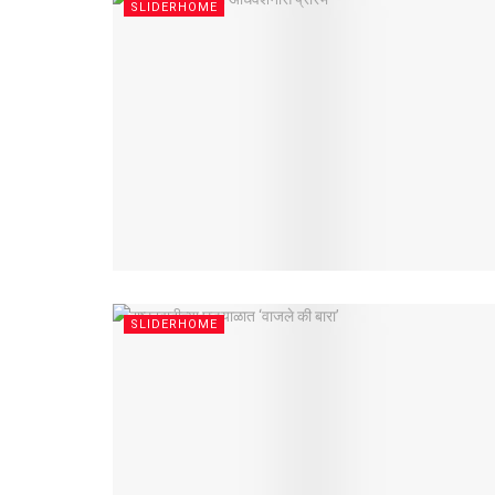
SLIDERHOME
SLIDERHOME