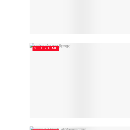
SLIDERHOME