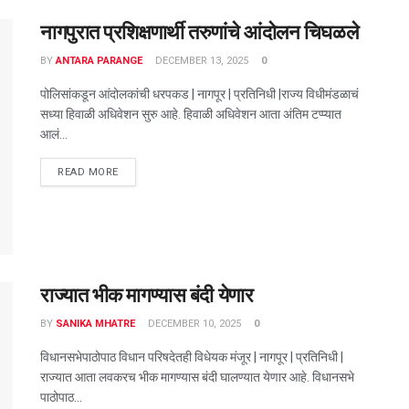
नागपुरात प्रशिक्षणार्थी तरुणांचे आंदोलन चिघळले
BY
ANTARA PARANGE
DECEMBER 13, 2025
0
पोलिसांकडून आंदोलकांची धरपकड | नागपूर | प्रतिनिधी |राज्य विधीमंडळाचं
सध्या हिवाळी अधिवेशन सुरु आहे. हिवाळी अधिवेशन आता अंतिम टप्प्यात
आलं...
DETAILS
READ MORE
राज्यात भीक मागण्यास बंदी येणार
BY
SANIKA MHATRE
DECEMBER 10, 2025
0
विधानसभेपाठोपाठ विधान परिषदेतही विधेयक मंजूर | नागपूर | प्रतिनिधी |
राज्यात आता लवकरच भीक मागण्यास बंदी घालण्यात येणार आहे. विधानसभे
पाठोपाठ...