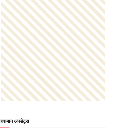
हवामान अपडेट्स