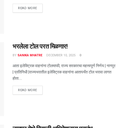
DETAILS
READ MORE
भरलेला टोल परत मिळणार!
BY
SANIKA MHATRE
DECEMBER 10, 2025
0
आता इलेक्ट्रिक वाहनांना टोलमाफी; राज्य सरकारचा महत्त्वपूर्ण निर्णय | नागपूर
| प्रतिनिधी |राज्यभरातील इलेक्ट्रिक वाहनांना आतापर्यंत टोल भरावा लागत
होता....
DETAILS
READ MORE