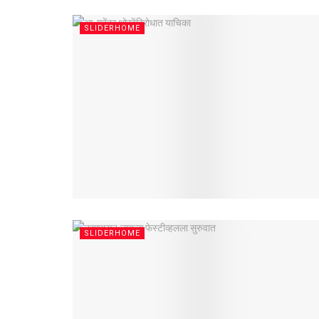
SLIDERHOME
SLIDERHOME