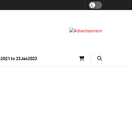
e2021 to 23Jan2023