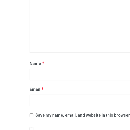
*
Name
*
Email
Save my name, email, and website in this browser