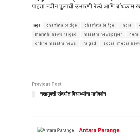
पाहता नवीन पुलाची उभारणी रेल्वे आणि बांधकाम ख
Tags:
charfata bridge
charfata brifge
india
marathi news raigad
marathi newspaper
neral
online marathi news
raigad
social media new
Previous Post
नशामुक्ती संदर्भात विद्यार्थ्यांना मार्गदर्शन
Antara Parange