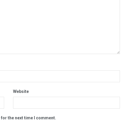
Website
 for the next time I comment.