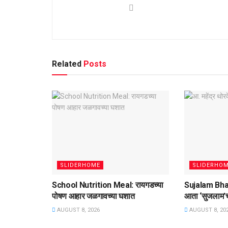
Related
Posts
SLIDERHOME
SLIDERHO
School Nutrition Meal: रायगडच्या
Sujalam Bha
पोषण आहार जळगावच्या घशात
आता ‌‘सुजलाम‌’
AUGUST 8, 2026
AUGUST 8, 20