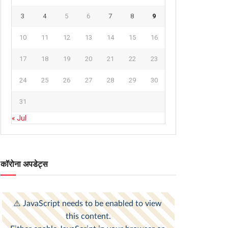
3
4
5
6
7
8
9
10
11
12
13
14
15
16
17
18
19
20
21
22
23
24
25
26
27
28
29
30
31
« Jul
कॉरोना अपडेट्स