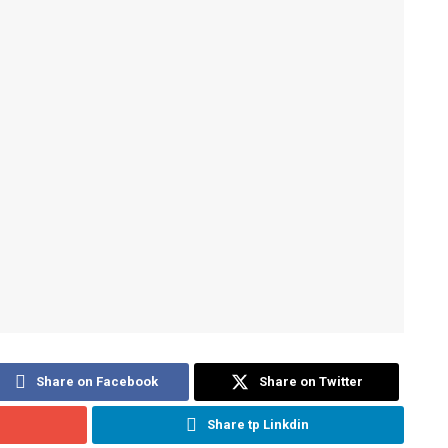
Share on Facebook
Share on Twitter
Share tp Linkdin