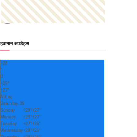
हवामान अपडेट्स
+
28
°
C
+
29°
+
27°
Alibag
Saturday, 08
Sunday
+
29°
+
27°
Monday
+
29°
+
27°
Tuesday
+
27°
+
26°
Wednesday
+
28°
+
26°