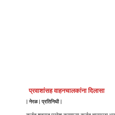
प्रवाशांसह वाहनचालकांना दिलासा
| नेरळ | प्रतिनिधी |