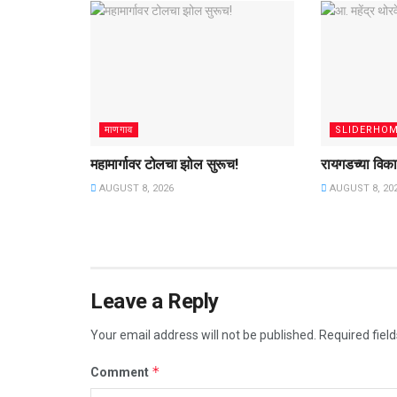
माणगाव
SLIDERHO
महामार्गावर टोलचा झोल सुरूच!
रायगडच्या विक
AUGUST 8, 2026
AUGUST 8, 20
Leave a Reply
Your email address will not be published.
Required fiel
*
Comment