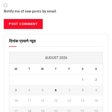
Notify me of new posts by email.
दिनांक प्रमाणे न्यूस
AUGUST 2026
M
T
W
T
F
S
S
1
2
3
4
5
6
7
8
9
10
11
12
13
14
15
16
17
18
19
20
21
22
23