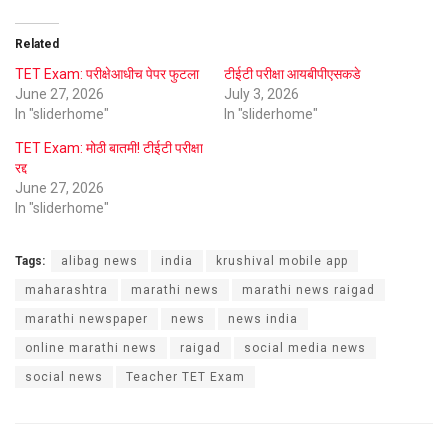
Related
TET Exam: परीक्षेआधीच पेपर फुटला
टीईटी परीक्षा आयबीपीएसकडे
June 27, 2026
July 3, 2026
In "sliderhome"
In "sliderhome"
TET Exam: मोठी बातमी! टीईटी परीक्षा
रद्द
June 27, 2026
In "sliderhome"
Tags:
alibag news
india
krushival mobile app
maharashtra
marathi news
marathi news raigad
marathi newspaper
news
news india
online marathi news
raigad
social media news
social news
Teacher TET Exam