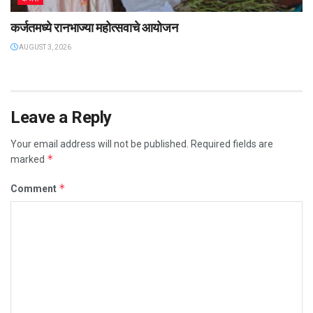
कर्जतमध्ये रानभाज्या महोत्सवाचे आयोजन
AUGUST 3, 2026
Leave a Reply
Your email address will not be published.
Required fields are
*
marked
*
Comment