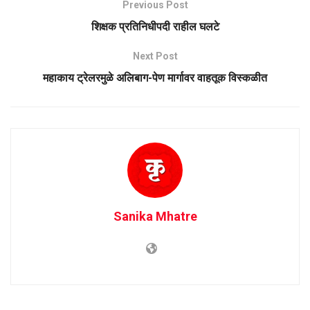
Previous Post
शिक्षक प्रतिनिधीपदी राहील घलटे
Next Post
महाकाय ट्रेलरमुळे अलिबाग-पेण मार्गावर वाहतूक विस्कळीत
Sanika Mhatre