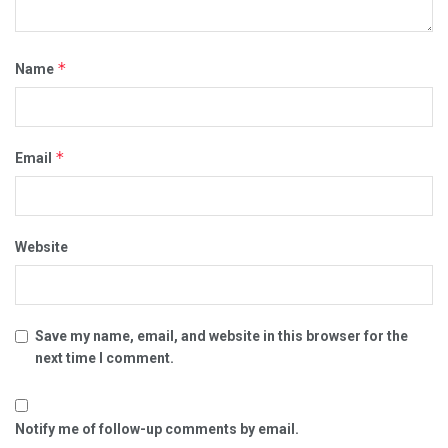
*
Name
*
Email
Website
Save my name, email, and website in this browser for the
next time I comment.
Notify me of follow-up comments by email.