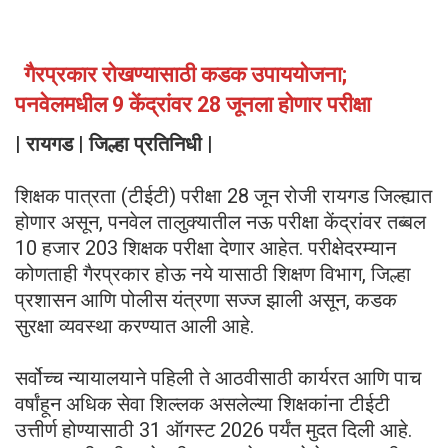
गैरप्रकार रोखण्यासाठी कडक उपाययोजना;
पनवेलमधील 9 केंद्रांवर 28 जूनला होणार परीक्षा
| रायगड | जिल्हा प्रतिनिधी |
शिक्षक पात्रता (टीईटी) परीक्षा 28 जून रोजी रायगड जिल्ह्यात
होणार असून, पनवेल तालुक्यातील नऊ परीक्षा केंद्रांवर तब्बल
10 हजार 203 शिक्षक परीक्षा देणार आहेत. परीक्षेदरम्यान
कोणताही गैरप्रकार होऊ नये यासाठी शिक्षण विभाग, जिल्हा
प्रशासन आणि पोलीस यंत्रणा सज्ज झाली असून, कडक
सुरक्षा व्यवस्था करण्यात आली आहे.
सर्वोच्च न्यायालयाने पहिली ते आठवीसाठी कार्यरत आणि पाच
वर्षांहून अधिक सेवा शिल्लक असलेल्या शिक्षकांना टीईटी
उत्तीर्ण होण्यासाठी 31 ऑगस्ट 2026 पर्यंत मुदत दिली आहे.