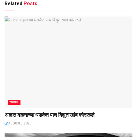
Related
Posts
रायगड
अज्ञात वाहनाच्या धडकेत पाच विद्युत खांब कोसळले
AUGUST 3, 2026