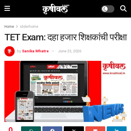
Home
sliderhome
TET Exam: दहा हजार शिक्षकांची परीक्षा
by
Sanika Mhatre
June 23, 2026
0