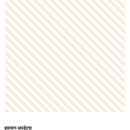
हवामान अपडेट्स