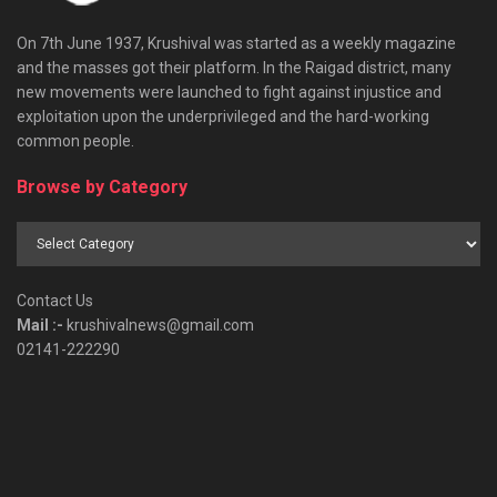
On 7th June 1937, Krushival was started as a weekly magazine
and the masses got their platform. In the Raigad district, many
new movements were launched to fight against injustice and
exploitation upon the underprivileged and the hard-working
common people.
Browse by Category
Browse
by
Category
Contact Us
Mail :-
krushivalnews@gmail.com
02141-222290