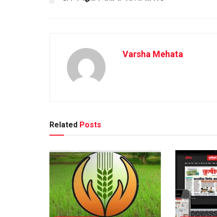
Varsha Mehata
Related
Posts