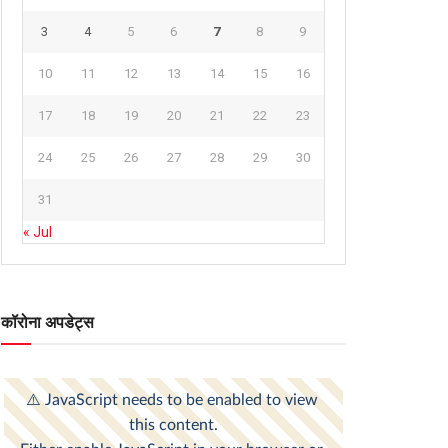
3
4
5
6
7
8
9
10
11
12
13
14
15
16
17
18
19
20
21
22
23
24
25
26
27
28
29
30
31
« Jul
कॉरोना अपडेट्स