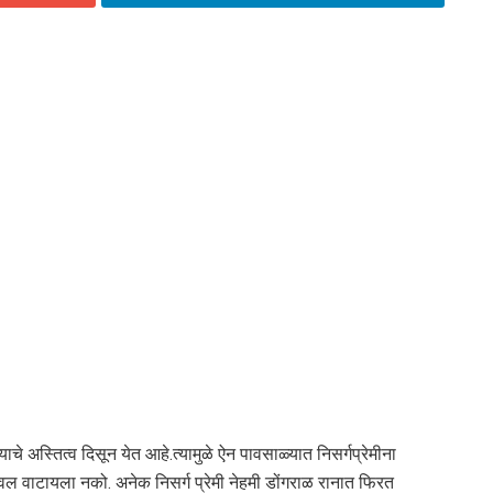
 अस्तित्व दिसून येत आहे.त्यामुळे ऐन पावसाळ्यात निसर्गप्रेमीना
 वाटायला नको. अनेक निसर्ग प्रेमी नेहमी डोंगराळ रानात फिरत