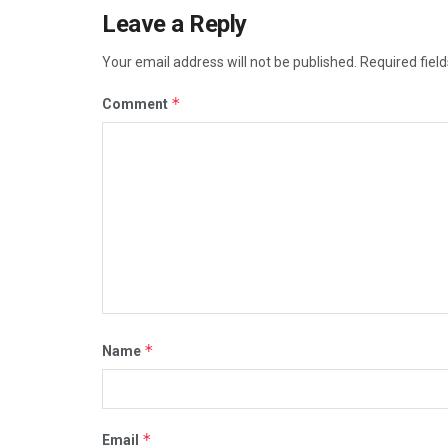
Leave a Reply
Your email address will not be published.
Required fiel
*
Comment
*
Name
*
Email