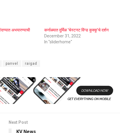
र चांदण्यात अभयारण्याची
कर्नाळ्यात दुर्मिळ ‘चेस्टनट विंग्ड कुक्कू’चे दर्शन
December 31, 2022
In "sliderhome"
panvel
raigad
Next Post
KV News