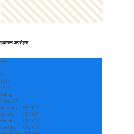
हवामान अपडेट्स
+
29
°
C
+
29°
+
27°
Alibag
Friday, 07
Saturday
+
29°
+
27°
Sunday
+
29°
+
27°
Monday
+
28°
+
27°
Tuesday
+
28°
+
27°