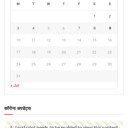
M
T
W
T
F
S
S
1
2
3
4
5
6
7
8
9
10
11
12
13
14
15
16
17
18
19
20
21
22
23
24
25
26
27
28
29
30
31
« Jul
कॉरोना अपडेट्स