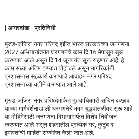
| आगरदांडा | प्रतिनिधी |
मुरुड-जंजिरा नगर परिषद हद्दीत भारत सरकारच्या जनगणना
2027 अभियानांतर्गत घरगणनेचे काम दि.16 मेपासून सुरू
करण्यात आले असून दि.14 जूनपर्यंत सुरू राहणार आहे. हे
काम सध्या अंतिम टप्प्यात पोहोचले असून नागरिकांनी
प्रशासनास सहकार्य करण्याचे आवाहन नगर परिषद
प्रशासनाच्या वतीने करण्यात आले आहे.
मुरुड-जंजिरा नगर परिषदेमार्फत मुख्याधिकारी सचिन बच्छाव
यांच्या मार्गदर्शनाखाली घरगणनेचे काम युद्धपातळीवर सुरू आहे.
या मोहिमेसाठी जनगणना विभागामार्फत विशेष नियोजन
करण्यात आले असून शहरातील प्रत्येक घर, कुटुंब व
इमारतींची माहिती संकलित केली जात आहे.