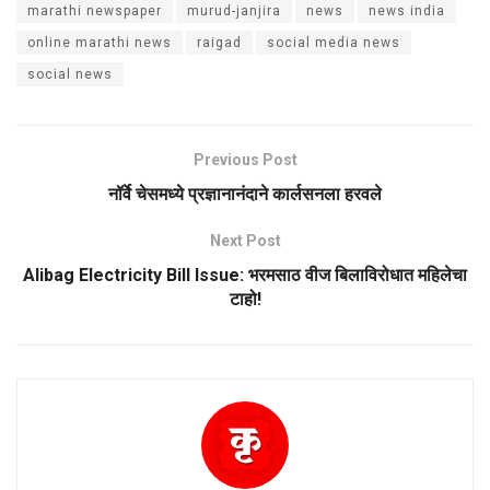
marathi newspaper
murud-janjira
news
news india
online marathi news
raigad
social media news
social news
Previous Post
नॉर्वे चेसमध्ये प्रज्ञानानंदाने कार्लसनला हरवले
Next Post
Alibag Electricity Bill Issue: भरमसाठ वीज बिलाविरोधात महिलेचा
टाहो!