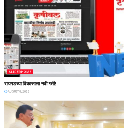
SLIDERHOME
रायगडच्या विकासाला नवी गती!
AUGUST 8, 2026