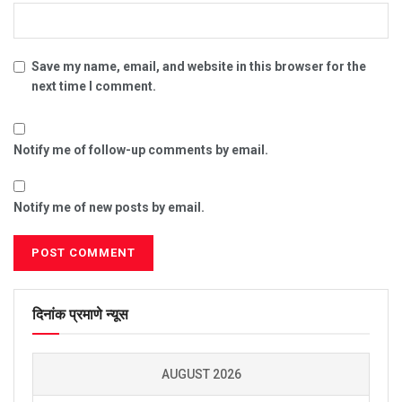
Save my name, email, and website in this browser for the
next time I comment.
Notify me of follow-up comments by email.
Notify me of new posts by email.
दिनांक प्रमाणे न्यूस
AUGUST 2026