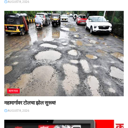
AUGUST 8, 2026
माणगाव
महामार्गावर टोलचा झोल सुरूच!
AUGUST 8, 2026