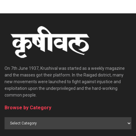
On 7th June 1937, Krushival was started as a weekly magazine
and the masses got their platform. In the Raigad district, many
new movements were launched to fight against injustice and
exploitation upon the underprivileged and the hard-working
common people.
Browse by Category
Browse
by
Category