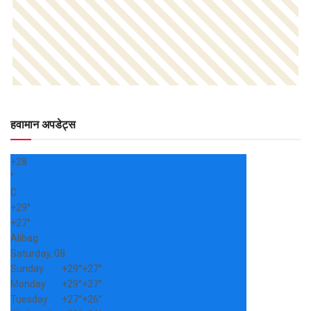
हवामान अपडेट्स
+
28
°
C
+
29°
+
27°
Alibag
Saturday, 08
Sunday
+
29°
+
27°
Monday
+
29°
+
27°
Tuesday
+
27°
+
26°