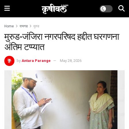
Home
रायगड
मुरुड
मुरुड-जंजिरा नगरपरिषद हद्दीत घरगणना
अंतिम टप्प्यात
by
Antara Parange
May 28, 2026