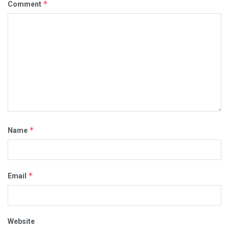
*
Comment
*
Name
*
Email
Website