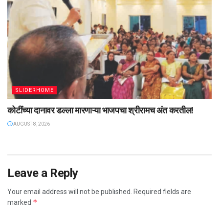
SLIDERHOME
कोटींच्या दानावर डल्ला मारणाऱ्या भाजपचा श्रीरामच अंत करतील!
AUGUST 8, 2026
Leave a Reply
Your email address will not be published.
Required fields are
*
marked