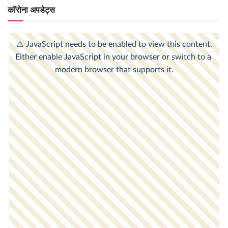
कॉरोना अपडेट्स