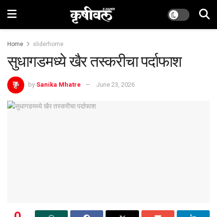
Home
sliderhome
सुधागडमध्ये खैर तस्करीचा पर्दाफाश
by
Sanika Mhatre
June 23, 2026
0