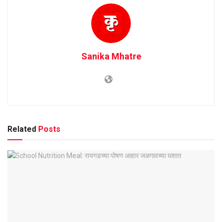
Sanika Mhatre
Related
Posts