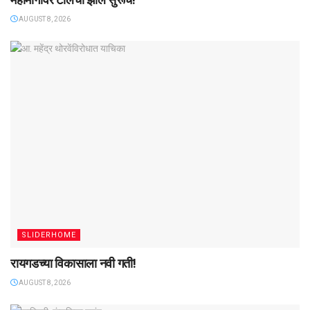
AUGUST 8, 2026
SLIDERHOME
रायगडच्या विकासाला नवी गती!
AUGUST 8, 2026