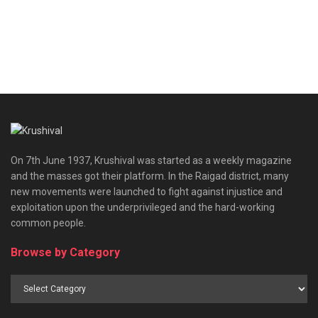
On 7th June 1937, Krushival was started as a weekly magazine
and the masses got their platform. In the Raigad district, many
new movements were launched to fight against injustice and
exploitation upon the underprivileged and the hard-working
common people.
Browse by Category
Browse
by
Category