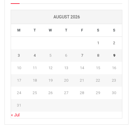
AUGUST 2026
M
T
W
T
F
S
S
1
2
3
4
5
6
7
8
9
10
11
12
13
14
15
16
17
18
19
20
21
22
23
24
25
26
27
28
29
30
31
« Jul