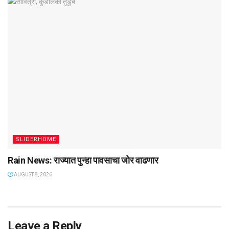
SLIDERHOME
Rain News: राज्यात पुन्हा पावसाचा जोर वाढणार
AUGUST 8, 2026
Leave a Reply