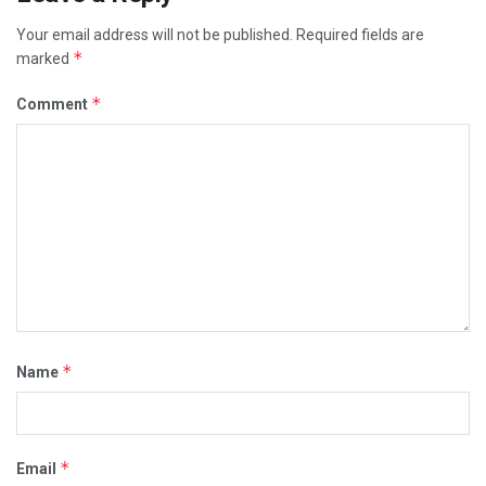
Your email address will not be published.
Required fields are
*
marked
*
Comment
*
Name
*
Email