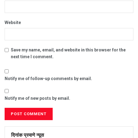
Website
Save my name, email, and website in this browser for the
next time I comment.
Notify me of follow-up comments by email.
Notify me of new posts by email.
दिनांक प्रमाणे न्यूस