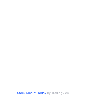
Stock Market Today
by TradingView