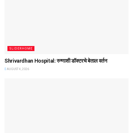
SLIDERHOME
Shrivardhan Hospital: रुग्णाशी डॉक्टरचे बेताल वर्तन
AUGUST 4, 2026