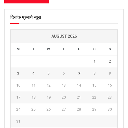
दिनांक प्रमाणे न्यूस
AUGUST 2026
M
T
W
T
F
S
S
1
2
3
4
5
6
7
8
9
10
11
12
13
14
15
16
17
18
19
20
21
22
23
24
25
26
27
28
29
30
31