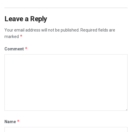
Leave a Reply
Your email address will not be published.
Required fields are
*
marked
*
Comment
*
Name