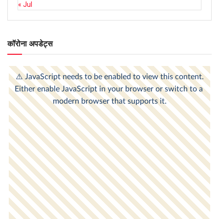
« Jul
कॉरोना अपडेट्स