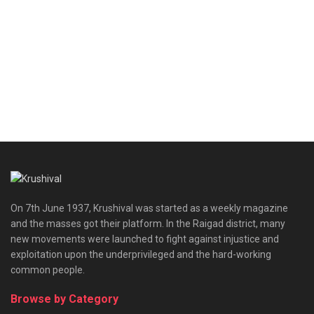
On 7th June 1937, Krushival was started as a weekly magazine
and the masses got their platform. In the Raigad district, many
new movements were launched to fight against injustice and
exploitation upon the underprivileged and the hard-working
common people.
Browse by Category