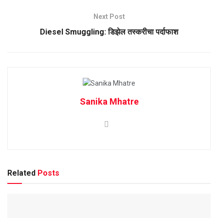
Next Post
Diesel Smuggling: डिझेल तस्करीचा पर्दाफाश
Sanika Mhatre
Related
Posts