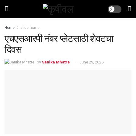
Home
sliderhome
एचएसआरपी नंबर प्लेटसाठी शेवटचा
दिवस
by
Sanika Mhatre
June 29, 2026