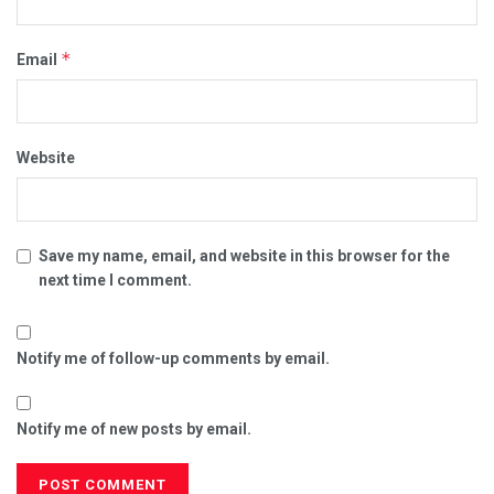
*
Email
Website
Save my name, email, and website in this browser for the
next time I comment.
Notify me of follow-up comments by email.
Notify me of new posts by email.