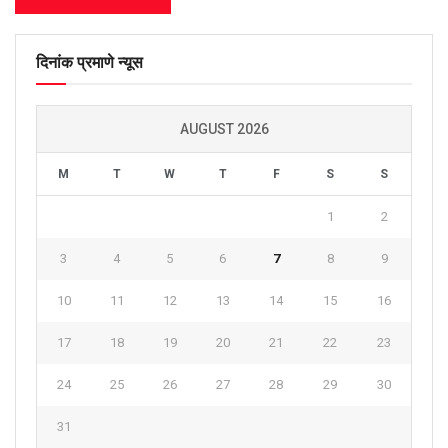
दिनांक प्रमाणे न्यूस
AUGUST 2026
M
T
W
T
F
S
S
1
2
3
4
5
6
7
8
9
10
11
12
13
14
15
16
17
18
19
20
21
22
23
24
25
26
27
28
29
30
31