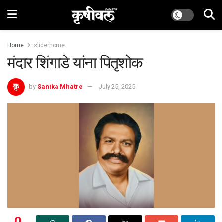
Home
sliderhome
मंदार शिंगाडे यांना पितृशोक
by
Sanika Mhatre
July 25, 2025
0