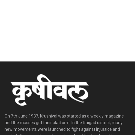
On 7th June 1937, Krushival was started as a weekly magazine
and the masses got their platform. In the Raigad district, many
new movements were launched to fight against injustice and