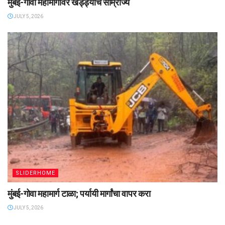
मुंबई-गोवा महामार्गावर खड्ड्यांचे साम्राज्य
JULY 5, 2026
SLIDERHOME
मुंबई-गोवा महामार्ग टाळा; पर्यायी मार्गांचा वापर करा
JULY 5, 2026