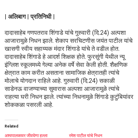
| अलिबाग | प्रतिनिधी |
दादासाहेब गणपतराव शिंगाडे यांचे गुरुवारी (दि.24) अल्पशा
आजारामुळे निधन झाले. शेकाप सरचिटणीस जयंत पाटील यांचे
खासगी स्वीय सहाय्यक मंदार शिंगाडे यांचे ते वडील होत.
दादासाहेब शिंगाडे हे आदर्श शिक्षक होते. फुरसुंगी येथील न्यू
इंग्लिश स्कूलमध्ये गेल्या अनेक वर्षे सेवा केली होती. शैक्षणिक
क्षेत्रात काम करीत असताना सामाजिक क्षेत्रातही त्यांचे
मोलाचे योगदान राहिले आहे. गुरुवारी (दि.24) सकाळी
साडेनऊ वाजण्याच्या सुमारास अल्पशा आजारामुळे त्यांचे
राहत्या घरी निधन झाले. त्यांच्या निधनामुळे शिंगाडे कुटुंबियांवर
शोककळा पसरली आहे.
Related
अश्वपालकावर जीवघेणा हल्ला
रमेश पाटील यांचे निधन