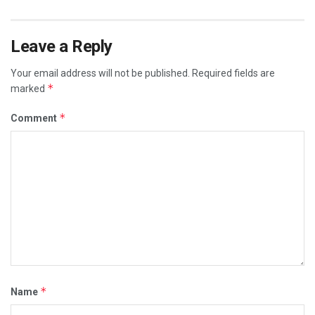
Leave a Reply
Your email address will not be published.
Required fields are
*
marked
*
Comment
*
Name