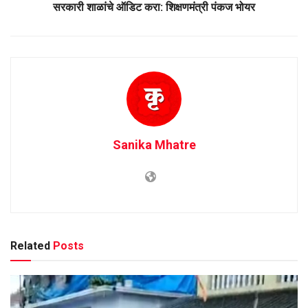
सरकारी शाळांचे ऑडिट करा: शिक्षणमंत्री पंकज भोयर
Sanika Mhatre
Related
Posts