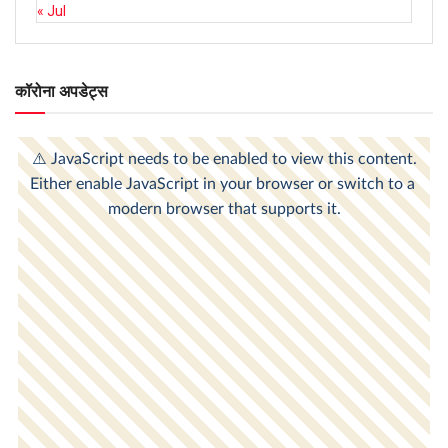
« Jul
कॉरोना अपडेट्स