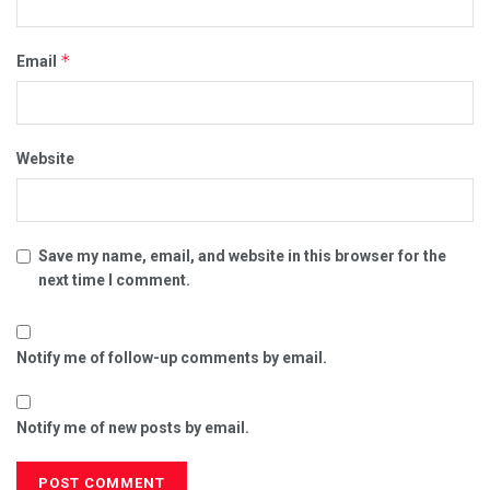
*
Email
Website
Save my name, email, and website in this browser for the
next time I comment.
Notify me of follow-up comments by email.
Notify me of new posts by email.