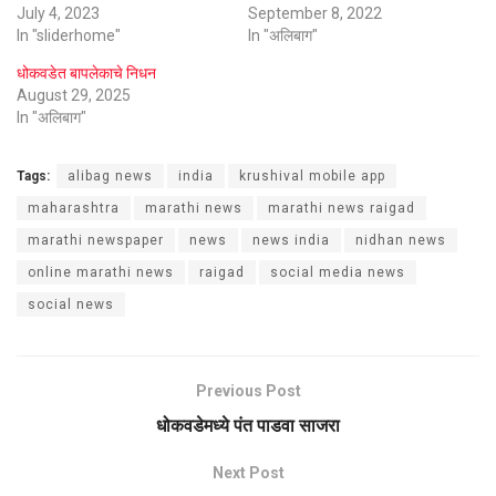
July 4, 2023
September 8, 2022
In "sliderhome"
In "अलिबाग"
धोकवडेत बापलेकाचे निधन
August 29, 2025
In "अलिबाग"
Tags:
alibag news
india
krushival mobile app
maharashtra
marathi news
marathi news raigad
marathi newspaper
news
news india
nidhan news
online marathi news
raigad
social media news
social news
Previous Post
धोकवडेमध्ये पंत पाडवा साजरा
Next Post