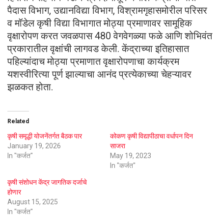
पैदास विभाग, उद्यानविद्या विभाग, विश्रामगृहासमोरील परिसर
व मॉडेल कृषी विद्या विभागात मोठ्या प्रमाणावर सामूहिक
वृक्षारोपण करत जवळपास 480 वेगवेगळ्या फळे आणि शोभिवंत
प्रकारातील वृक्षांची लागवड केली. केंद्राच्या इतिहासात
पहिल्यांदाच मोठ्या प्रमाणात वृक्षारोपणाचा कार्यक्रम
यशस्वीरित्या पूर्ण झाल्याचा आनंद प्रत्येकाच्या चेहऱ्यावर
झळकत होता.
Related
कृषी समृद्धी योजनेंतर्गत बैठक पार
कोकण कृषी विद्यापीठाचा वर्धापन दिन
January 19, 2026
साजरा
In "कर्जत"
May 19, 2023
In "कर्जत"
कृषी संशोधन केंद्र जागतिक दर्जाचे
होणार
August 15, 2025
In "कर्जत"