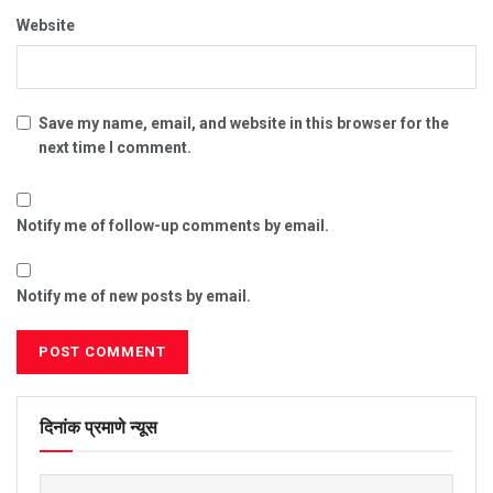
Website
Save my name, email, and website in this browser for the
next time I comment.
Notify me of follow-up comments by email.
Notify me of new posts by email.
दिनांक प्रमाणे न्यूस