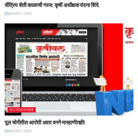
सेंद्रिय शेती काळाची गरज: कृषी अधीक्षक वंदना शिंदे
AUGUST 7, 2026
SLIDERHOME
पूल चोरीतील आरोपी आता वनगे मारहाणीतही!
AUGUST 7, 2026