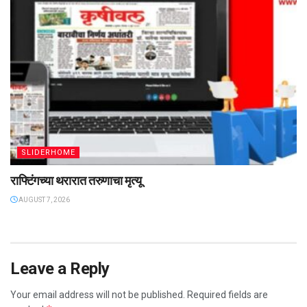
SLIDERHOME
राफ्टिंगच्या थरारात तरुणाचा मृत्यू
AUGUST 7, 2026
Leave a Reply
Your email address will not be published.
Required fields are