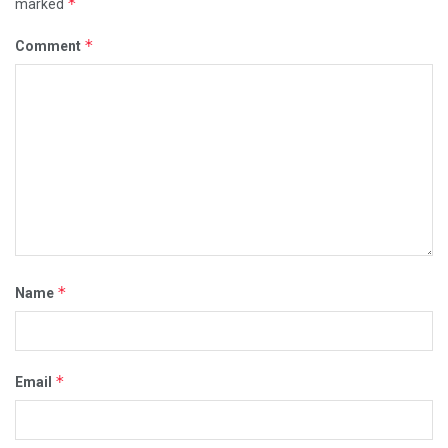
*
marked
*
Comment
*
Name
*
Email