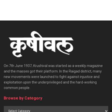
On 7th June 1937, Krushival was started as a weekly magazine
and the masses got their platform. In the Raigad district, many
new movements were launched to fight against injustice and
exploitation upon the underprivileged and the hard-working
common people.
Browse by Category
Browse