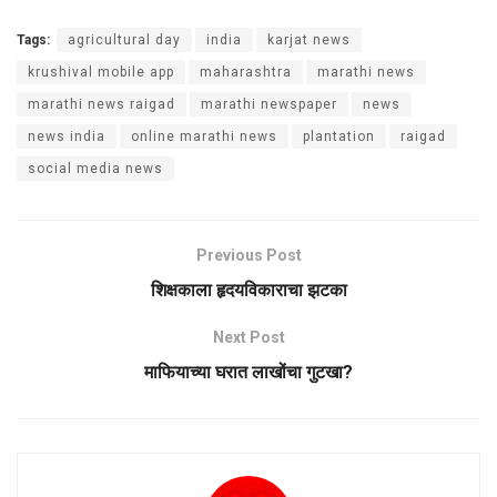
Tags:
agricultural day
india
karjat news
krushival mobile app
maharashtra
marathi news
marathi news raigad
marathi newspaper
news
news india
online marathi news
plantation
raigad
social media news
Previous Post
शिक्षकाला हृदयविकाराचा झटका
Next Post
माफियाच्या घरात लाखोंचा गुटखा?