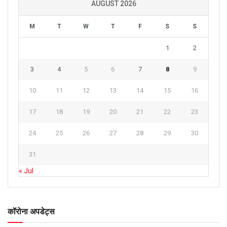
AUGUST 2026
M
T
W
T
F
S
S
1
2
3
4
5
6
7
8
9
10
11
12
13
14
15
16
17
18
19
20
21
22
23
24
25
26
27
28
29
30
31
« Jul
कॉरोना अपडेट्स