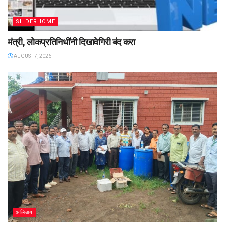
SLIDERHOME
मंत्री, लोकप्रतिनिधींनी दिखावेगिरी बंद करा
AUGUST 7, 2026
अलिबाग