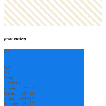
हवामान अपडेट्स
+
29
°
C
+
29°
+
27°
Alibag
Sunday, 09
Monday
+
29°
+
27°
Tuesday
+
28°
+
26°
Wednesday
+
28°
+
26°
Thursday
+
28°
+
27°