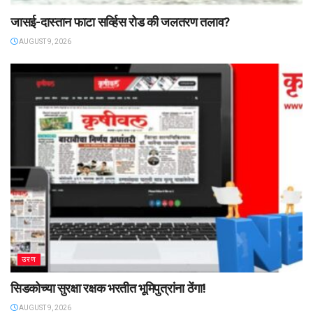
जासई-दास्तान फाटा सर्व्हिस रोड की जलतरण तलाव?
AUGUST 9, 2026
उरण
सिडकोच्या सुरक्षा रक्षक भरतीत भूमिपुत्रांना ठेंगा!
AUGUST 9, 2026