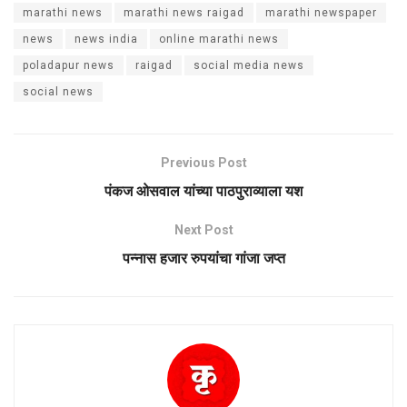
marathi news
marathi news raigad
marathi newspaper
news
news india
online marathi news
poladapur news
raigad
social media news
social news
Previous Post
पंकज ओसवाल यांच्या पाठपुराव्याला यश
Next Post
पन्नास हजार रुपयांचा गांजा जप्त