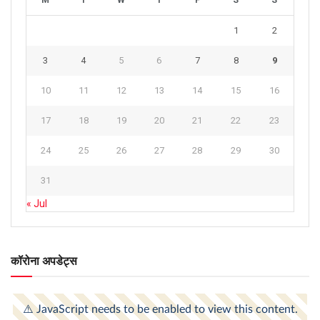
1
2
3
4
5
6
7
8
9
10
11
12
13
14
15
16
17
18
19
20
21
22
23
24
25
26
27
28
29
30
31
« Jul
कॉरोना अपडेट्स