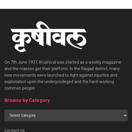
On 7th June 1937, Krushival was started as a weekly magazine
and the masses got their platform. In the Raigad district, many
new movements were launched to fight against injustice and
exploitation upon the underprivileged and the hard-working
common people.
Browse by Category
Browse
by
Category
Contact Us