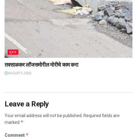
मुरुड
तवसाळकर लॉजसमोरील मोरीचे काम करा
AUGUST 9, 2026
Leave a Reply
Your email address will not be published.
Required fields are
*
marked
*
Comment