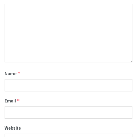
*
Name
*
Email
Website