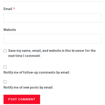
*
Email
Website
Save my name, email, and website in this browser for the
next time I comment.
Notify me of follow-up comments by email.
Notify me of new posts by email.