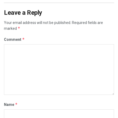
Leave a Reply
Your email address will not be published.
Required fields are
*
marked
*
Comment
*
Name