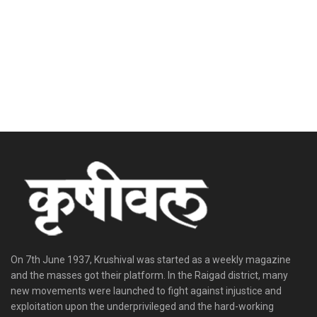
On 7th June 1937, Krushival was started as a weekly magazine
and the masses got their platform. In the Raigad district, many
new movements were launched to fight against injustice and
exploitation upon the underprivileged and the hard-working