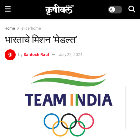
Home
sliderhome
भारताचे मिशन ‘मेडल्स’
by
Santosh Raul
July 22, 2024