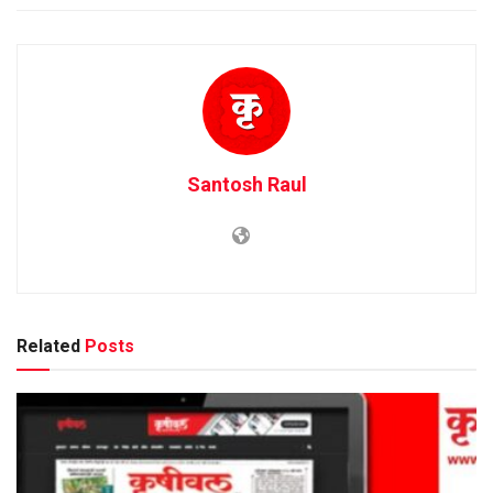
Santosh Raul
Related
Posts