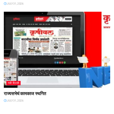
JULY 31, 2026
नवी दिल्ली
राज्यसभेचं कामकाज स्थगित
JULY 31, 2026