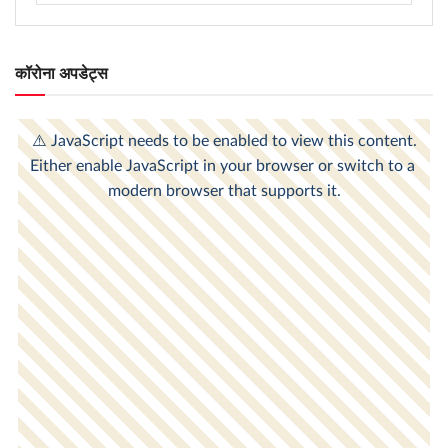
कॉरोना अपडेट्स