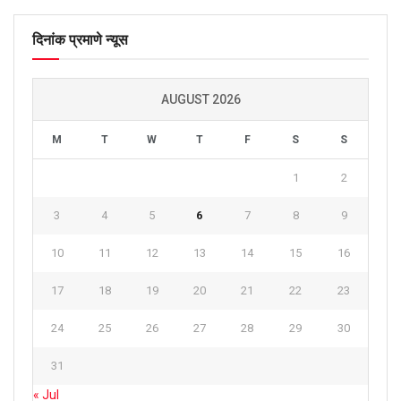
दिनांक प्रमाणे न्यूस
AUGUST 2026
M
T
W
T
F
S
S
1
2
3
4
5
6
7
8
9
10
11
12
13
14
15
16
17
18
19
20
21
22
23
24
25
26
27
28
29
30
31
« Jul