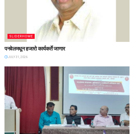
SLIDERHOME
पनवेलमधून हजारो कार्यकर्ते जाणार
JULY 31, 2026