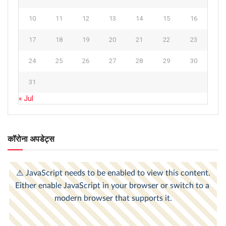
10
11
12
13
14
15
16
17
18
19
20
21
22
23
24
25
26
27
28
29
30
31
« Jul
कॉरोना अपडेट्स