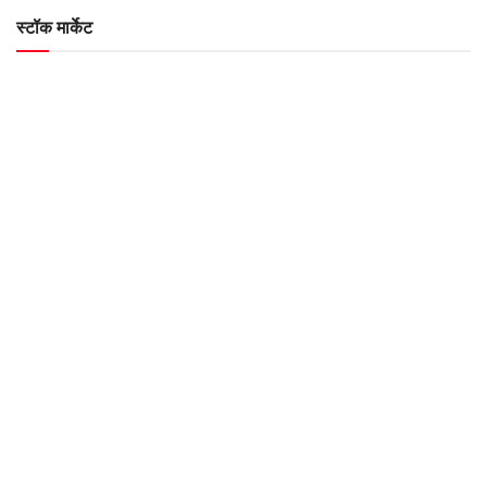
स्टॉक मार्केट