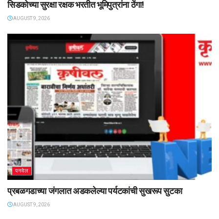
सिडकोच्या सुरक्षा रक्षक भरतीत भूमिपुत्रांना ठेंगा!
AUGUST 9, 2026
पनवेल
प्रबळगडाच्या जंगलात अडकलेल्या पर्यटकांची सुखरूप सुटका
AUGUST 9, 2026