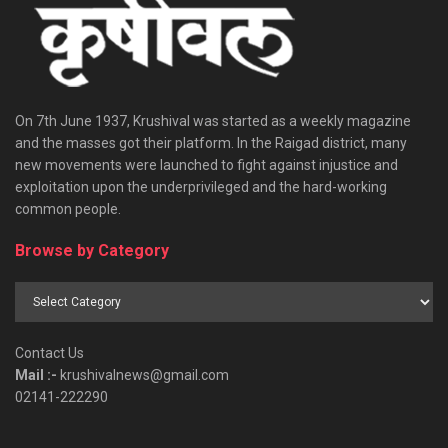
On 7th June 1937, Krushival was started as a weekly magazine
and the masses got their platform. In the Raigad district, many
new movements were launched to fight against injustice and
exploitation upon the underprivileged and the hard-working
common people.
Browse by Category
Browse
by
Category
Contact Us
Mail :-
krushivalnews@gmail.com
02141-222290