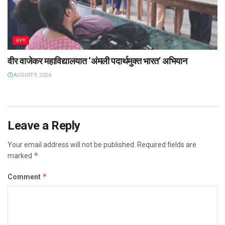
उरण
वीर वाजेकर महाविद्यालयात ‌‘अंमली पदार्थमुक्त भारत’ अभियान
AUGUST 9, 2026
Leave a Reply
Your email address will not be published.
Required fields are
*
marked
*
Comment