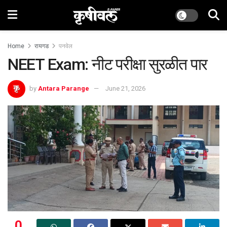
Home
रायगड
पनवेल
NEET Exam: नीट परीक्षा सुरळीत पार
by
Antara Parange
June 21, 2026
0