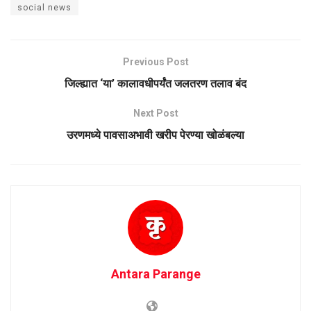
social news
Previous Post
जिल्ह्यात ‘या’ कालावधीपर्यंत जलतरण तलाव बंद
Next Post
उरणमध्ये पावसाअभावी खरीप पेरण्या खोळंबल्या
Antara Parange