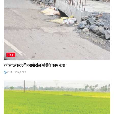
मुरुड
तवसाळकर लॉजसमोरील मोरीचे काम करा
AUGUST 9, 2026