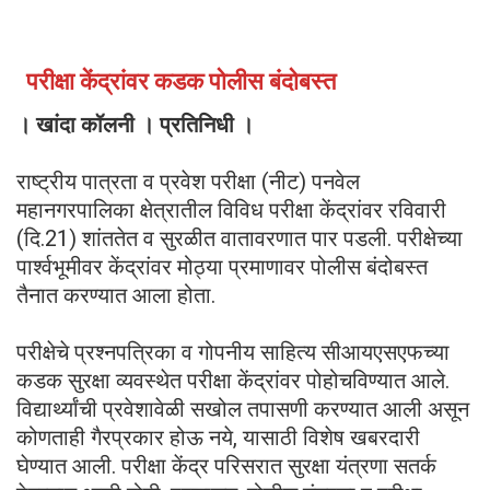
परीक्षा केंद्रांवर कडक पोलीस बंदोबस्त
। खांदा कॉलनी । प्रतिनिधी ।
राष्ट्रीय पात्रता व प्रवेश परीक्षा (नीट) पनवेल
महानगरपालिका क्षेत्रातील विविध परीक्षा केंद्रांवर रविवारी
(दि.21) शांततेत व सुरळीत वातावरणात पार पडली. परीक्षेच्या
पार्श्वभूमीवर केंद्रांवर मोठ्या प्रमाणावर पोलीस बंदोबस्त
तैनात करण्यात आला होता.
परीक्षेचे प्रश्नपत्रिका व गोपनीय साहित्य सीआयएसएफच्या
कडक सुरक्षा व्यवस्थेत परीक्षा केंद्रांवर पोहोचविण्यात आले.
विद्यार्थ्यांची प्रवेशावेळी सखोल तपासणी करण्यात आली असून
कोणताही गैरप्रकार होऊ नये, यासाठी विशेष खबरदारी
घेण्यात आली. परीक्षा केंद्र परिसरात सुरक्षा यंत्रणा सतर्क