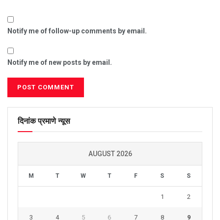
Notify me of follow-up comments by email.
Notify me of new posts by email.
दिनांक प्रमाणे न्यूस
AUGUST 2026
M
T
W
T
F
S
S
1
2
3
4
5
6
7
8
9