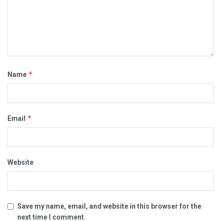
*
Name
*
Email
Website
Save my name, email, and website in this browser for the
next time I comment.