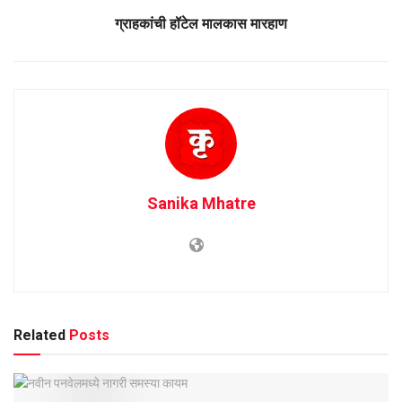
ग्राहकांची हॉटेल मालकास मारहाण
Sanika Mhatre
Related
Posts