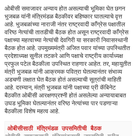
ओबीसी समाजावर अन्याय होत असल्याची भूमिका घेत छगन
भुजबळ यांनी मंत्रिमंडळ बैठकीवर बहिष्कार घातल्याचे वृत्त
आहे. भुजबळांच्या नाराजी नंतर राष्ट्रवादी काँग्रेस पक्षातील
वरिष्ठ नेत्यांची तातडीची बैठक होत असून राष्ट्रवादी काँग्रेस
पक्षाच्या महत्वाच्या नेत्यांची देवगिरी या सरकारी निवासस्थानी
बैठक होत आहे. उपमुख्यमंत्री अजित पवार यांच्या उपस्थितीत
प्रदेशाध्यक्ष सुनील तटकरे आणि पक्षाचे राष्ट्रीय कार्याध्यक्ष
प्रफुल पटेल बैठकीला उपस्थित राहणार आहेत. तर, महायुतीत
मंत्री भुजबळ यांनी आक्रमक पवित्रा घेतल्यानंतर संभाव्य
अडचणी लक्षात घेत बैठक होतं असल्याची सूत्रांची माहिती
आहे. दरम्यान, मंत्री भुजबळ यांनी पक्षाच्या प्री कॅबिनेट
बैठकीत ओबीसी आरक्षणप्रश्नी होतं असलेल्या अन्यायाबाबत
उघड भूमिका घेतल्यानंतर वरिष्ठ नेत्यांच्या पार पडणाऱ्या
बैठकीला विशेष महत्व आहे.
ओबीसीसाठी मंत्रिमंडळ उपसमितीची बैठक