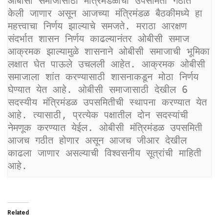
ओबीसी समाजासाठी मंत्रिमंडळाची उपसमिती गठीत 
केली जाणार असून आजच्या मंत्रिमंडळ बैठकीमध्ये हा 
महत्त्वाचा निर्णय झाल्याचे समजते. मराठा आरक्षण 
संदर्भात शासन निर्णय काढल्यानंतर ओबीसी समाज 
आक्रमक झाल्यामुळे शासनाने ओबीसी समाजाची भूमिका 
लक्षात घेत पाऊले उचलली आहेत. आक्रमक ओबीसी 
समाजाला शांत करण्यासाठी शासनाकडून मोठा निर्णय 
घेण्यात येत आहे. ओबीसी समाजासाठी देखील 6 
सदस्यीय मंत्रिमंडळ उपसमितीची स्थापना करण्यात येत 
आहे. त्यासाठी, प्रत्येक पक्षातील दोन सदस्यांची 
नेमणूक करण्यात येईल. ओबीसी मंत्रिमंडळ उपसमिती 
आजच गठीत होणार असून आजच जीआर देखील 
काढला जाणार असल्याची विश्वसनीय सूत्रांची माहिती 
आहे.
Related