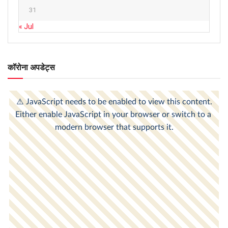
31
« Jul
कॉरोना अपडेट्स