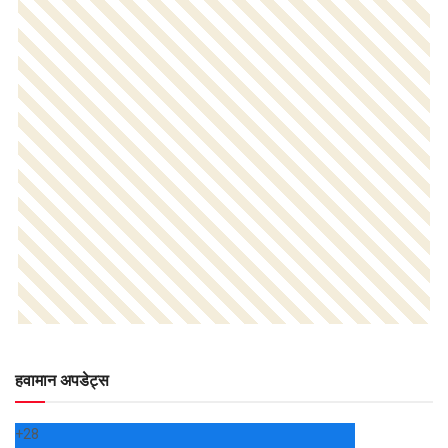
हवामान अपडेट्स
+
28