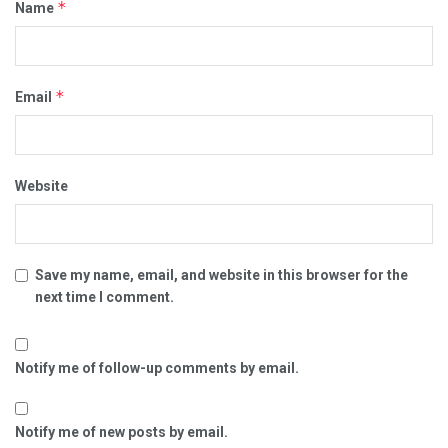
*
Name
*
Email
Website
Save my name, email, and website in this browser for the
next time I comment.
Notify me of follow-up comments by email.
Notify me of new posts by email.