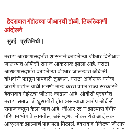
हैदराबात गॅझेटच्या जीआरची होळी, ठिकठिकाणी
आंदोलने
| मुंबई | प्रतिनिधी |
मराठा आरक्षणासंदर्भात शासनाने काढलेल्या जीआर विरोधात
जालन्यात ओबीसी समाज आक्रमक झाला आहे. मराठा
आरक्षणासंदर्भात काढलेल्या जीआर जालन्यात ओबीसी
बांधवांनी फाडून पायदळी तुडवला. मराठा आंदोलक मनोज
जरांगे पाटील यांची मागणी मान्य करत काल राज्य सरकारने
हैदराबाद गॅझेटचा जीआर काढला आहे. ओबीसी प्रवर्गात
मराठा समाजाची घुसखोरी होत असल्याचा आरोप ओबीसी
समाजाकडून केला जात आहे. जीआर रद्द न झाल्यास गंभीर
परिणाम भोगावे लागतील, असे म्हणत भोकर येथे आंदोलक
आक्रमक झाल्याचं पाहायला मिळालं. हैदराबाद गॅजेटचा जीआर