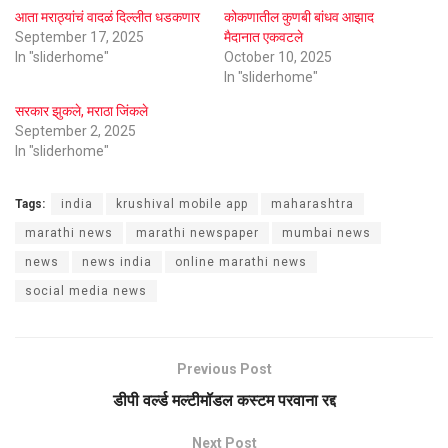
आता मराठ्यांचं वादळं दिल्लीत धडकणार
कोकणातील कुणबी बांधव आझाद
September 17, 2025
मैदानात एकवटले
In "sliderhome"
October 10, 2025
In "sliderhome"
सरकार झुकले, मराठा जिंकले
September 2, 2025
In "sliderhome"
Tags:
india
krushival mobile app
maharashtra
marathi news
marathi newspaper
mumbai news
news
news india
online marathi news
social media news
Previous Post
डीपी वर्ल्ड मल्टीमॉडल कस्टम परवाना रद्द
Next Post