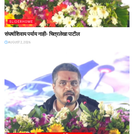
SLIDERHOME
संघर्षाशिवाय पर्याय नाही- चित्रलेखा पाटील
AUGUST 2, 2026