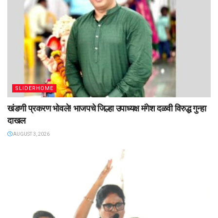
SLIDERHOME
खंडणी प्रकरण भोवले! भाजपचे जिल्हा उपाध्यक्ष मंगेश दळवी विरुद्ध गुन्हा
दाखल
AUGUST 3, 2026