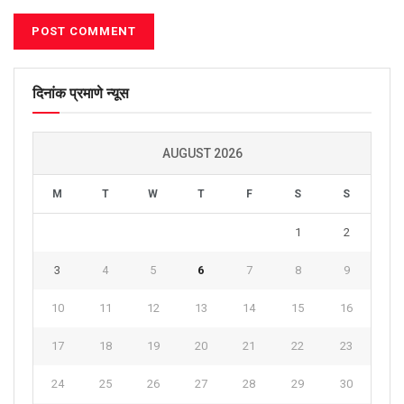
दिनांक प्रमाणे न्यूस
AUGUST 2026
M
T
W
T
F
S
S
1
2
3
4
5
6
7
8
9
10
11
12
13
14
15
16
17
18
19
20
21
22
23
24
25
26
27
28
29
30