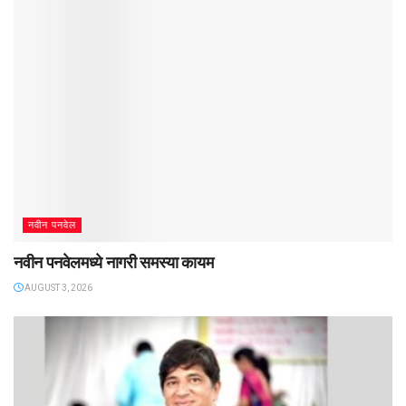
नवीन पनवेल
नवीन पनवेलमध्ये नागरी समस्या कायम
AUGUST 3, 2026