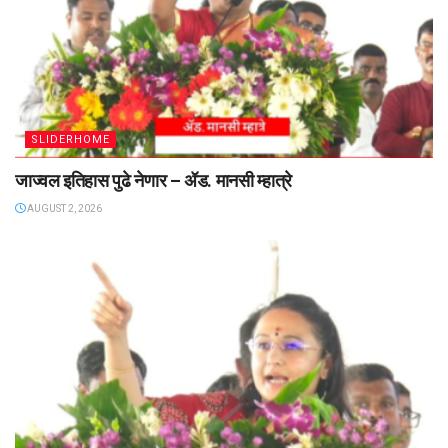
SLIDERHOME
जाज्वल इतिहास पुढे नेणार – ॲड. मानसी म्हात्रे
AUGUST 2, 2026