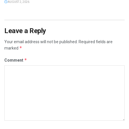
AUGUST 2, 2026
Leave a Reply
Your email address will not be published.
Required fields are
*
marked
*
Comment