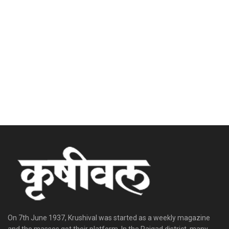
On 7th June 1937, Krushival was started as a weekly magazine