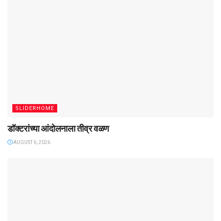
SLIDERHOME
डॉक्टरांच्या आंदोलनाला तीव्र वळण
AUGUST 6, 2026