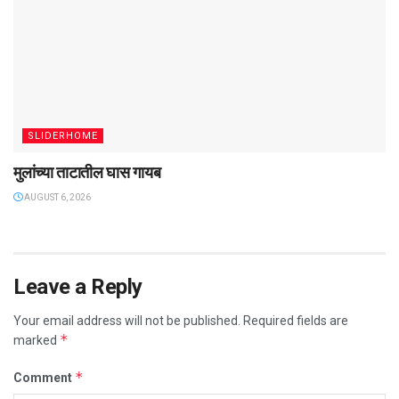
SLIDERHOME
मुलांच्या ताटातील घास गायब
AUGUST 6, 2026
Leave a Reply
Your email address will not be published.
Required fields are
*
marked
*
Comment