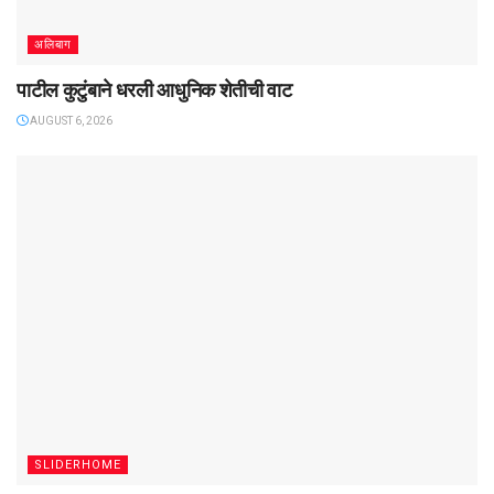
अलिबाग
पाटील कुटुंबाने धरली आधुनिक शेतीची वाट
AUGUST 6, 2026
SLIDERHOME