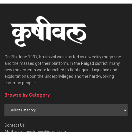
On 7th June 1937, Krushival was started as a weekly magazine
and the masses got their platform. In the Raigad district, many
new movements were launched to fight against injustice and
exploitation upon the underprivileged and the hard-working
common people.
Browse by Category
Browse
by
Category
Contact Us
Mail :-
krushivalnews@gmail.com