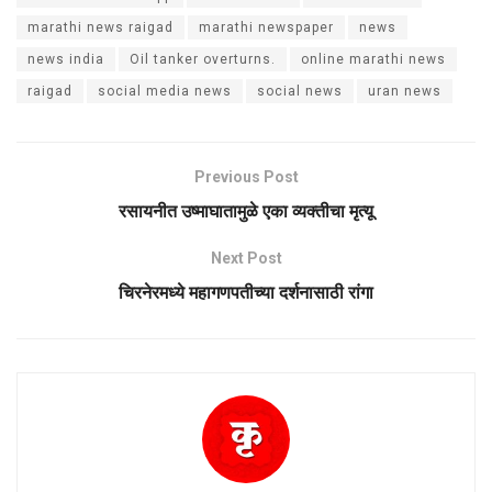
marathi news raigad
marathi newspaper
news
news india
Oil tanker overturns.
online marathi news
raigad
social media news
social news
uran news
Previous Post
रसायनीत उष्माघातामुळे एका व्यक्तीचा मृत्यू
Next Post
चिरनेरमध्ये महागणपतीच्या दर्शनासाठी रांगा