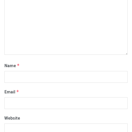
*
Name
*
Email
Website