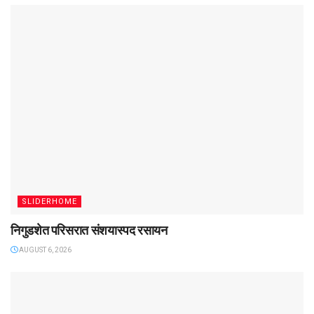
SLIDERHOME
निगुडशेत परिसरात संशयास्पद रसायन
AUGUST 6, 2026