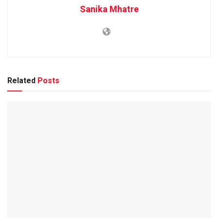
Sanika Mhatre
Related
Posts