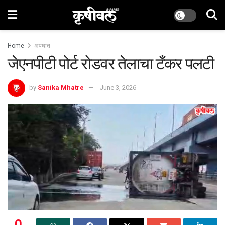
Home
अपघात
जेएनपीटी पोर्ट रोडवर तेलाचा टँकर पलटी
by
Sanika Mhatre
June 3, 2026
0