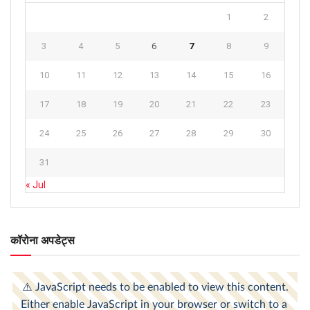
1
2
3
4
5
6
7
8
9
10
11
12
13
14
15
16
17
18
19
20
21
22
23
24
25
26
27
28
29
30
31
« Jul
कॉरोना अपडेट्स