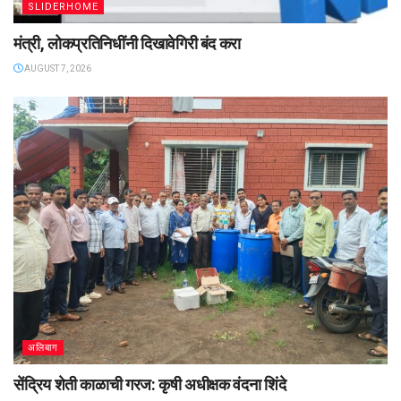
SLIDERHOME
मंत्री, लोकप्रतिनिधींनी दिखावेगिरी बंद करा
AUGUST 7, 2026
अलिबाग
सेंद्रिय शेती काळाची गरज: कृषी अधीक्षक वंदना शिंदे