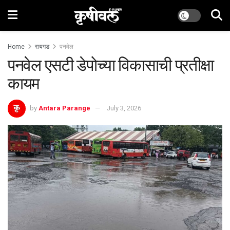
Home
रायगड
पनवेल
पनवेल एसटी डेपोच्या विकासाची प्रतीक्षा
कायम
by
Antara Parange
July 3, 2026