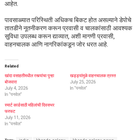
आहेत.
पावसाळ्यात परिस्थिती अधिकच बिकट होत असल्याने डेपोचे
तातडीने नूतनीकरण करून प्रवासी व चालकांसाठी आवश्यक
सुविधा उपलब्ध करून द्याव्यात, अशी मागणी प्रवासी,
वाहनचालक आणि नागरिकांकडून जोर धरत आहे.
Related
खांदा वसाहतीमधील रस्त्यांचा पुन्हा
खड्ड्यांमुळे वाहनचालक त्रस्त
बोजवारा
July 25, 2026
July 4, 2026
In "पनवेल"
In "पनवेल"
स्मार्ट कार्डसाठी महिलांची दिवसभर
फरफट
July 11, 2026
In "पनवेल"