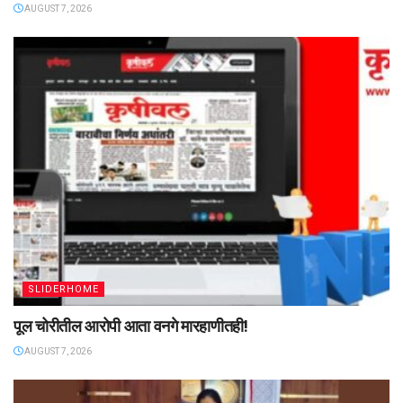
AUGUST 7, 2026
SLIDERHOME
पूल चोरीतील आरोपी आता वनगे मारहाणीतही!
AUGUST 7, 2026