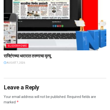
SLIDERHOME
राफ्टिंगच्या थरारात तरुणाचा मृत्यू
AUGUST 7, 2026
Leave a Reply
Your email address will not be published.
Required fields are
*
marked