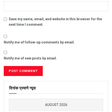
Save my name, email, and website in this browser for the
next time I comment.
Notify me of follow-up comments by email.
Notify me of new posts by email.
दिनांक प्रमाणे न्यूस
AUGUST 2026