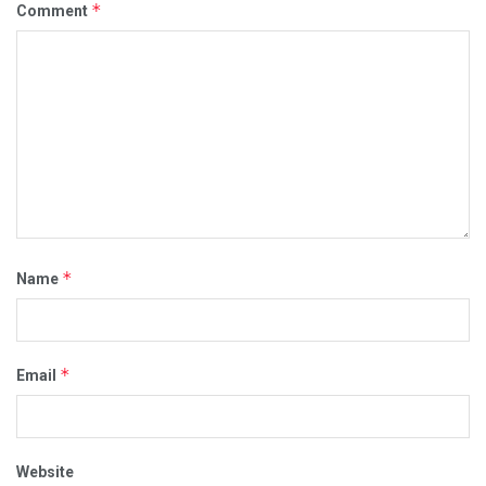
*
Comment
*
Name
*
Email
Website