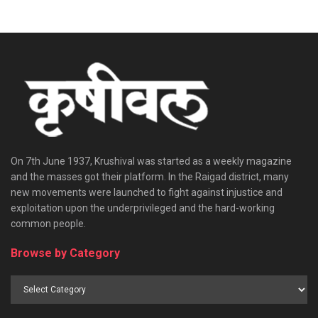
On 7th June 1937, Krushival was started as a weekly magazine
and the masses got their platform. In the Raigad district, many
new movements were launched to fight against injustice and
exploitation upon the underprivileged and the hard-working
common people.
Browse by Category
Browse
by
Category