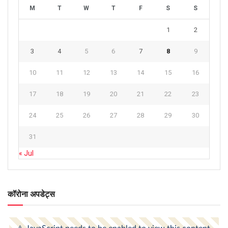
M
T
W
T
F
S
S
1
2
3
4
5
6
7
8
9
10
11
12
13
14
15
16
17
18
19
20
21
22
23
24
25
26
27
28
29
30
31
« Jul
कॉरोना अपडेट्स