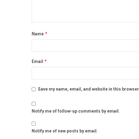
*
Name
*
Email
Save my name, email, and website in this browser
Notify me of follow-up comments by email.
Notify me of new posts by email.