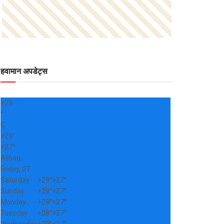
हवामान अपडेट्स
+
29
°
C
+
29°
+
27°
Alibag
Friday, 07
Saturday
+
29°
+
27°
Sunday
+
29°
+
27°
Monday
+
29°
+
27°
Tuesday
+
28°
+
27°