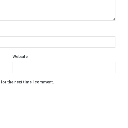
Website
 for the next time I comment.