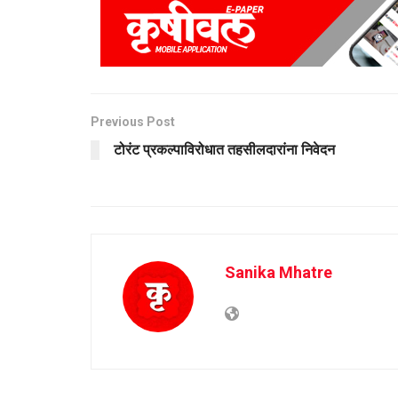
Previous Post
टोरंट प्रकल्पाविरोधात तहसीलदारांना निवेदन
Sanika Mhatre