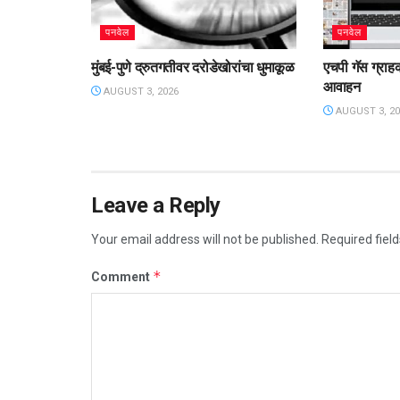
पनवेल
पनवेल
मुंबई-पुणे द्रुतगतीवर दरोडेखोरांचा धुमाकूळ
एचपी गॅस ग्राह
आवाहन
AUGUST 3, 2026
AUGUST 3, 20
Leave a Reply
Your email address will not be published.
Required fiel
*
Comment