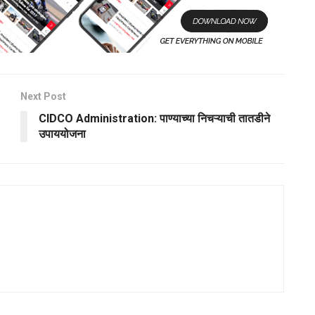
Next Post
CIDCO Administration: पाण्याच्या निचऱ्याची तातडीने
उपाययोजना