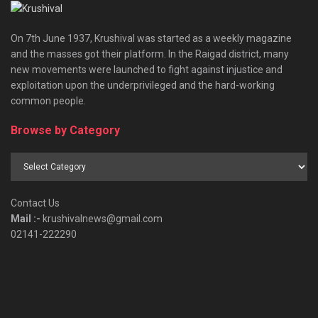
On 7th June 1937, Krushival was started as a weekly magazine
and the masses got their platform. In the Raigad district, many
new movements were launched to fight against injustice and
exploitation upon the underprivileged and the hard-working
common people.
Browse by Category
Browse
by
Category
Contact Us
Mail :-
krushivalnews@gmail.com
02141-222290