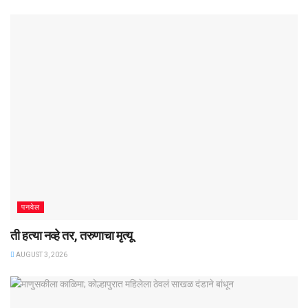
पनवेल
ती हत्या नव्हे तर, तरुणाचा मृत्यू
AUGUST 3, 2026