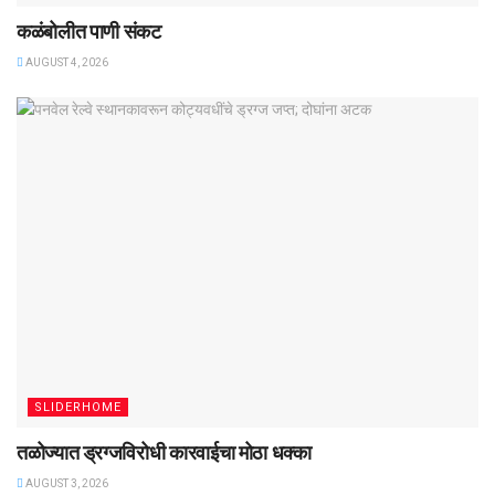
कळंबोलीत पाणी संकट
AUGUST 4, 2026
SLIDERHOME
तळोज्यात ड्रग्जविरोधी कारवाईचा मोठा धक्का
AUGUST 3, 2026