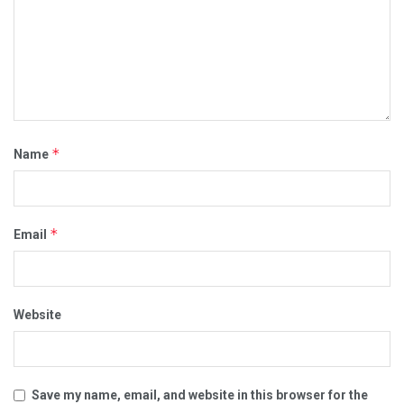
*
Name
*
Email
Website
Save my name, email, and website in this browser for the