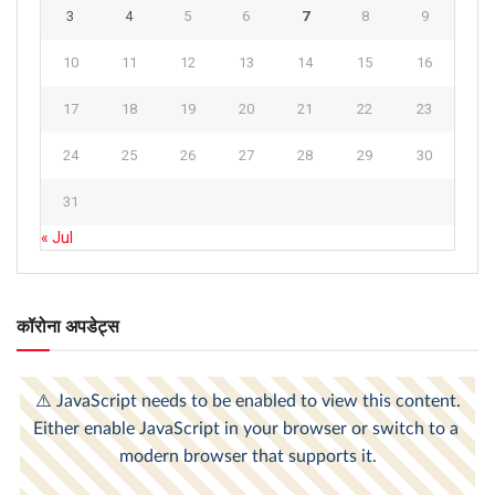
3
4
5
6
7
8
9
10
11
12
13
14
15
16
17
18
19
20
21
22
23
24
25
26
27
28
29
30
31
« Jul
कॉरोना अपडेट्स