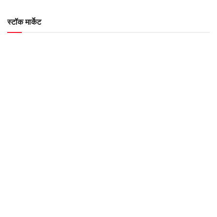
स्टॉक मार्केट