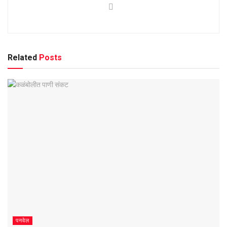
Related
Posts
पनवेल