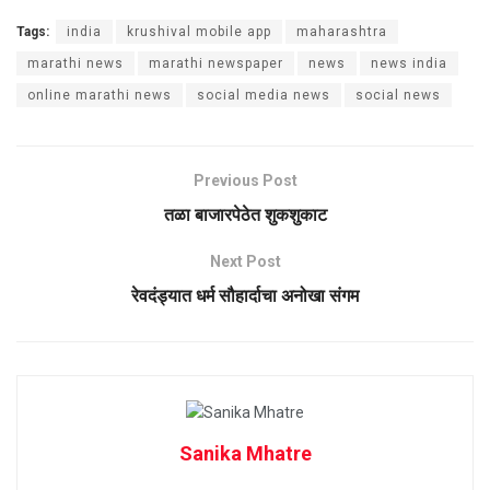
Tags:
india
krushival mobile app
maharashtra
marathi news
marathi newspaper
news
news india
online marathi news
social media news
social news
Previous Post
तळा बाजारपेठेत शुकशुकाट
Next Post
रेवदंड्यात धर्म सौहार्दाचा अनोखा संगम
Sanika Mhatre