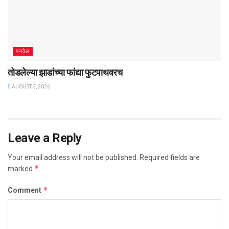
पनवेल
तोडलेल्या झाडांच्या फांद्या फुटपाथवरच
AUGUST 3, 2026
Leave a Reply
Your email address will not be published.
Required fields are
*
marked
*
Comment