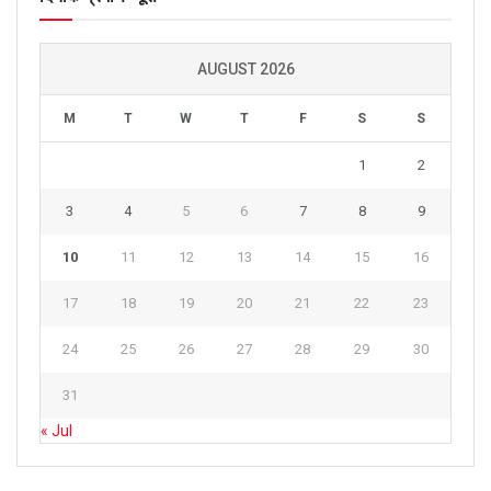
AUGUST 2026
M
T
W
T
F
S
S
1
2
3
4
5
6
7
8
9
10
11
12
13
14
15
16
17
18
19
20
21
22
23
24
25
26
27
28
29
30
31
« Jul