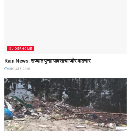
SLIDERHOME
Rain News: राज्यात पुन्हा पावसाचा जोर वाढणार
AUGUST 8, 2026