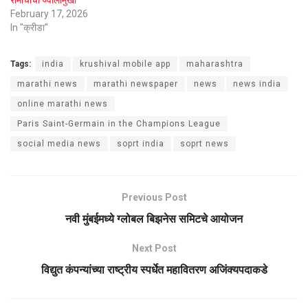
February 17, 2026
In "क्रीडा"
Tags:
india
krushival mobile app
maharashtra
marathi news
marathi newspaper
news
news india
online marathi news
Paris Saint-Germain in the Champions League
social media news
soprt india
soprt news
Previous Post
नवी मुंबईमध्ये ग्लोबल बिझनेस समिटचे आयोजन
Next Post
विद्युत कंपन्यांच्या राष्ट्रीय स्पर्धेत महावितरण अजिंक्यपदाकडे