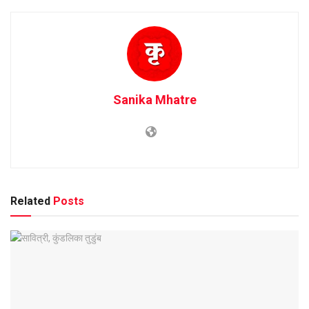
Sanika Mhatre
Related
Posts