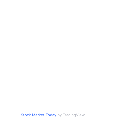
Stock Market Today
by TradingView