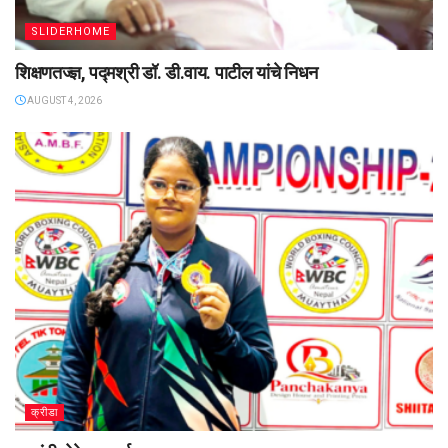
SLIDERHOME
शिक्षणतज्ज्ञ, पद्मश्री डॉ. डी.वाय. पाटील यांचे निधन
AUGUST 4, 2026
क्रीडा