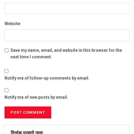
Website
Save my name, email, and website in this browser for the
next time I comment.
Notify me of follow-up comments by email.
Notify me of new posts by email.
दिनांक प्रमाणे न्यूस