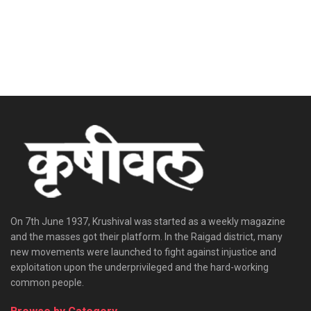
On 7th June 1937, Krushival was started as a weekly magazine
and the masses got their platform. In the Raigad district, many
new movements were launched to fight against injustice and
exploitation upon the underprivileged and the hard-working
common people.