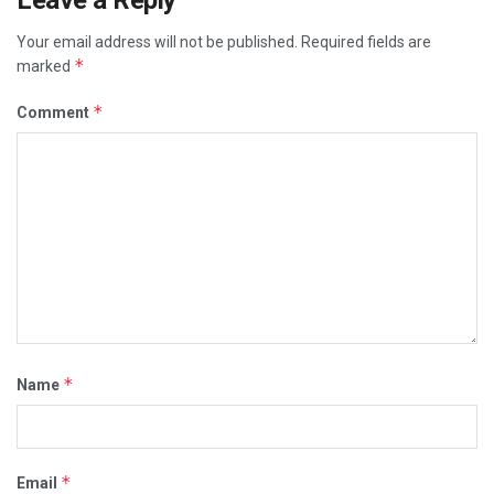
Your email address will not be published.
Required fields are
*
marked
*
Comment
*
Name
*
Email