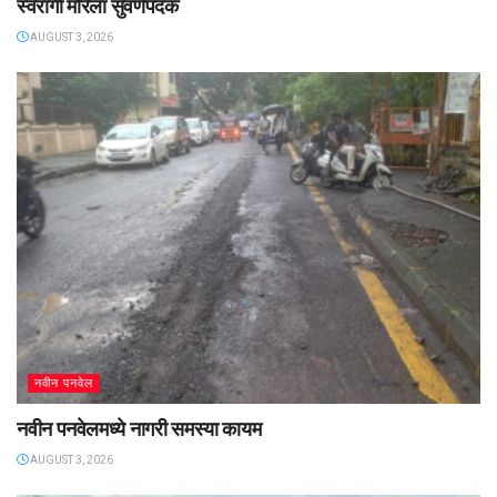
स्वरांगी मोरेला सुवर्णपदक
AUGUST 3, 2026
नवीन पनवेल
नवीन पनवेलमध्ये नागरी समस्या कायम
AUGUST 3, 2026