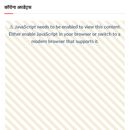
कॉरोना अपडेट्स