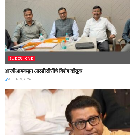
SLIDERHOME
आरबीआयकडून आरडीसीसीचे विशेष कौतुक
AUGUST 9, 2026