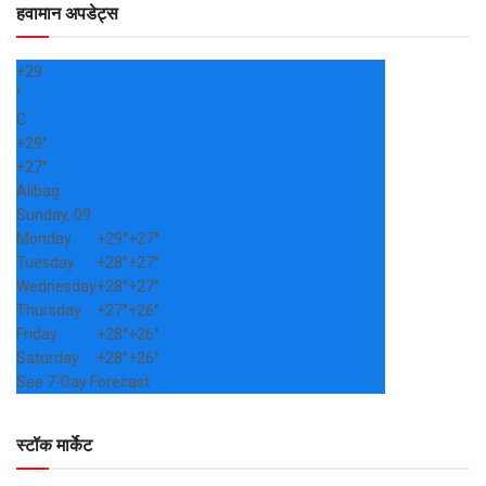
हवामान अपडेट्स
+
29
°
C
+
29°
+
27°
Alibag
Sunday, 09
Monday
+
29°
+
27°
Tuesday
+
28°
+
27°
Wednesday
+
28°
+
27°
Thursday
+
27°
+
26°
Friday
+
28°
+
26°
Saturday
+
28°
+
26°
See 7-Day Forecast
स्टॉक मार्केट