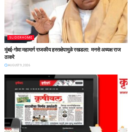
SLIDERHOME
मुंबई-गोवा महामार्ग राजकीय हस्तक्षेपामुळे रखडला: मनसे अध्यक्ष राज
ठाकरे
AUGUST 9, 2026