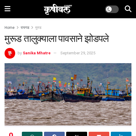
Home
रायगड
मुरुड
मुरूड तालुक्याला पावसाने झोडपले
by
Sanika Mhatre
September 29, 2025
0