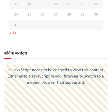
17
18
19
20
21
22
23
24
25
26
27
28
29
30
31
« Jul
कॉरोना अपडेट्स