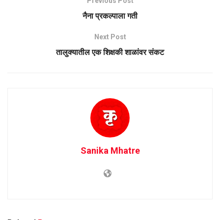
Previous Post
नैना प्रकल्पाला गती
Next Post
तालुक्यातील एक शिक्षकी शाळांवर संकट
Sanika Mhatre