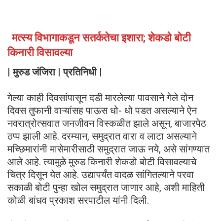
मत्स्य विभागाकडून सतर्कतेचा इशारा; शेकडो बोटी
किनारी विसावल्या
| मुरुड जंजिरा | प्रतिनिधी |
गेल्या काही दिवसांपासून दडी मारलेल्या पावसाने गेले दोन
दिवस तुफानी वाऱ्यांसह पाऊस धो- धो पडत असल्याने ऐन
नवरात्रोत्सवात जनजीवन विस्कळीत झाले असून, बाजारपेठ
ठप्प झाली आहे. दरम्यान, समुद्रात वारा व लाटा असल्याने
मच्छिमारांनी मासेमारीसाठी समुद्रात जाऊ नये, असे सांगण्यात
आले आहे. त्यामुळे मुरुड किनारी शेकडो बोटी विसावल्याचे
चित्र दिसून येत आहे. उद्यापर्यंत वादळ सांगितल्याने परवा
सकाळी बोटी पुन्हा खोल समुद्रात जाणार आहे, अशी माहिती
कोळी बांधव प्रकाश सरपाटील यांनी दिली.