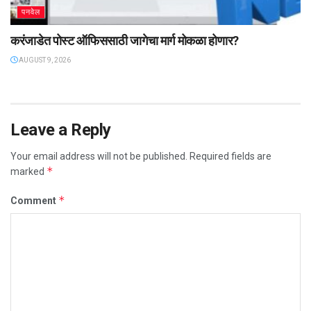
पनवेल
करंजाडेत पोस्ट ऑफिससाठी जागेचा मार्ग मोकळा होणार?
AUGUST 9, 2026
Leave a Reply
Your email address will not be published.
Required fields are
*
marked
*
Comment