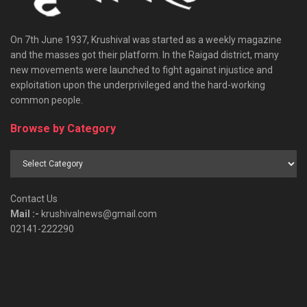
On 7th June 1937, Krushival was started as a weekly magazine
and the masses got their platform. In the Raigad district, many
new movements were launched to fight against injustice and
exploitation upon the underprivileged and the hard-working
common people.
Browse by Category
Browse
by
Category
Contact Us
Mail :-
krushivalnews@gmail.com
02141-222290