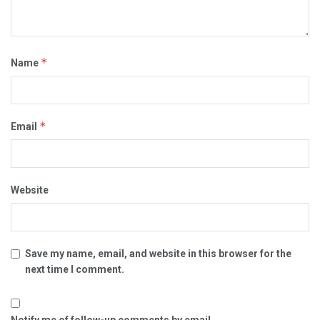
*
Name
*
Email
Website
Save my name, email, and website in this browser for the
next time I comment.