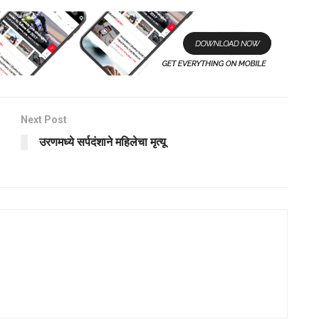
Next Post
उरणमध्ये सर्पदंशाने महिलेचा मृत्यू