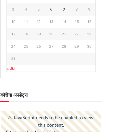
3
4
5
6
7
8
9
10
11
12
13
14
15
16
17
18
19
20
21
22
23
24
25
26
27
28
29
30
31
« Jul
कॉरोना अपडेट्स