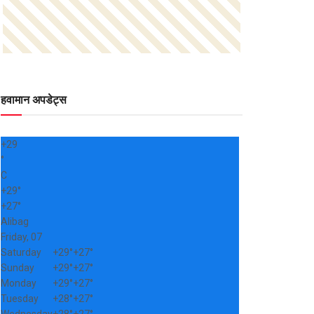
हवामान अपडेट्स
+
29
°
C
+
29°
+
27°
Alibag
Friday, 07
Saturday
+
29°
+
27°
Sunday
+
29°
+
27°
Monday
+
29°
+
27°
Tuesday
+
28°
+
27°