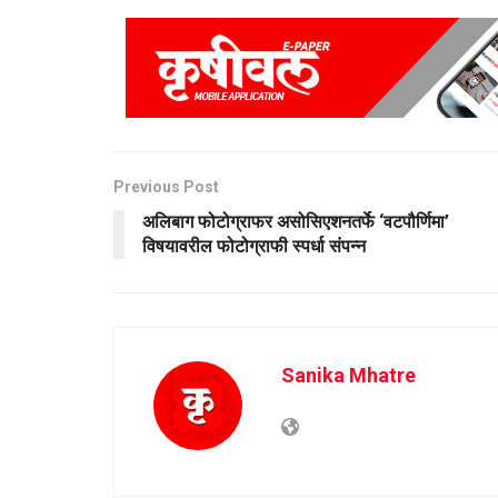
Previous Post
अलिबाग फोटोग्राफर असोसिएशनतर्फे ‘वटपौर्णिमा’
विषयावरील फोटोग्राफी स्पर्धा संपन्न
Sanika Mhatre