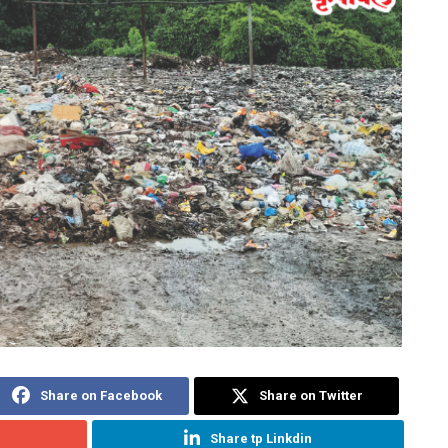
Share on Facebook
Share on Twitter
Share tp Linkdin