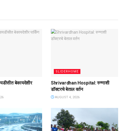
SLIDERHOME
यडीसीत बेकायदेशीर
Shrivardhan Hospital: रुग्णाशी
डॉक्टरचे बेताल वर्तन
26
AUGUST 4, 2026