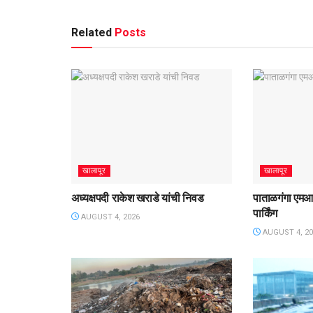
Related
Posts
खालापूर
खालापूर
अध्यक्षपदी राकेश खराडे यांची निवड
पाताळगंगा एमआ
पार्किंग
AUGUST 4, 2026
AUGUST 4, 20