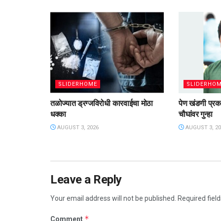
SLIDERHOME
SLIDERHO
तळोज्यात ड्रग्जविरोधी कारवाईचा मोठा
पेण खंडणी प्रक
धक्का
चौघांवर गुन्हा
AUGUST 3, 2026
AUGUST 3, 20
Leave a Reply
Your email address will not be published.
Required fiel
*
Comment