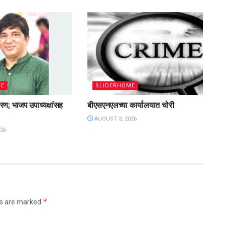
ME
SLIDERHOME
रण; भाजप उपाध्यक्षांसह
बीएसएनएलच्या कार्यालयात चोरी
AUGUST 3, 2026
26
*
ds are marked