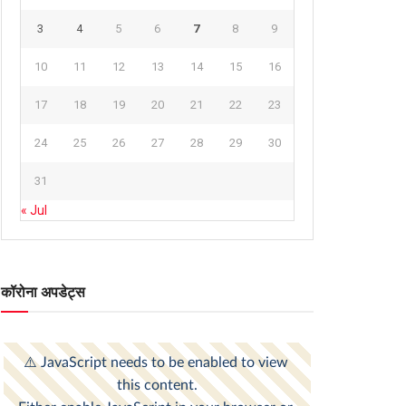
3
4
5
6
7
8
9
10
11
12
13
14
15
16
17
18
19
20
21
22
23
24
25
26
27
28
29
30
31
« Jul
कॉरोना अपडेट्स