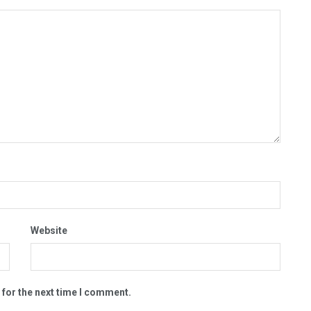
Website
 for the next time I comment.