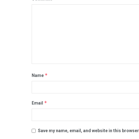
*
Name
*
Email
Save my name, email, and website in this browser