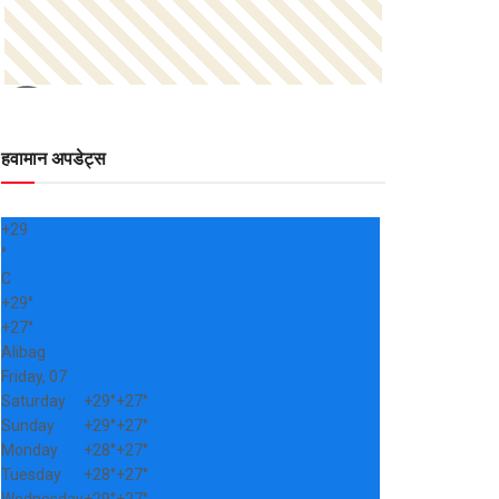
हवामान अपडेट्स
+
29
°
C
+
29°
+
27°
Alibag
Friday, 07
Saturday
+
29°
+
27°
Sunday
+
29°
+
27°
Monday
+
28°
+
27°
Tuesday
+
28°
+
27°