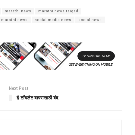
marathi news
marathi news raigad
e marathi news
social media news
social news
Next Post
ई-टॉयलेट वापरासाठी बंद