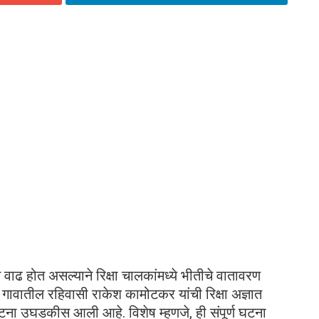
े वाढ होत असल्याने रिक्षा चालकांमध्ये भीतीचे वातावरण
गावातील रहिवासी राकेश कामोटकर यांची रिक्षा अज्ञात
घटना उघडकीस आली आहे. विशेष म्हणजे, ही संपूर्ण घटना