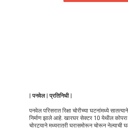
| पनवेल | प्रतिनिधी |
पनवेल परिसरात रिक्षा चोरीच्या घटनांमध्ये सातत्यान
निर्माण झाले आहे. खारघर सेक्टर 10 येथील कोपरा 
चोरट्याने मध्यरात्री घरासमोरून चोरून नेल्याची 