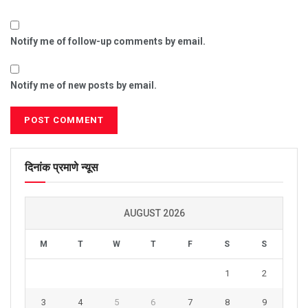
Notify me of follow-up comments by email.
Notify me of new posts by email.
दिनांक प्रमाणे न्यूस
AUGUST 2026
M
T
W
T
F
S
S
1
2
3
4
5
6
7
8
9