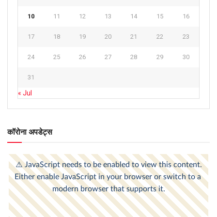
10
11
12
13
14
15
16
17
18
19
20
21
22
23
24
25
26
27
28
29
30
31
« Jul
कॉरोना अपडेट्स