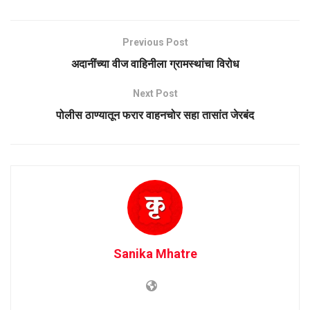
Previous Post
अदानींच्या वीज वाहिनीला ग्रामस्थांचा विरोध
Next Post
पोलीस ठाण्यातून फरार वाहनचोर सहा तासांत जेरबंद
Sanika Mhatre