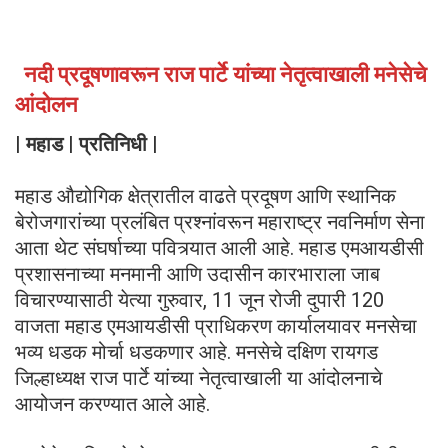
नदी प्रदूषणावरून राज पार्टे यांच्या नेतृत्वाखाली मनेसेचे
आंदोलन
| महाड | प्रतिनिधी |
महाड औद्योगिक क्षेत्रातील वाढते प्रदूषण आणि स्थानिक
बेरोजगारांच्या प्रलंबित प्रश्नांवरून महाराष्ट्र नवनिर्माण सेना
आता थेट संघर्षाच्या पवित्र्यात आली आहे. महाड एमआयडीसी
प्रशासनाच्या मनमानी आणि उदासीन कारभाराला जाब
विचारण्यासाठी येत्या गुरुवार, 11 जून रोजी दुपारी 120
वाजता महाड एमआयडीसी प्राधिकरण कार्यालयावर मनसेचा
भव्य धडक मोर्चा धडकणार आहे. मनसेचे दक्षिण रायगड
जिल्हाध्यक्ष राज पार्टे यांच्या नेतृत्वाखाली या आंदोलनाचे
आयोजन करण्यात आले आहे.