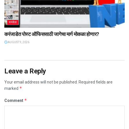
पनवेल
करंजाडेत पोस्ट ऑफिससाठी जागेचा मार्ग मोकळा होणार?
AUGUST 9, 2026
Leave a Reply
Your email address will not be published.
Required fields are
*
marked
*
Comment