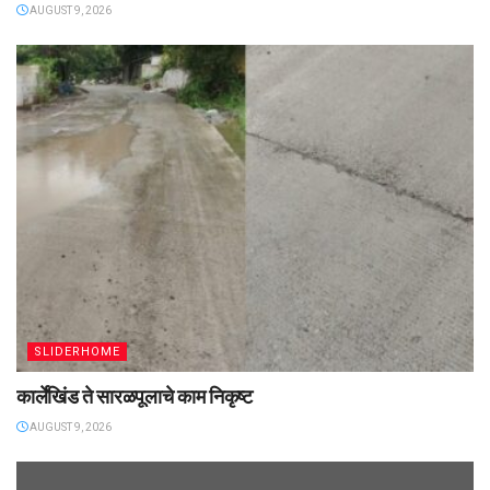
AUGUST 9, 2026
SLIDERHOME
कार्लेखिंड ते सारळपूलाचे काम निकृष्ट
AUGUST 9, 2026