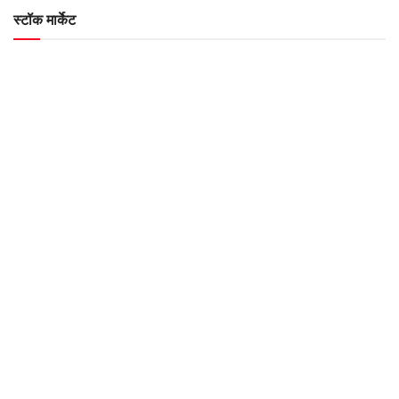
स्टॉक मार्केट