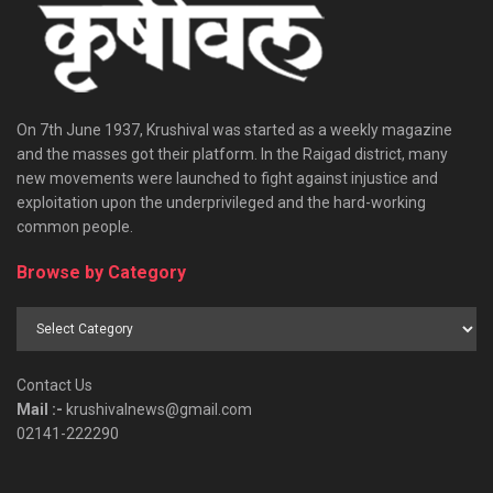
On 7th June 1937, Krushival was started as a weekly magazine
and the masses got their platform. In the Raigad district, many
new movements were launched to fight against injustice and
exploitation upon the underprivileged and the hard-working
common people.
Browse by Category
Browse
by
Category
Contact Us
Mail :-
krushivalnews@gmail.com
02141-222290