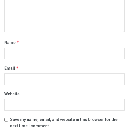
*
Name
*
Email
Website
Save my name, email, and website in this browser for the
next time I comment.