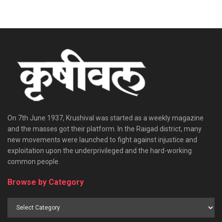
On 7th June 1937, Krushival was started as a weekly magazine
and the masses got their platform. In the Raigad district, many
new movements were launched to fight against injustice and
exploitation upon the underprivileged and the hard-working
common people.
Browse by Category
Browse
by