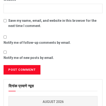
Save my name, email, and website in this browser for the
next time I comment.
Notify me of follow-up comments by email.
Notify me of new posts by email.
दिनांक प्रमाणे न्यूस
AUGUST 2026