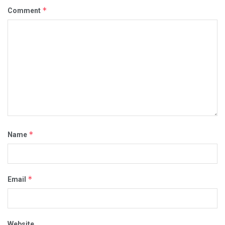
*
Comment
*
Name
*
Email
Website