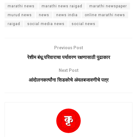
marathi news
marathi news raigad
marathi newspaper
murud news
news
news india
online marathi news
raigad
social media news
social news
Previous Post
रेशीम बंधू परिवाराचा पर्यावरण रक्षणासाठी पुढाकार
Next Post
आंदोलनकर्त्यांना सिडकोचे अंमलबजावणीचे पत्र