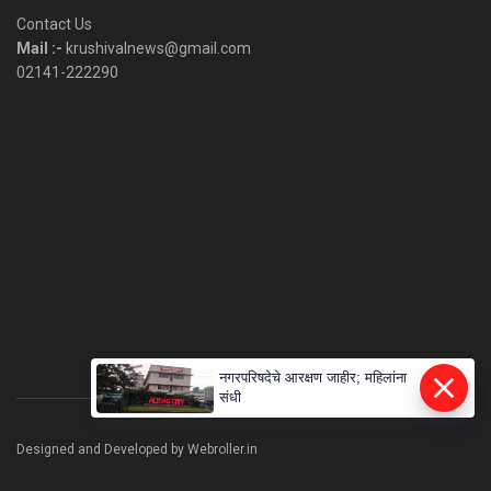
Category
Contact Us
Mail :-
krushivalnews@gmail.com
02141-222290
नगरपरिषदेचे आरक्षण जाहीर; महिलांना
संधी
Designed and Developed by Webroller.in