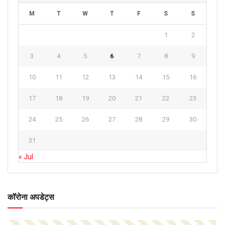
M
T
W
T
F
S
S
1
2
3
4
5
6
7
8
9
10
11
12
13
14
15
16
17
18
19
20
21
22
23
24
25
26
27
28
29
30
31
« Jul
कॉरोना अपडेट्स