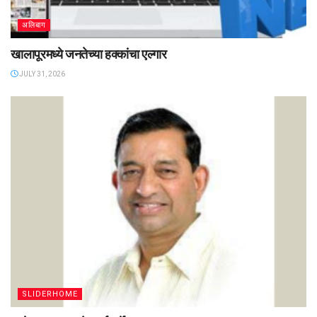
अलिबाग
खालापूरमध्ये जनतेच्या हक्कांचा एल्गार
JULY 31, 2026
SLIDERHOME