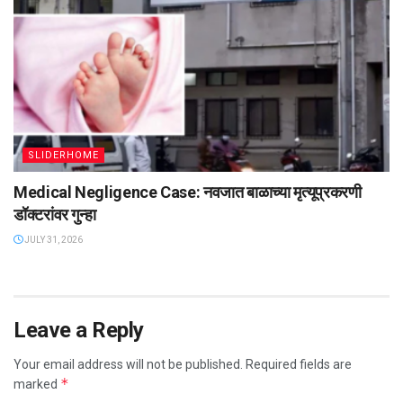
SLIDERHOME
Medical Negligence Case: नवजात बाळाच्या मृत्यूप्रकरणी
डॉक्टरांवर गुन्हा
JULY 31, 2026
Leave a Reply
Your email address will not be published.
Required fields are
*
marked