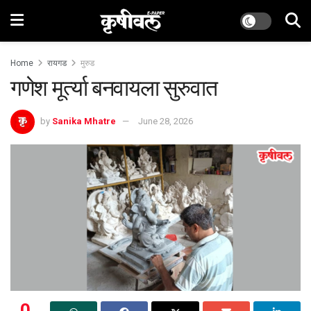
Home
रायगड
मुरुड
गणेश मूर्त्या बनवायला सुरुवात
by
Sanika Mhatre
June 28, 2026
0