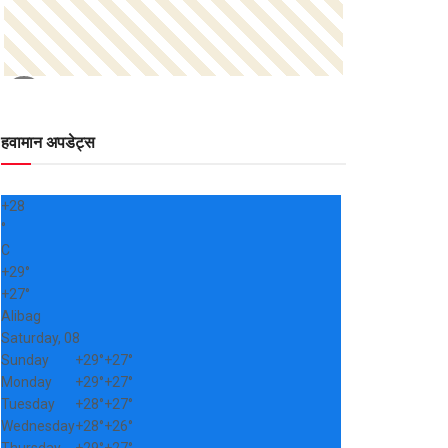
हवामान अपडेट्स
+
28
°
C
+
29°
+
27°
Alibag
Saturday, 08
Sunday
+
29°
+
27°
Monday
+
29°
+
27°
Tuesday
+
28°
+
27°
Wednesday
+
28°
+
26°