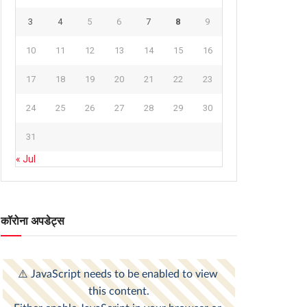
3
4
5
6
7
8
9
10
11
12
13
14
15
16
17
18
19
20
21
22
23
24
25
26
27
28
29
30
31
« Jul
कॉरोना अपडेट्स