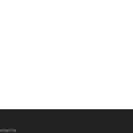
ntact Us