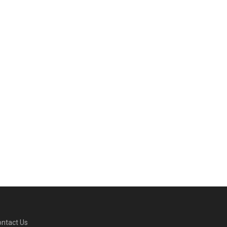
ntact Us