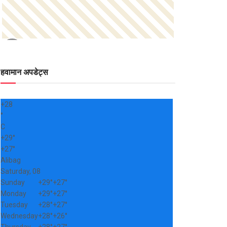
हवामान अपडेट्स
+
28
°
C
+
29°
+
27°
Alibag
Saturday, 08
Sunday
+
29°
+
27°
Monday
+
29°
+
27°
Tuesday
+
28°
+
27°
Wednesday
+
28°
+
26°