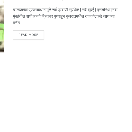
चालकाच्या प्रसंगावधानामुळे सर्व प्रवासी सुरक्षित | नवी मुंबई | प्रतिनिधी |नवी
मुंबईतील वाशी हायवे ब्रिजवर पुण्याहून गुजरातमधील राजकोटकडे जाणाऱ्या
मनीष ...
DETAILS
READ MORE