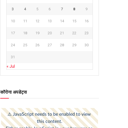
3
4
5
6
7
8
9
10
11
12
13
14
15
16
17
18
19
20
21
22
23
24
25
26
27
28
29
30
31
« Jul
कॉरोना अपडेट्स