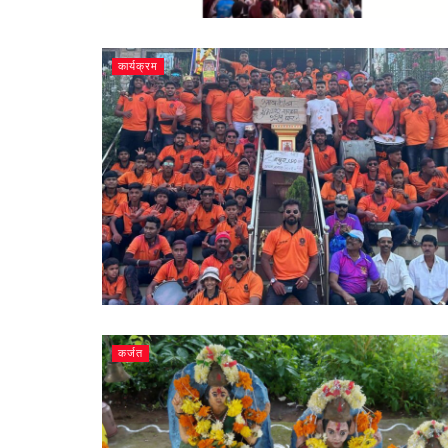
कार्यक्रम
कर्जत