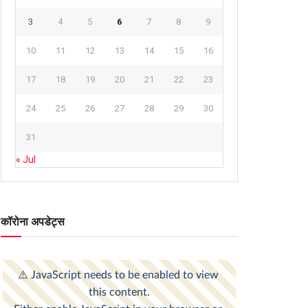
3
4
5
6
7
8
9
10
11
12
13
14
15
16
17
18
19
20
21
22
23
24
25
26
27
28
29
30
31
« Jul
कॉरोना अपडेट्स