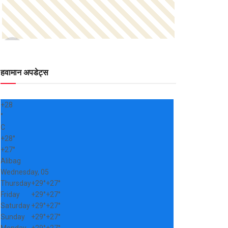
हवामान अपडेट्स
+
28
°
C
+
28°
+
27°
Alibag
Wednesday, 05
Thursday
+
29°
+
27°
Friday
+
29°
+
27°
Saturday
+
29°
+
27°
Sunday
+
29°
+
27°