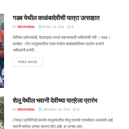
गडब येथील काळंबादेवीची यात्रा उत्साहात
BY
KRUSHIVAL
APRIL 23, 2024
0
देवीच्या दर्शनासाठी, देवकाठ्या स्पर्धा पाहण्यासाठी भाविकांची गर्दी । गडब ।
वार्ताहर ।पेण तालुक्यातील गडब येथील काळंबादेवीच्या यात्रेत हजारो
भाविकांनी हजेरी ...
DETAILS
READ MORE
शेलू येथील भवानी देवीच्या यात्रेला प्रारंभ
BY
KRUSHIVAL
JANUARY 20, 2024
0
| नेरळ | प्रतिनिधी |कर्जत तालुक्यातील शेलू गावाची ग्रामदैवत असलेली आई
भवानी मातेचा उत्सव साजरा होत आहे. हा उत्सव आठ ...