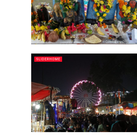
SLIDERHOME