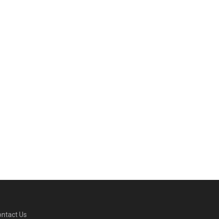
ntact Us