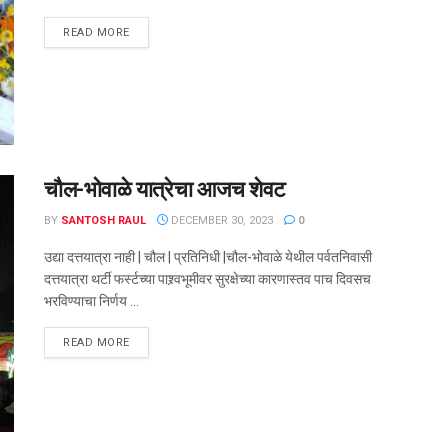
DETAILS
READ MORE
चौल-भोवाळे यात्रेचा आजच शेवट
BY
SANTOSH RAUL
DECEMBER 30, 2023
0
उद्या दत्तयात्रा नाही | चौल | प्रतिनिधी |चौल-भोवाळे येथील पर्वतनिवासी
दत्तयात्रा थर्टी फर्स्टच्या पाश्र्वभूमीवर सुरक्षेच्या कारणास्तव पाच दिवसच
भरविण्याचा निर्णय ...
DETAILS
READ MORE