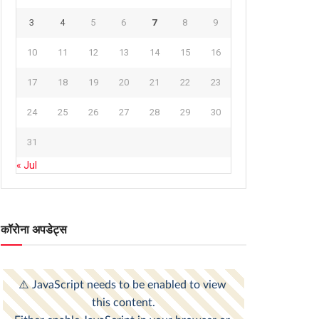
3
4
5
6
7
8
9
10
11
12
13
14
15
16
17
18
19
20
21
22
23
24
25
26
27
28
29
30
31
« Jul
कॉरोना अपडेट्स