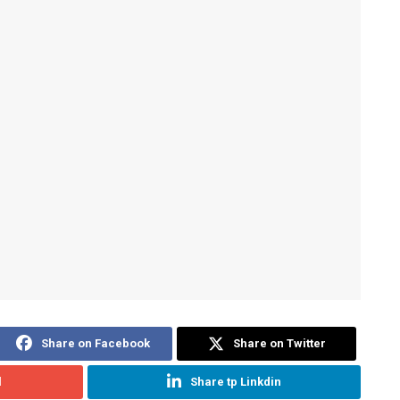
Share on Facebook
Share on Twitter
l
Share tp Linkdin