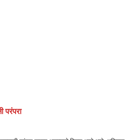
ी परंपरा