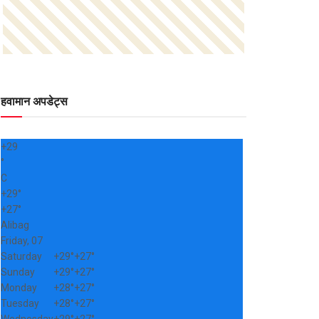
हवामान अपडेट्स
+
29
°
C
+
29°
+
27°
Alibag
Friday, 07
Saturday
+
29°
+
27°
Sunday
+
29°
+
27°
Monday
+
28°
+
27°
Tuesday
+
28°
+
27°