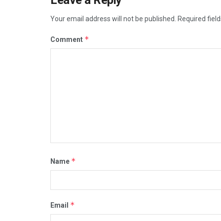
Your email address will not be published.
Required fiel
*
Comment
*
Name
*
Email