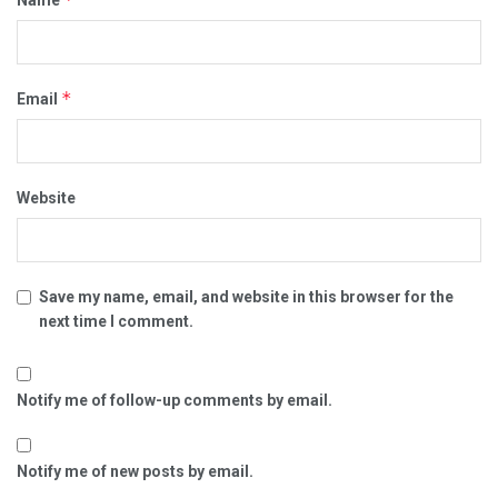
*
Email
Website
Save my name, email, and website in this browser for the
next time I comment.
Notify me of follow-up comments by email.
Notify me of new posts by email.