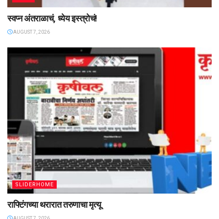
स्वप्न अंतराळाचं, ध्येय इस्त्रोचं!
AUGUST 7, 2026
SLIDERHOME
राफ्टिंगच्या थरारात तरुणाचा मृत्यू
AUGUST 7, 2026