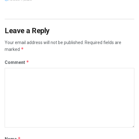
Leave a Reply
Your email address will not be published.
Required fields are
*
marked
*
Comment
*
Name