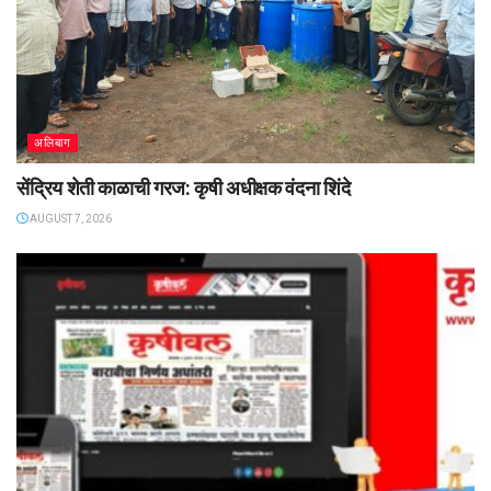
अलिबाग
सेंद्रिय शेती काळाची गरज: कृषी अधीक्षक वंदना शिंदे
AUGUST 7, 2026