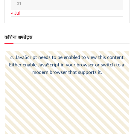
31
« Jul
कॉरोना अपडेट्स