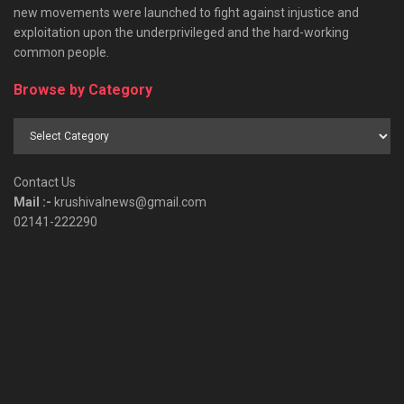
new movements were launched to fight against injustice and
exploitation upon the underprivileged and the hard-working
common people.
Browse by Category
Browse
by
Category
Contact Us
Mail :-
krushivalnews@gmail.com
02141-222290