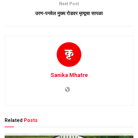
Next Post
उरण-पनवेल मुख्य रोडवर मृत्यूचा सापळा
Sanika Mhatre
Related
Posts