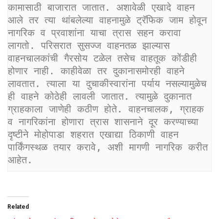
कामासाठी बाजारात जातात. अशावेळी एखादे वाहन 
आले तर त्या थांबलेल्या वाहनामुळे ट्रॅफिक जाम होवून 
नागरिक व प्रवाशांना याचा त्रास सहन करावा 
लागतो. परिसरात सुसज्ज वाहनतळ झाल्यास 
वाहनचालकांची गैरसोय टळेल तसेच वाहतूक कोंडीही 
होणार नाही. काहीवेळा तर दुकानासमोरही वाहने 
लावतात. त्याला या दुचाकीस्वारांना पर्याय नसल्यामुळेच 
ही वाहने कोठेही लावली जातात. त्यामुळे दुकानात 
ग्राहकाला जाणेही कठीण होते. वाहनचालक, ग्राहक 
व नागरिकांना होणारा त्रास शासनाने दूर करण्याच्या 
दृष्टीने मोहोपाडा शहरात एखाद्या ठिकाणी वाहन 
पार्किंगस्थळ तयार करावे, अशी मागणी नागरिक करीत 
आहेत.
Related