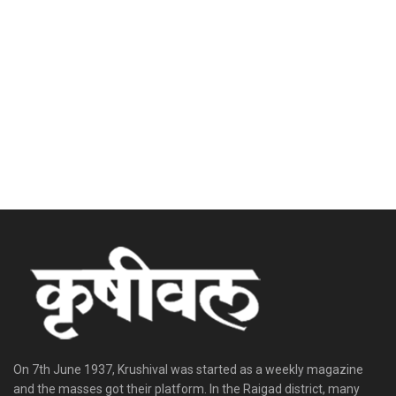
On 7th June 1937, Krushival was started as a weekly magazine
and the masses got their platform. In the Raigad district, many