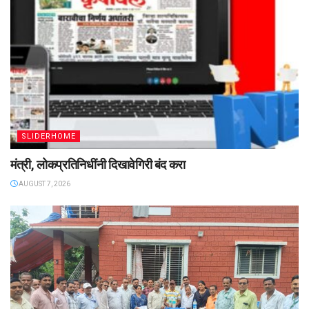
SLIDERHOME
मंत्री, लोकप्रतिनिधींनी दिखावेगिरी बंद करा
AUGUST 7, 2026