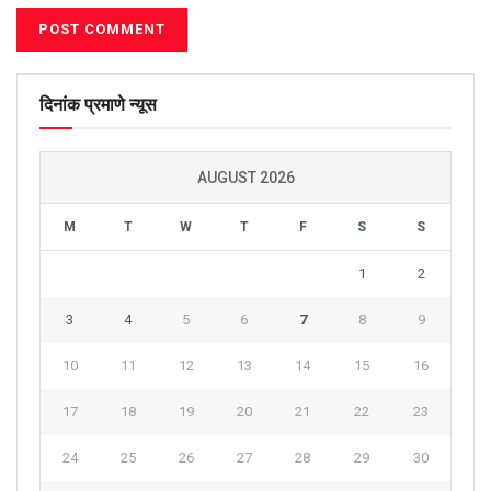
दिनांक प्रमाणे न्यूस
AUGUST 2026
M
T
W
T
F
S
S
1
2
3
4
5
6
7
8
9
10
11
12
13
14
15
16
17
18
19
20
21
22
23
24
25
26
27
28
29
30