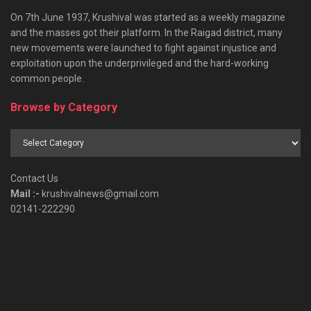
On 7th June 1937, Krushival was started as a weekly magazine
and the masses got their platform. In the Raigad district, many
new movements were launched to fight against injustice and
exploitation upon the underprivileged and the hard-working
common people.
Browse by Category
Browse
by
Category
Contact Us
Mail :-
krushivalnews@gmail.com
02141-222290