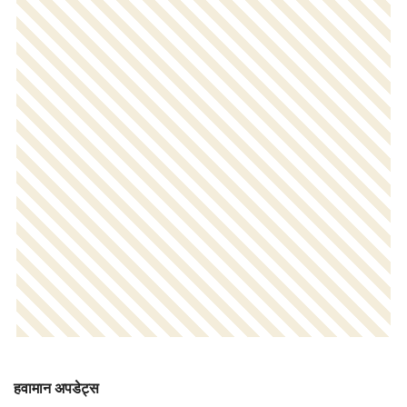
हवामान अपडेट्स