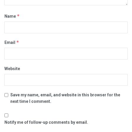
*
Name
*
Email
Website
Save my name, email, and website in this browser for the
next time I comment.
Notify me of follow-up comments by email.