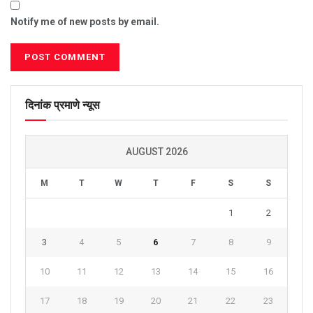
Notify me of new posts by email.
दिनांक प्रमाणे न्यूस
AUGUST 2026
M
T
W
T
F
S
S
1
2
3
4
5
6
7
8
9
10
11
12
13
14
15
16
17
18
19
20
21
22
23