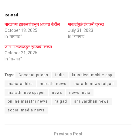
Related
नारळाच्या झावळ्यांपासून आकाश कंदील
माकडांमुळे शेतकरी त्रस्त
October 18, 2025
July 31, 2023
In "रायगड"
In "रायगड"
जागा मालकांकडून झाडांची कत्तल
October 21, 2025
In "रायगड"
Tags:
Coconut prices
india
krushival mobile app
maharashtra
marathi news
marathi news raigad
marathi newspaper
news
news india
online marathi news
raigad
shrivardhan news
social media news
Previous Post