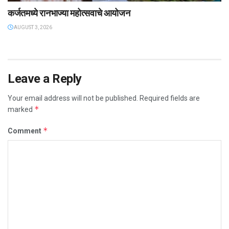
कर्जतमध्ये रानभाज्या महोत्सवाचे आयोजन
AUGUST 3, 2026
Leave a Reply
Your email address will not be published.
Required fields are
*
marked
*
Comment