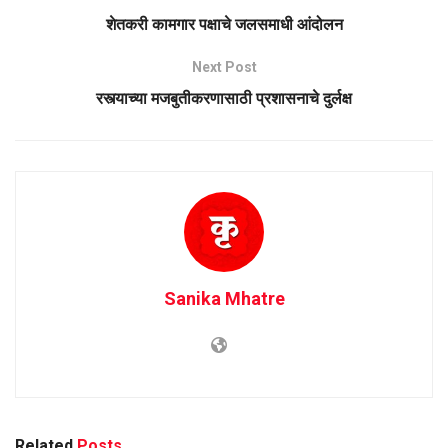
शेतकरी कामगार पक्षाचे जलसमाधी आंदोलन
Next Post
रस्त्याच्या मजबुतीकरणासाठी प्रशासनाचे दुर्लक्ष
Sanika Mhatre
Related
Posts