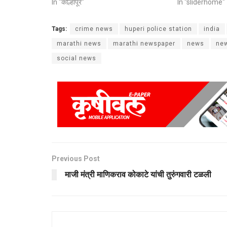
In "कोल्हापूर"
In "sliderhome"
Tags:
crime news
huperi police station
india
marathi news
marathi newspaper
news
new
social news
Previous Post
माजी मंत्री माणिकराव कोकाटे यांची तुरुंगवारी टळली