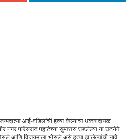
ा जन्मदात्या आई-वडिलांची हत्या केल्याचा धक्कादायक
 नगर परिसरात पहाटेच्या सुमारास घडलेल्या या घटनेने
ण भोसले आणि विजयमाला भोसले असे हत्या झालेल्यांची नावे