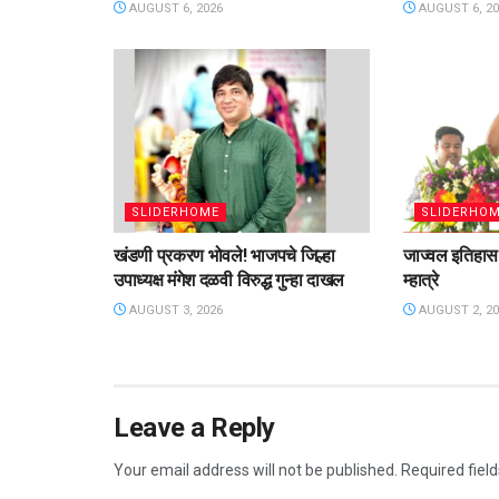
AUGUST 6, 2026
AUGUST 6, 20
SLIDERHOME
SLIDERHO
खंडणी प्रकरण भोवले! भाजपचे जिल्हा
जाज्वल इतिहास 
उपाध्यक्ष मंगेश दळवी विरुद्ध गुन्हा दाखल
म्हात्रे
AUGUST 3, 2026
AUGUST 2, 20
Leave a Reply
Your email address will not be published.
Required fiel