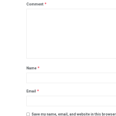
*
Comment
*
Name
*
Email
Save my name, email, and website in this browser