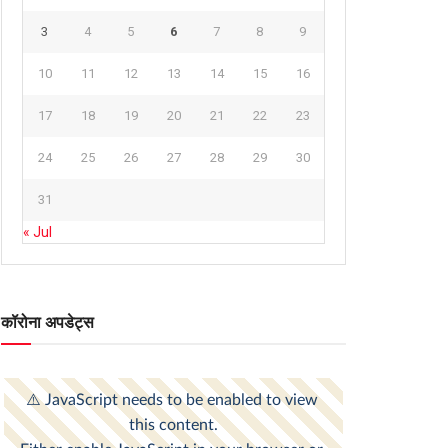
3
4
5
6
7
8
9
10
11
12
13
14
15
16
17
18
19
20
21
22
23
24
25
26
27
28
29
30
31
« Jul
कॉरोना अपडेट्स