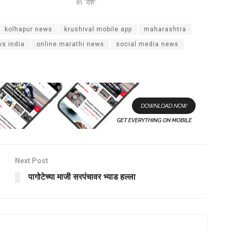
In "देश"
kolhapur news
krushival mobile app
maharashtra
s india
online marathi news
social media news
Next Post
पागोटेच्या माजी सरपंचावर भ्याड हल्ला