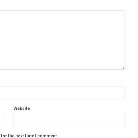
Website
 for the next time I comment.