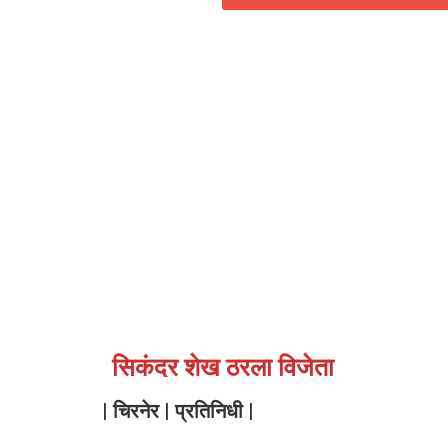
सिकंदर शेख ठरला विजेता
| चिरनेर | प्रतिनिधी |