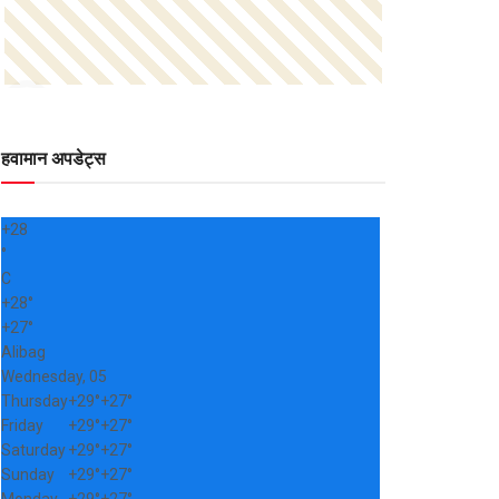
हवामान अपडेट्स
+
28
°
C
+
28°
+
27°
Alibag
Wednesday, 05
Thursday
+
29°
+
27°
Friday
+
29°
+
27°
Saturday
+
29°
+
27°
Sunday
+
29°
+
27°