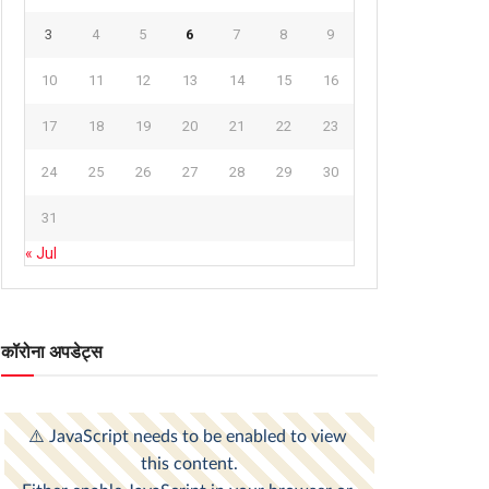
3
4
5
6
7
8
9
10
11
12
13
14
15
16
17
18
19
20
21
22
23
24
25
26
27
28
29
30
31
« Jul
कॉरोना अपडेट्स