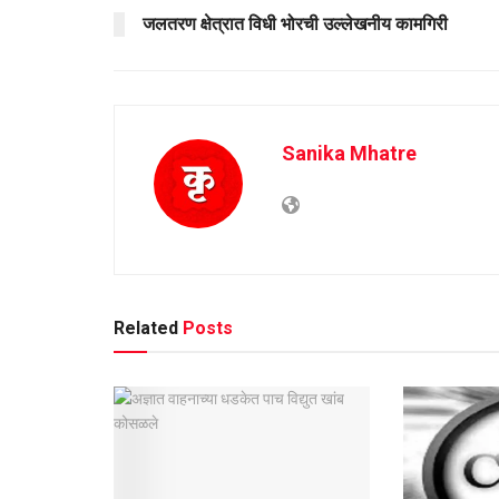
जलतरण क्षेत्रात विधी भोरची उल्लेखनीय कामगिरी
Sanika Mhatre
Related
Posts