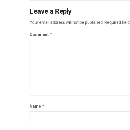
Leave a Reply
Your email address will not be published.
Required fiel
*
Comment
*
Name