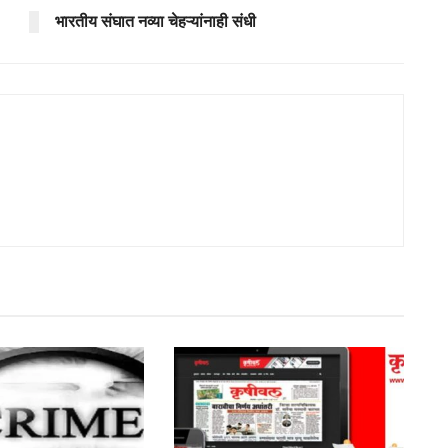
भारतीय संघात नव्या चेहऱ्यांनाही संधी