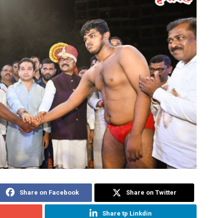
Share on Facebook
Share on Twitter
Share tp Linkdin