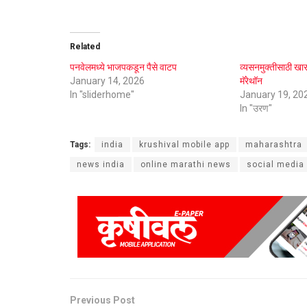
Related
पनवेलमध्ये भाजपकडून पैसे वाटप
व्यसनमुक्तीसाठी ख
January 14, 2026
मॅरेथॉन
In "sliderhome"
January 19, 20
In "उरण"
Tags:
india
krushival mobile app
maharashtra
news india
online marathi news
social media
Previous Post