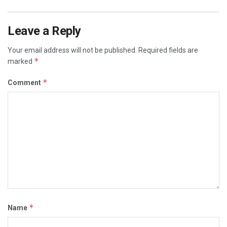
Leave a Reply
Your email address will not be published.
Required fields are
*
marked
*
Comment
*
Name