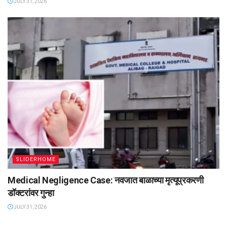
JULY 31, 2026
SLIDERHOME
Medical Negligence Case: नवजात बाळाच्या मृत्यूप्रकरणी
डॉक्टरांवर गुन्हा
JULY 31, 2026