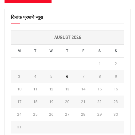
दिनांक प्रमाणे न्यूस
AUGUST 2026
M
T
W
T
F
S
S
1
2
3
4
5
6
7
8
9
10
11
12
13
14
15
16
17
18
19
20
21
22
23
24
25
26
27
28
29
30
31