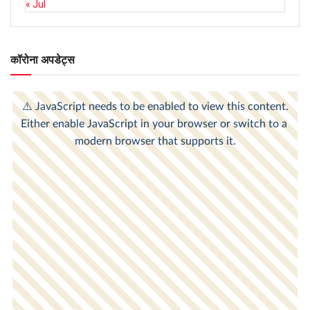
« Jul
कॉरोना अपडेट्स