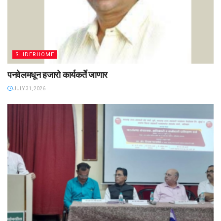
SLIDERHOME
पनवेलमधून हजारो कार्यकर्ते जाणार
JULY 31, 2026