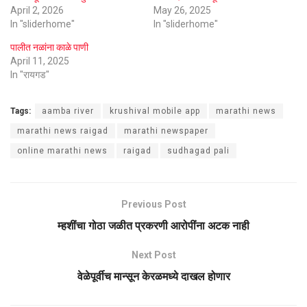
April 2, 2026
May 26, 2025
In "sliderhome"
In "sliderhome"
पालीत नळांना काळे पाणी
April 11, 2025
In "रायगड"
Tags:
aamba river
krushival mobile app
marathi news
marathi news raigad
marathi newspaper
online marathi news
raigad
sudhagad pali
Previous Post
म्हशींचा गोठा जळीत प्रकरणी आरोपींना अटक नाही
Next Post
वेळेपूर्वीच मान्सून केरळमध्ये दाखल होणार