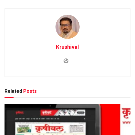
Krushival
Related
Posts