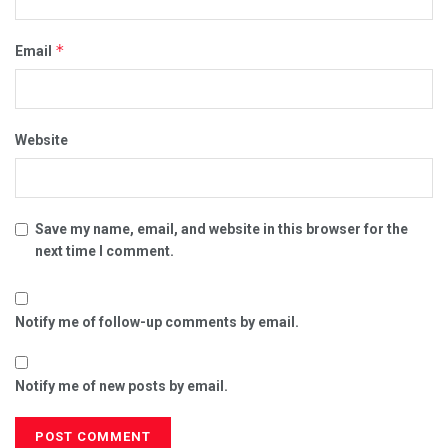
*
Email
Website
Save my name, email, and website in this browser for the
next time I comment.
Notify me of follow-up comments by email.
Notify me of new posts by email.