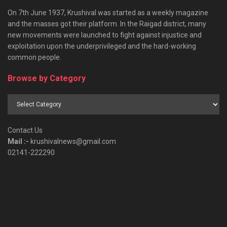
On 7th June 1937, Krushival was started as a weekly magazine
and the masses got their platform. In the Raigad district, many
new movements were launched to fight against injustice and
exploitation upon the underprivileged and the hard-working
common people.
Browse by Category
Browse
by
Category
Contact Us
Mail :-
krushivalnews@gmail.com
02141-222290