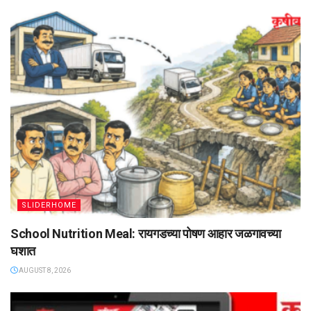
SLIDERHOME
School Nutrition Meal: रायगडच्या पोषण आहार जळगावच्या
घशात
AUGUST 8, 2026