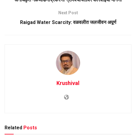
Next Post
Raigad Water Scarcity: वळवलीत जलजीवन अपूर्ण
Krushival
Related
Posts