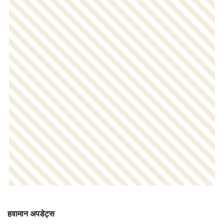
हवामान अपडेट्स