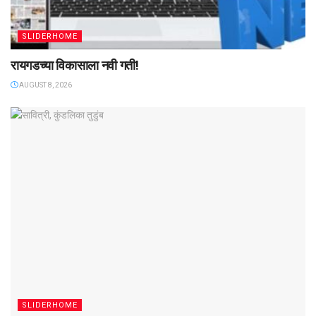
SLIDERHOME
रायगडच्या विकासाला नवी गती!
AUGUST 8, 2026
SLIDERHOME