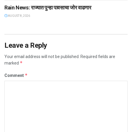
Rain News: राज्यात पुन्हा पावसाचा जोर वाढणार
AUGUST 8, 2026
Leave a Reply
Your email address will not be published.
Required fields are
*
marked
*
Comment