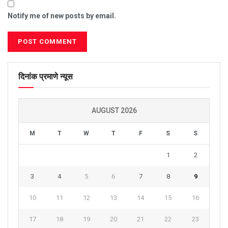
Notify me of new posts by email.
दिनांक प्रमाणे न्यूस
AUGUST 2026
M
T
W
T
F
S
S
1
2
3
4
5
6
7
8
9
10
11
12
13
14
15
16
17
18
19
20
21
22
23