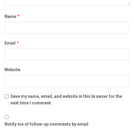
*
Name
*
Email
Website
Save my name, email, and website in this browser for the
next time I comment.
Notify me of follow-up comments by email.