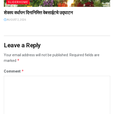
SLIDERHOME
शेकाप वर्धापन दिनानिमित्त वेबसाईटचे उद्घाटन
AUGUST 2, 2026
Leave a Reply
Your email address will not be published.
Required fields are
*
marked
*
Comment