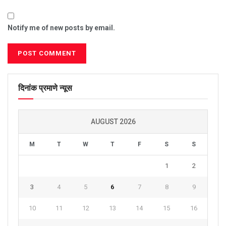
Notify me of new posts by email.
दिनांक प्रमाणे न्यूस
AUGUST 2026
M
T
W
T
F
S
S
1
2
3
4
5
6
7
8
9
10
11
12
13
14
15
16