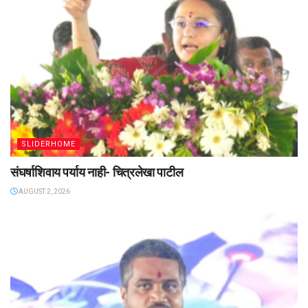
SLIDERHOME
संघर्षाशिवाय पर्याय नाही- चित्रलेखा पाटील
AUGUST 2, 2026