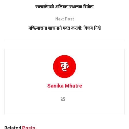
स्वच्छतेमध्ये अलिबाग स्थानक विजेता
Next Post
मच्छिमारांना शासनाने मदत करावी: विजय गिदी
Sanika Mhatre
Related
Posts