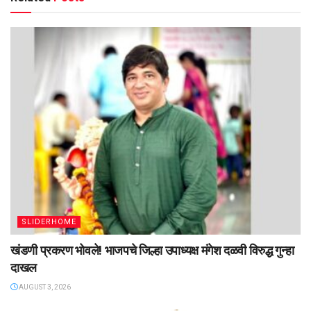
SLIDERHOME
खंडणी प्रकरण भोवले! भाजपचे जिल्हा उपाध्यक्ष मंगेश दळवी विरुद्ध गुन्हा
दाखल
AUGUST 3, 2026