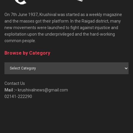
On 7th June 1937, Krushival was started as a weekly magazine
and the masses got their platform. In the Raigad district, many
new movements were launched to fight against injustice and
exploitation upon the underprivileged and the hard-working
common people.
Browse by Category
Browse
by
Category
Contact Us
Mail :-
krushivalnews@gmail.com
02141-222290