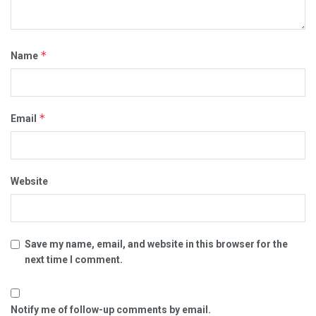
*
Name
*
Email
Website
Save my name, email, and website in this browser for the
next time I comment.
Notify me of follow-up comments by email.