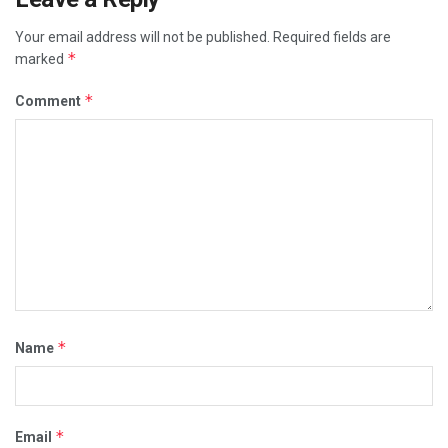
Your email address will not be published.
Required fields are
*
marked
*
Comment
*
Name
*
Email