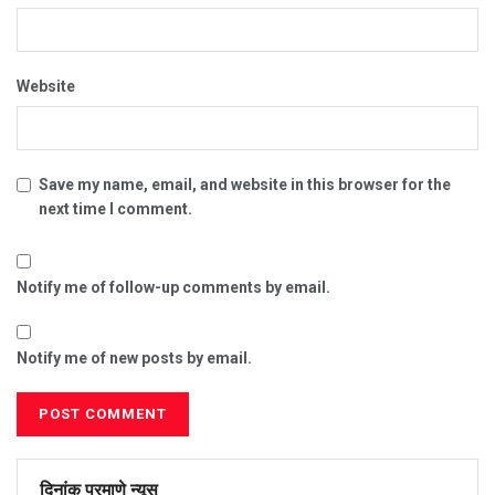
Website
Save my name, email, and website in this browser for the
next time I comment.
Notify me of follow-up comments by email.
Notify me of new posts by email.
दिनांक प्रमाणे न्यूस