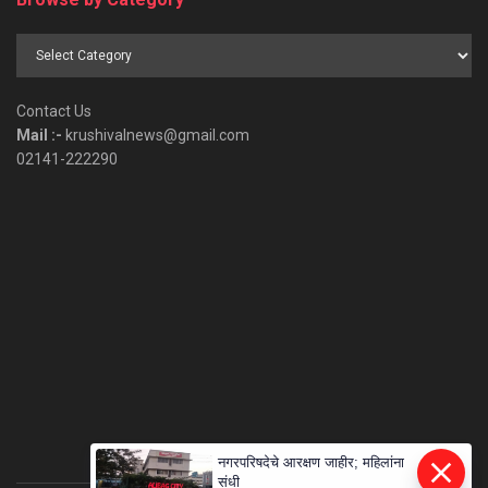
Browse
by
Category
Contact Us
Mail :-
krushivalnews@gmail.com
02141-222290
नगरपरिषदेचे आरक्षण जाहीर; महिलांना
संधी