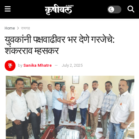
Home
रायगड
युवकांनी पक्षवाढीवर भर देणे गरजेचे:
शंकरराव म्हसकर
by
Sanika Mhatre
July 2, 2025