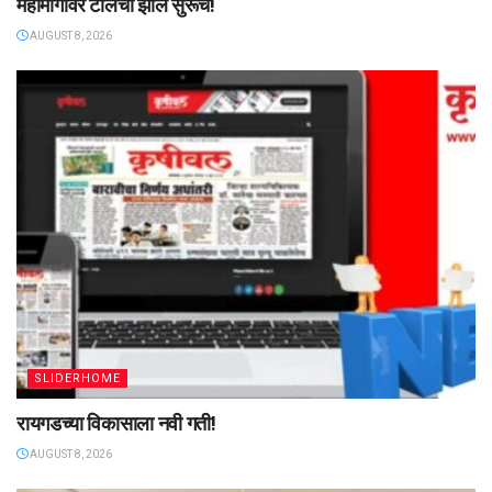
महामार्गावर टोलचा झोल सुरूच!
AUGUST 8, 2026
SLIDERHOME
रायगडच्या विकासाला नवी गती!
AUGUST 8, 2026