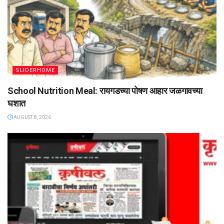
SLIDERHOME
School Nutrition Meal: रायगडच्या पोषण आहार जळगावच्या
घशात
AUGUST 8, 2026