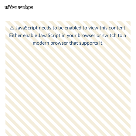
कॉरोना अपडेट्स