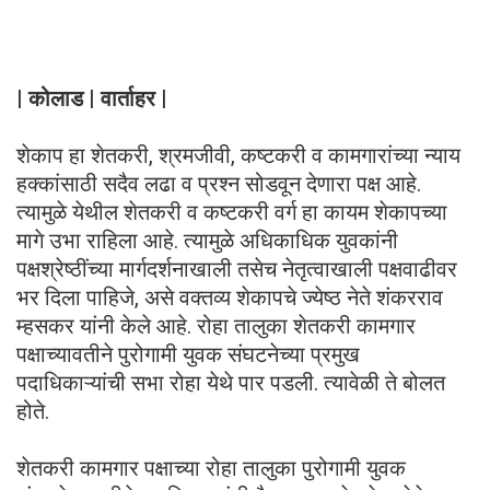
| कोलाड | वार्ताहर |
शेकाप हा शेतकरी, श्रमजीवी, कष्टकरी व कामगारांच्या न्याय
हक्कांसाठी सदैव लढा व प्रश्न सोडवून देणारा पक्ष आहे.
त्यामुळे येथील शेतकरी व कष्टकरी वर्ग हा कायम शेकापच्या
मागे उभा राहिला आहे. त्यामुळे अधिकाधिक युवकांनी
पक्षश्रेष्ठींच्या मार्गदर्शनाखाली तसेच नेतृत्वाखाली पक्षवाढीवर
भर दिला पाहिजे, असे वक्तव्य शेकापचे ज्येष्ठ नेते शंकरराव
म्हसकर यांनी केले आहे. रोहा तालुका शेतकरी कामगार
पक्षाच्यावतीने पुरोगामी युवक संघटनेच्या प्रमुख
पदाधिकाऱ्यांची सभा रोहा येथे पार पडली. त्यावेळी ते बोलत
होते.
शेतकरी कामगार पक्षाच्या रोहा तालुका पुरोगामी युवक