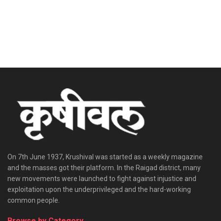
On 7th June 1937, Krushival was started as a weekly magazine
and the masses got their platform. In the Raigad district, many
new movements were launched to fight against injustice and
exploitation upon the underprivileged and the hard-working
common people.
Browse by Category