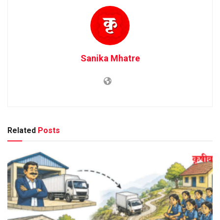
Sanika Mhatre
Related
Posts