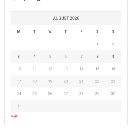
AUGUST 2026
M
T
W
T
F
S
S
1
2
3
4
5
6
7
8
9
10
11
12
13
14
15
16
17
18
19
20
21
22
23
24
25
26
27
28
29
30
31
« Jul