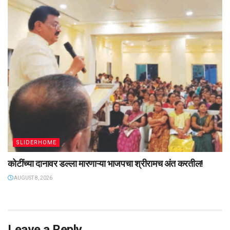
SLIDERHOME
कोटींच्या दानावर डल्ला मारणाऱ्या भाजपचा श्रीरामच अंत करतील!
AUGUST 8, 2026
Leave a Reply