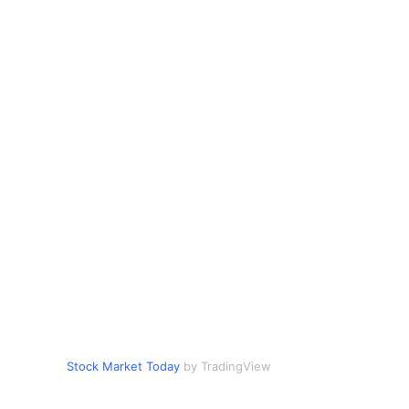
Stock Market Today
by TradingView