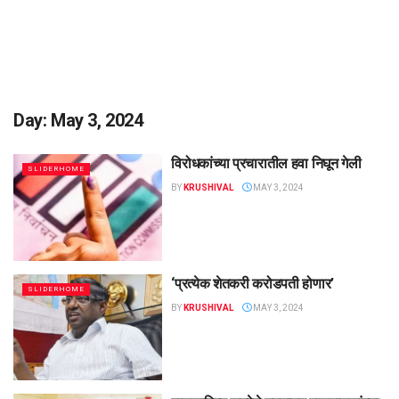
Day:
May 3, 2024
विरोधकांच्या प्रचारातील हवा निघून गेली
SLIDERHOME
BY
KRUSHIVAL
MAY 3, 2024
‘प्रत्येक शेतकरी करोडपती होणार’
SLIDERHOME
BY
KRUSHIVAL
MAY 3, 2024