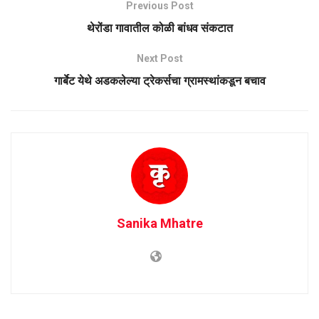
Previous Post
थेरोंडा गावातील कोळी बांधव संकटात
Next Post
गार्बेट येथे अडकलेल्या ट्रेकर्सचा ग्रामस्थांकडून बचाव
Sanika Mhatre