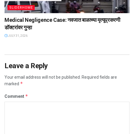
SLIDERHOME
Medical Negligence Case: नवजात बाळाच्या मृत्यूप्रकरणी
डॉक्टरांवर गुन्हा
JULY 31, 2026
Leave a Reply
Your email address will not be published.
Required fields are
*
marked
*
Comment