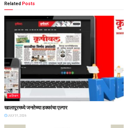
Related
Posts
अलिबाग
खालापूरमध्ये जनतेच्या हक्कांचा एल्गार
JULY 31, 2026