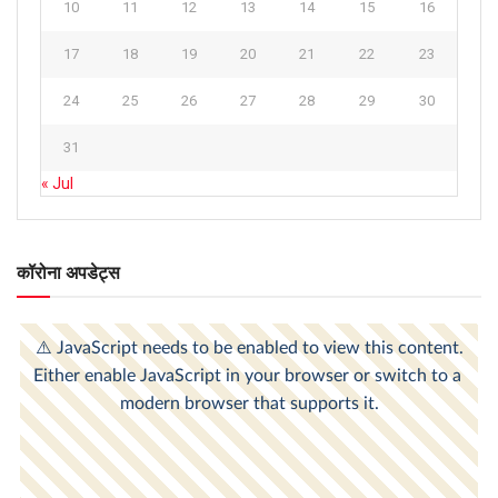
10
11
12
13
14
15
16
17
18
19
20
21
22
23
24
25
26
27
28
29
30
31
« Jul
कॉरोना अपडेट्स