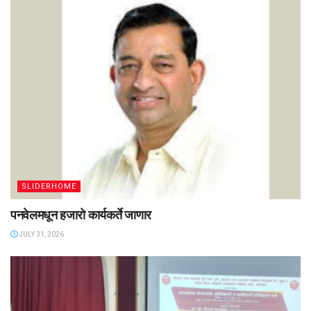
SLIDERHOME
पनवेलमधून हजारो कार्यकर्ते जाणार
JULY 31, 2026