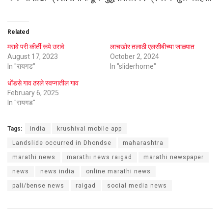
Related
मरावे परी कीर्ती रूपे उरावे
लाचखोर तलाठी एलसीबीच्या जाळ्यात
August 17, 2023
October 2, 2024
In "रायगड"
In "sliderhome"
धोंडसे गाव ठरले स्वप्नातील गाव
February 6, 2025
In "रायगड"
Tags:
india
krushival mobile app
Landslide occurred in Dhondse
maharashtra
marathi news
marathi news raigad
marathi newspaper
news
news india
online marathi news
pali/bense news
raigad
social media news