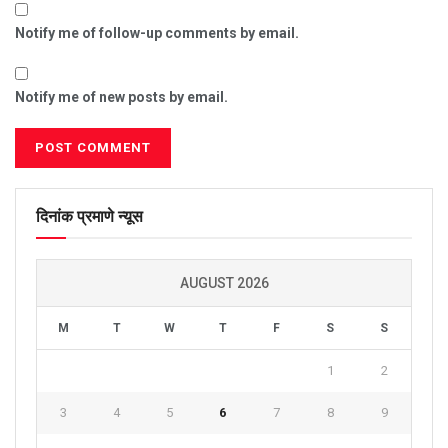
Notify me of follow-up comments by email.
Notify me of new posts by email.
दिनांक प्रमाणे न्यूस
AUGUST 2026
M
T
W
T
F
S
S
1
2
3
4
5
6
7
8
9