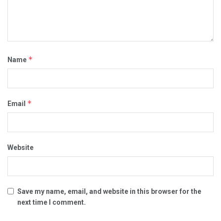
*
Name
*
Email
Website
Save my name, email, and website in this browser for the
next time I comment.