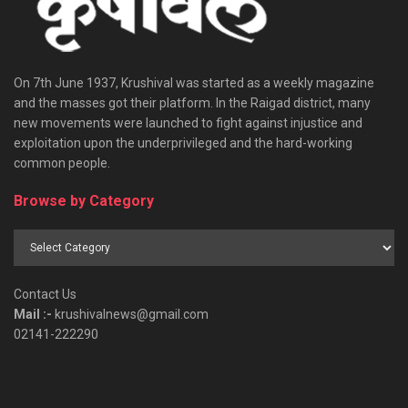
On 7th June 1937, Krushival was started as a weekly magazine
and the masses got their platform. In the Raigad district, many
new movements were launched to fight against injustice and
exploitation upon the underprivileged and the hard-working
common people.
Browse by Category
Browse
by
Category
Contact Us
Mail :-
krushivalnews@gmail.com
02141-222290