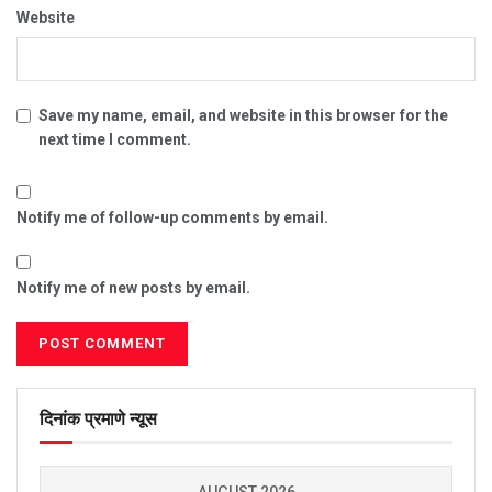
Website
Save my name, email, and website in this browser for the
next time I comment.
Notify me of follow-up comments by email.
Notify me of new posts by email.
दिनांक प्रमाणे न्यूस