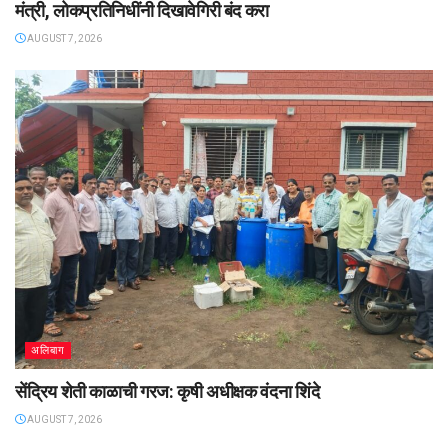
मंत्री, लोकप्रतिनिधींनी दिखावेगिरी बंद करा
AUGUST 7, 2026
अलिबाग
सेंद्रिय शेती काळाची गरज: कृषी अधीक्षक वंदना शिंदे
AUGUST 7, 2026