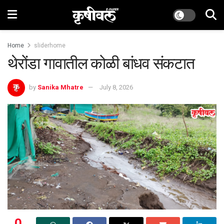
Home
sliderhome
थेरोंडा गावातील कोळी बांधव संकटात
by
Sanika Mhatre
July 8, 2026
0