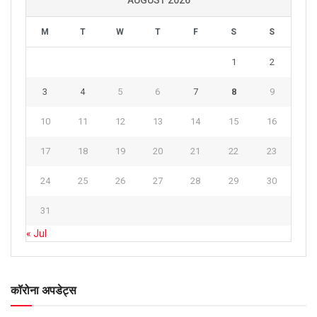
AUGUST 2026
M
T
W
T
F
S
S
1
2
3
4
5
6
7
8
9
10
11
12
13
14
15
16
17
18
19
20
21
22
23
24
25
26
27
28
29
30
31
« Jul
कॉरोना अपडेट्स