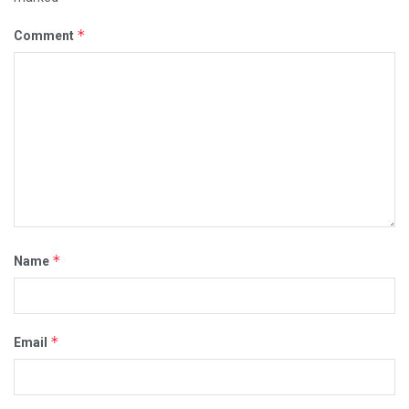
*
Comment
*
Name
*
Email