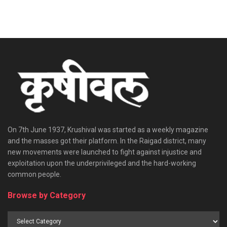
On 7th June 1937, Krushival was started as a weekly magazine
and the masses got their platform. In the Raigad district, many
new movements were launched to fight against injustice and
exploitation upon the underprivileged and the hard-working
common people.
Browse by Category
Browse