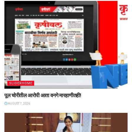
SLIDERHOME
पूल चोरीतील आरोपी आता वनगे मारहाणीतही!
AUGUST 7, 2026