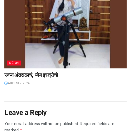
अलिबाग
स्वप्न अंतराळाचं, ध्येय इस्त्रोचं!
AUGUST 7, 2026
Leave a Reply
Your email address will not be published.
Required fields are
*
marked