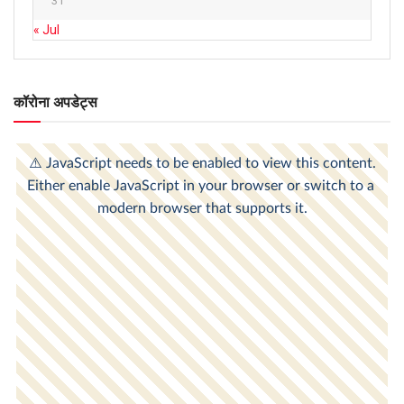
31
« Jul
कॉरोना अपडेट्स