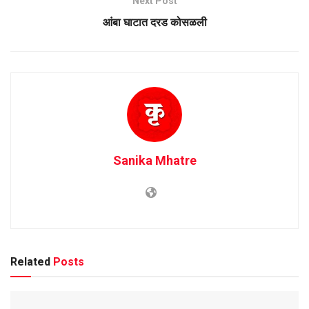
Next Post
आंबा घाटात दरड कोसळली
Sanika Mhatre
Related
Posts