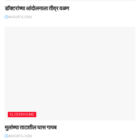
डॉक्टरांच्या आंदोलनाला तीव्र वळण
AUGUST 6, 2026
SLIDERHOME
मुलांच्या ताटातील घास गायब
AUGUST 6, 2026