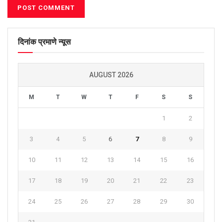
दिनांक प्रमाणे न्यूस
AUGUST 2026
M
T
W
T
F
S
S
1
2
3
4
5
6
7
8
9
10
11
12
13
14
15
16
17
18
19
20
21
22
23
24
25
26
27
28
29
30