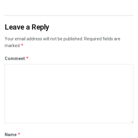
Leave a Reply
Your email address will not be published.
Required fields are
*
marked
*
Comment
*
Name