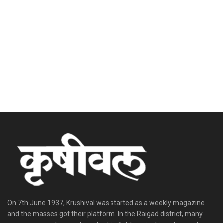
On 7th June 1937, Krushival was started as a weekly magazine
and the masses got their platform. In the Raigad district, many