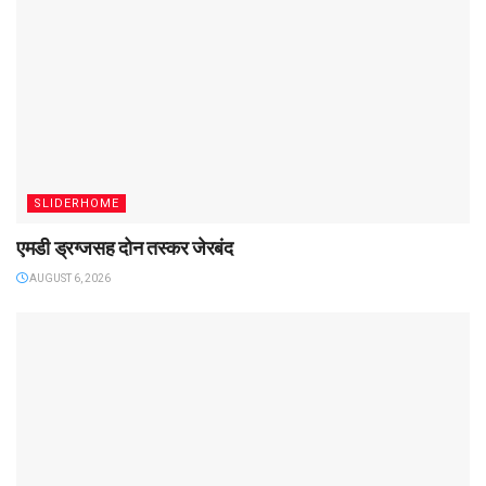
SLIDERHOME
एमडी ड्रग्जसह दोन तस्कर जेरबंद
AUGUST 6, 2026