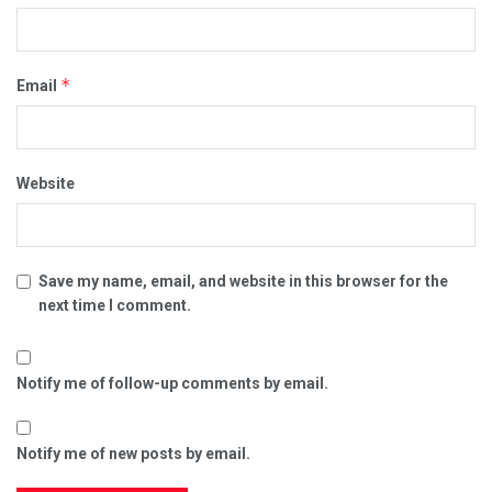
*
Email
Website
Save my name, email, and website in this browser for the
next time I comment.
Notify me of follow-up comments by email.
Notify me of new posts by email.