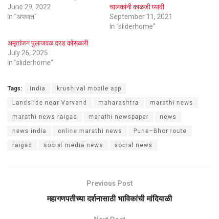
June 29, 2022
चालकांनी काळजी घ्यावी
In "अपघात"
September 11, 2021
In "sliderhome"
अमृतांजन पुलाजवळ दरड कोसळली
July 26, 2025
In "sliderhome"
Tags:
india
krushival mobile app
Landslide near Varvand
maharashtra
marathi news
marathi news raigad
marathi newspaper
news
news india
online marathi news
Pune–Bhor route
raigad
social media news
social news
Previous Post
महागणपतीच्या दर्शनासाठी भाविकांची मांदियाळी