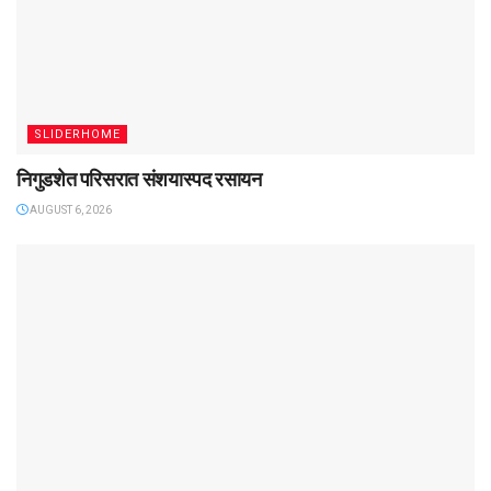
SLIDERHOME
निगुडशेत परिसरात संशयास्पद रसायन
AUGUST 6, 2026