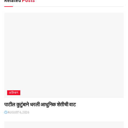
Related
Posts
अलिबाग
पाटील कुटुंबाने धरली आधुनिक शेतीची वाट
AUGUST 6, 2026