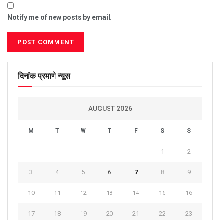
Notify me of new posts by email.
दिनांक प्रमाणे न्यूस
AUGUST 2026
M
T
W
T
F
S
S
1
2
3
4
5
6
7
8
9
10
11
12
13
14
15
16
17
18
19
20
21
22
23