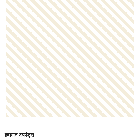
हवामान अपडेट्स