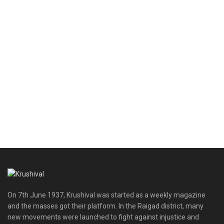
On 7th June 1937, Krushival was started as a weekly magazine
and the masses got their platform. In the Raigad district, many
new movements were launched to fight against injustice and