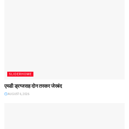
SLIDERHOME
एमडी ड्रग्जसह दोन तस्कर जेरबंद
AUGUST 6, 2026