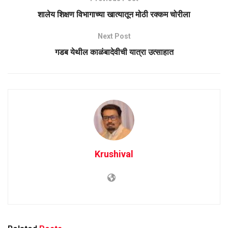
शालेय शिक्षण विभागाच्या खात्यातून मोठी रक्कम चोरीला
Next Post
गडब येथील काळंबादेवीची यात्रा उत्साहात
Krushival