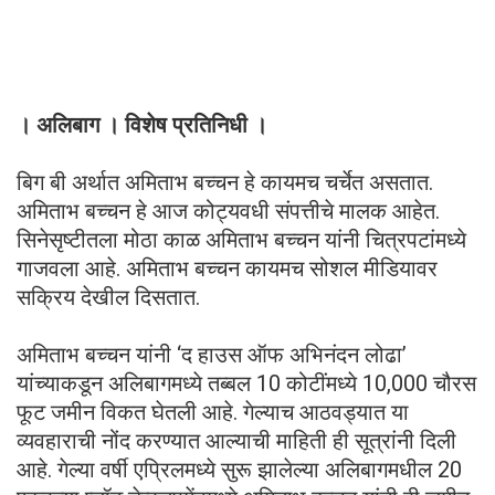
। अलिबाग । विशेष प्रतिनिधी ।
बिग बी अर्थात अमिताभ बच्चन हे कायमच चर्चेत असतात.
अमिताभ बच्चन हे आज कोट्यवधी संपत्तीचे मालक आहेत.
सिनेसृष्टीतला मोठा काळ अमिताभ बच्चन यांनी चित्रपटांमध्ये
गाजवला आहे. अमिताभ बच्चन कायमच सोशल मीडियावर
सक्रिय देखील दिसतात.
अमिताभ बच्चन यांनी ‘द हाउस ऑफ अभिनंदन लोढा’
यांच्याकडून अलिबागमध्ये तब्बल 10 कोटींमध्ये 10,000 चौरस
फूट जमीन विकत घेतली आहे. गेल्याच आठवड्यात या
व्यवहाराची नोंद करण्यात आल्याची माहिती ही सूत्रांनी दिली
आहे. गेल्या वर्षी एप्रिलमध्ये सुरू झालेल्या अलिबागमधील 20