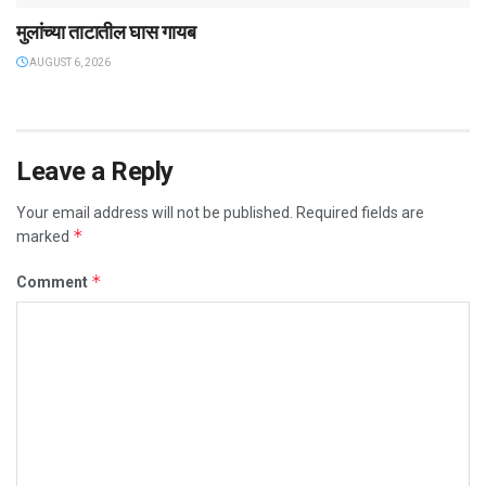
मुलांच्या ताटातील घास गायब
AUGUST 6, 2026
Leave a Reply
Your email address will not be published.
Required fields are
*
marked
*
Comment