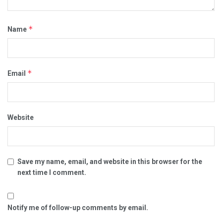
*
Name
*
Email
Website
Save my name, email, and website in this browser for the
next time I comment.
Notify me of follow-up comments by email.