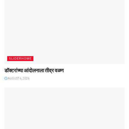
SLIDERHOME
डॉक्टरांच्या आंदोलनाला तीव्र वळण
AUGUST 6, 2026