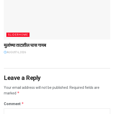
SLIDERHOME
मुलांच्या ताटातील घास गायब
AUGUST 6, 2026
Leave a Reply
Your email address will not be published.
Required fields are
*
marked
*
Comment