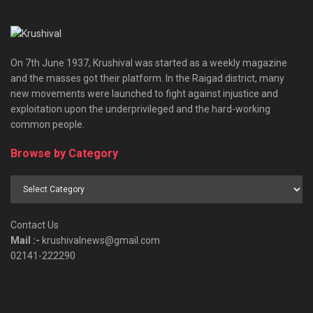
On 7th June 1937, Krushival was started as a weekly magazine
and the masses got their platform. In the Raigad district, many
new movements were launched to fight against injustice and
exploitation upon the underprivileged and the hard-working
common people.
Browse by Category
Browse
by
Category
Contact Us
Mail :-
krushivalnews@gmail.com
02141-222290