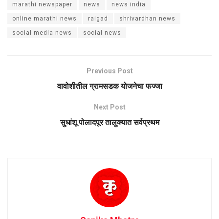
marathi newspaper
news
news india
online marathi news
raigad
shrivardhan news
social media news
social news
Previous Post
वावोशीतील ग्रामसडक योजनेचा फज्जा
Next Post
सुधांशू पोलादपूर तालुक्यात सर्वप्रथम