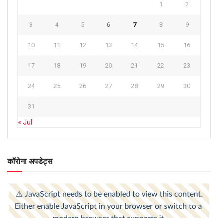
1
2
3
4
5
6
7
8
9
10
11
12
13
14
15
16
17
18
19
20
21
22
23
24
25
26
27
28
29
30
31
« Jul
कॉरोना अपडेट्स