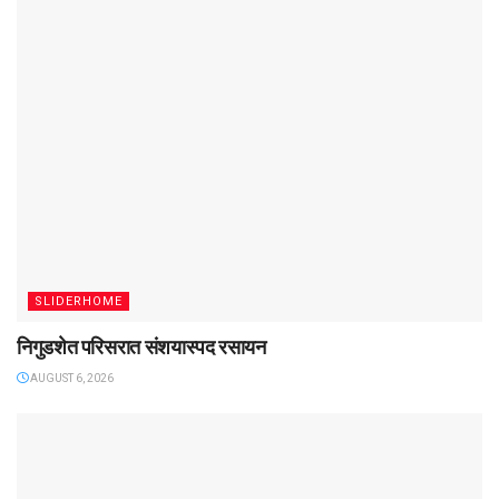
SLIDERHOME
निगुडशेत परिसरात संशयास्पद रसायन
AUGUST 6, 2026