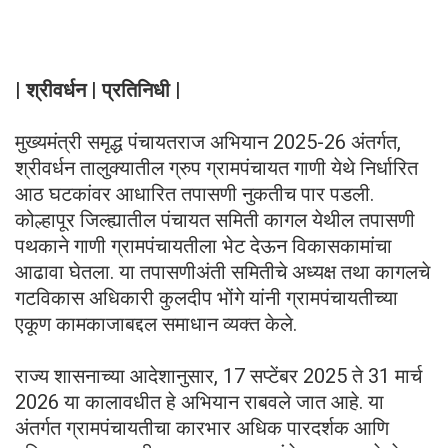
| श्रीवर्धन | प्रतिनिधी |
मुख्यमंत्री समृद्ध पंचायतराज अभियान 2025-26 अंतर्गत,
श्रीवर्धन तालुक्यातील ग्रुप ग्रामपंचायत गाणी येथे निर्धारित
आठ घटकांवर आधारित तपासणी नुकतीच पार पडली.
कोल्हापूर जिल्ह्यातील पंचायत समिती कागल येथील तपासणी
पथकाने गाणी ग्रामपंचायतीला भेट देऊन विकासकामांचा
आढावा घेतला. या तपासणीअंती समितीचे अध्यक्ष तथा कागलचे
गटविकास अधिकारी कुलदीप भोंगे यांनी ग्रामपंचायतीच्या
एकूण कामकाजाबद्दल समाधान व्यक्त केले.
राज्य शासनाच्या आदेशानुसार, 17 सप्टेंबर 2025 ते 31 मार्च
2026 या कालावधीत हे अभियान राबवले जात आहे. या
अंतर्गत ग्रामपंचायतीचा कारभार अधिक पारदर्शक आणि