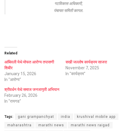
गटविकास अधिकारी,
पंचायत समिती कागल.
Related
आंबिवली येथे मोफत आरोग्य तपासणी
सखी जल्लोष कार्यक्रम साजरा
शिबीर
November 7, 2025
January 15, 2026
In "कार्यक्रम"
In "आरोग्य"
श्रीवर्धन येथे समाज जनजागृती अभियान
February 26, 2026
In "रायगड"
Tags:
gani grampanchyat
india
krushival mobile app
maharashtra
marathi news
marathi news raigad