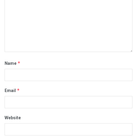
*
Name
*
Email
Website