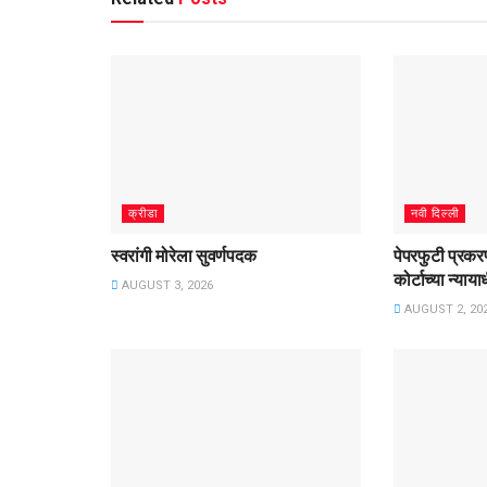
क्रीडा
नवी दिल्ली
स्वरांगी मोरेला सुवर्णपदक
पेपरफुटी प्रकरण
कोर्टाच्या न्याय
AUGUST 3, 2026
AUGUST 2, 20