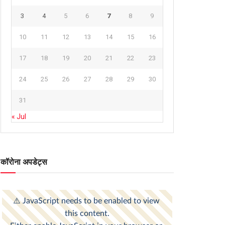
3
4
5
6
7
8
9
10
11
12
13
14
15
16
17
18
19
20
21
22
23
24
25
26
27
28
29
30
31
« Jul
कॉरोना अपडेट्स