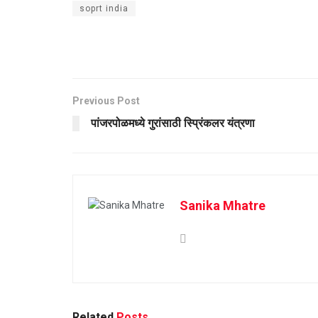
soprt india
Previous Post
पांजरपोळमध्ये गुरांसाठी स्प्रिंकलर यंत्रणा
Sanika Mhatre
Related
Posts