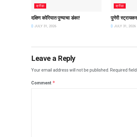
क्रीडा
क्रीडा
दक्षिण कोरियात पुण्याचा डंका!
पुणेरी स्ट्रायक
JULY 31, 2026
JULY 31, 2026
Leave a Reply
Your email address will not be published.
Required fiel
*
Comment