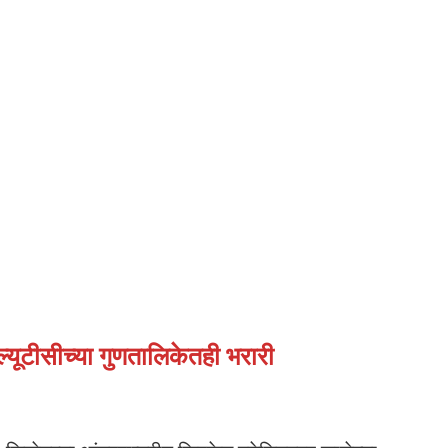
ल्यूटीसीच्या गुणतालिकेतही भरारी