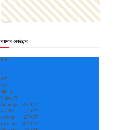
हवामान अपडेट्स
+
29
°
C
+
29°
+
27°
Alibag
Friday, 07
Saturday
+
29°
+
27°
Sunday
+
29°
+
27°
Monday
+
28°
+
27°
Tuesday
+
28°
+
27°