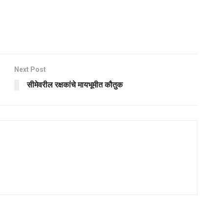
Next Post
सीमेवरील रक्षकांचे मायभूमीत कौतुक