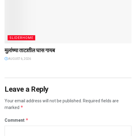
SLIDERHOME
मुलांच्या ताटातील घास गायब
AUGUST 6, 2026
Leave a Reply
Your email address will not be published.
Required fields are
*
marked
*
Comment