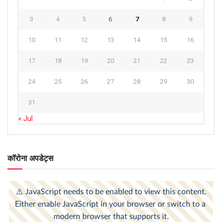
3
4
5
6
7
8
9
10
11
12
13
14
15
16
17
18
19
20
21
22
23
24
25
26
27
28
29
30
31
« Jul
कॉरोना अपडेट्स