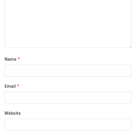
*
Name
*
Email
Website