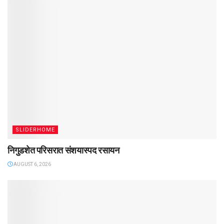
SLIDERHOME
निगुडशेत परिसरात संशयास्पद रसायन
AUGUST 6, 2026