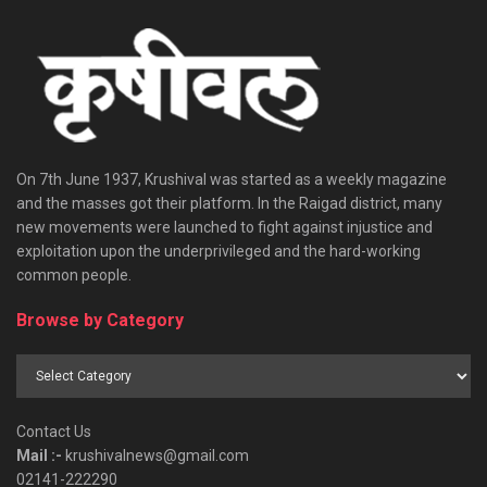
On 7th June 1937, Krushival was started as a weekly magazine
and the masses got their platform. In the Raigad district, many
new movements were launched to fight against injustice and
exploitation upon the underprivileged and the hard-working
common people.
Browse by Category
Browse
by
Category
Contact Us
Mail :-
krushivalnews@gmail.com
02141-222290