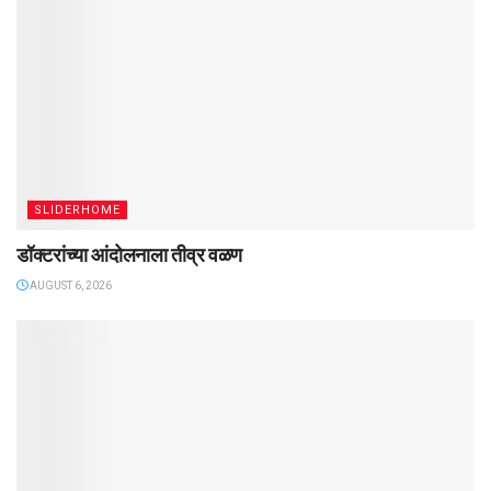
SLIDERHOME
डॉक्टरांच्या आंदोलनाला तीव्र वळण
AUGUST 6, 2026