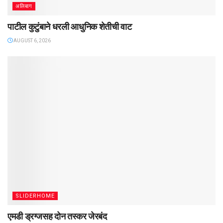
अलिबाग
पाटील कुटुंबाने धरली आधुनिक शेतीची वाट
AUGUST 6, 2026
SLIDERHOME
एमडी ड्रग्जसह दोन तस्कर जेरबंद