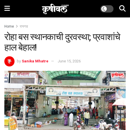
Home
रायगड
रोहा बस स्थानकाची दुरवस्था; प्रवाशांचे
हाल बेहाल!
by
Sanika Mhatre
June 15, 2026