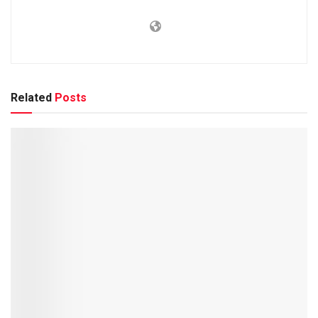
Related
Posts