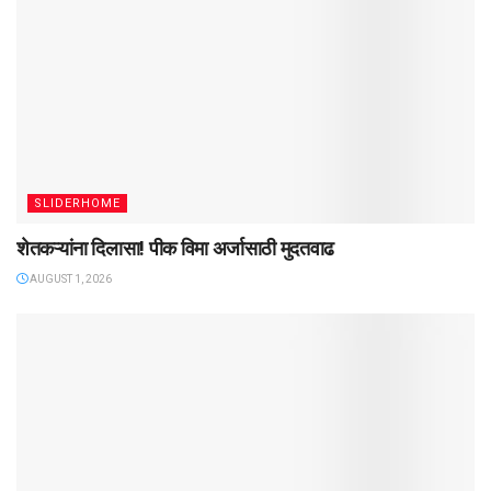
SLIDERHOME
शेतकऱ्यांना दिलासा! पीक विमा अर्जासाठी मुदतवाढ
AUGUST 1, 2026