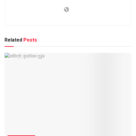
Related
Posts