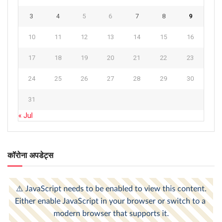
3
4
5
6
7
8
9
10
11
12
13
14
15
16
17
18
19
20
21
22
23
24
25
26
27
28
29
30
31
« Jul
कॉरोना अपडेट्स