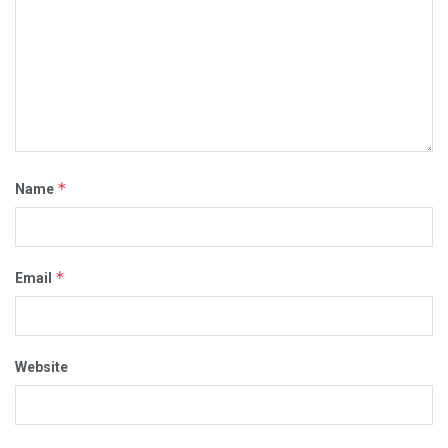
*
Name
*
Email
Website