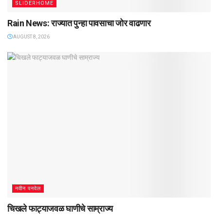
SLIDERHOME
Rain News: राज्यात पुन्हा पावसाचा जोर वाढणार
AUGUST 8, 2026
नवीन पनवेल
चिखले फाट्याजवळ घाणीचे साम्राज्य