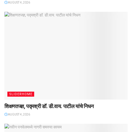
AUGUST 4, 2026
SLIDERHOME
शिक्षणतज्ज्ञ, पद्मश्री डॉ. डी.वाय. पाटील यांचे निधन
AUGUST 4, 2026