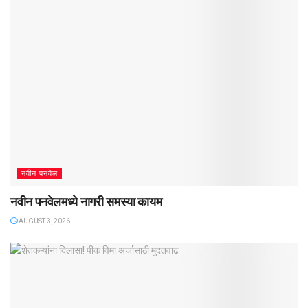
नवीन पनवेल
नवीन पनवेलमध्ये नागरी समस्या कायम
AUGUST 3, 2026