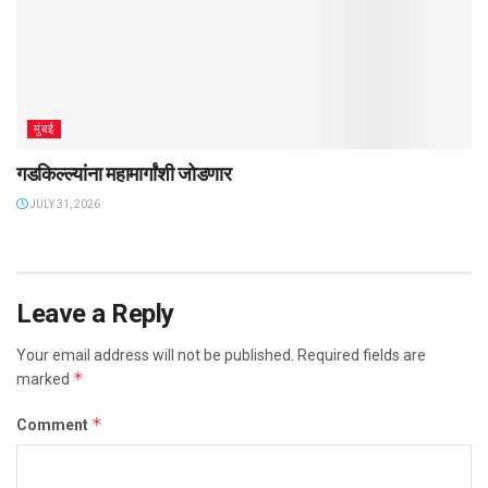
मुंबई
गडकिल्ल्यांना महामार्गांशी जोडणार
JULY 31, 2026
Leave a Reply
Your email address will not be published.
Required fields are
*
marked
*
Comment