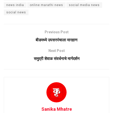
news india
online marathi news
social media news
social news
Previous Post
बीडमध्ये उपसरपंचाला मारहाण
Next Post
समुद्री शेवाळ संवर्धनाचे मार्गदर्शन
Sanika Mhatre