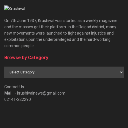
On 7th June 1937, Krushival was started as a weekly magazine
and the masses got their platform. In the Raigad district, many
new movements were launched to fight against injustice and
exploitation upon the underprivileged and the hard-working
common people.
Browse by Category
Browse
by
Category
Contact Us
Mail :-
krushivalnews@gmail.com
02141-222290