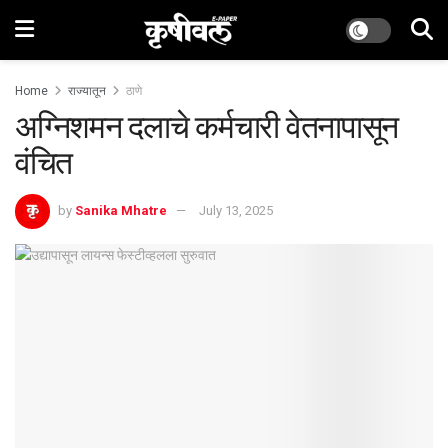
Home
राज्यातून
ठाणे
अग्निशमन दलाचे कर्मचारी वेतनापासून
वंचित
by
Sanika Mhatre
July 13, 2025