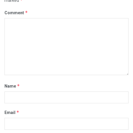
*
marked
*
Comment
*
Name
*
Email