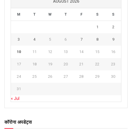
AUGUST 2026
M
T
W
T
F
S
S
1
2
3
4
5
6
7
8
9
10
11
12
13
14
15
16
17
18
19
20
21
22
23
24
25
26
27
28
29
30
31
« Jul
कॉरोना अपडेट्स