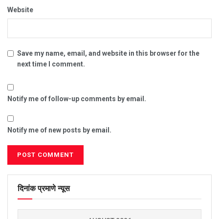
Website
Save my name, email, and website in this browser for the
next time I comment.
Notify me of follow-up comments by email.
Notify me of new posts by email.
दिनांक प्रमाणे न्यूस