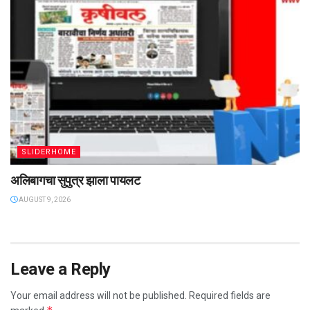
SLIDERHOME
अलिबागचा सुपुत्र झाला पायलट
AUGUST 9, 2026
Leave a Reply
Your email address will not be published.
Required fields are