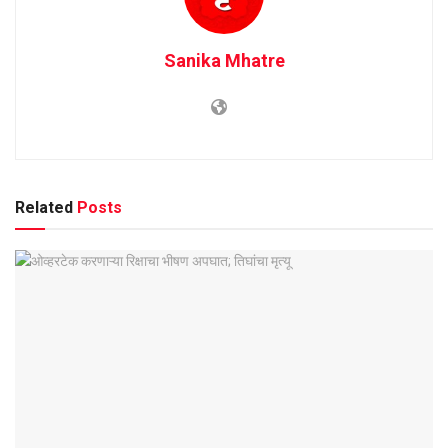
Sanika Mhatre
Related
Posts