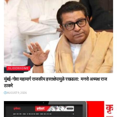
SLIDERHOME
मुंबई-गोवा महामार्ग राजकीय हस्तक्षेपामुळे रखडला: मनसे अध्यक्ष राज
ठाकरे
AUGUST 9, 2026