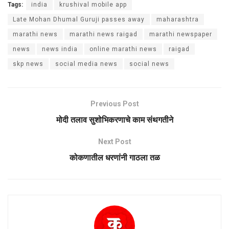
Tags:
india
krushival mobile app
Late Mohan Dhumal Guruji passes away
maharashtra
marathi news
marathi news raigad
marathi newspaper
news
news india
online marathi news
raigad
skp news
social media news
social news
Previous Post
मोदी तलाव सुशोभिकरणाचे काम संथगतीने
Next Post
कोकणातील धरणांनी गाठला तळ