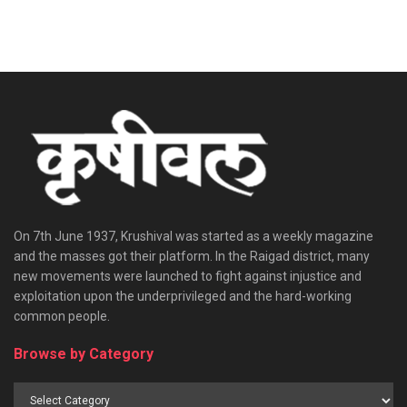
On 7th June 1937, Krushival was started as a weekly magazine
and the masses got their platform. In the Raigad district, many
new movements were launched to fight against injustice and
exploitation upon the underprivileged and the hard-working
common people.
Browse by Category
Browse