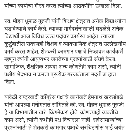
यांच्या कार्याचा गौरव करत त्यांच्या आठवणींना उजाळा दिला.
स्व. मोहन धुमाळ गुरुजी यांनी शिक्षण क्षेत्रात अनेक विद्यार्थ्यांना
घडविण्याचे कार्य केले. त्यांच्या मार्गदर्शनाखाली घडलेले अनेक
विद्यार्थी आज विविध उच्च पदांवर कार्यरत आहेत. त्यांच्या
कुटुंबातील सदस्यही शिक्षण व व्यावसायिक क्षेत्रात उल्लेखनीय
कार्य करत आहेत. शेतकरी कामगार पक्षाचे निष्ठावंत कार्यकर्ते
म्हणून त्यांनी आयुष्यभर जनतेच्या प्रश्नांसाठी संघर्ष केला.
सामाजिक, शैक्षणिक अथवा अन्य कोणतेही काम असो, त्यांनी
पक्षीय भेदभाव न करता प्रत्येक गरजवंताला मदतीचा हात
दिला.
यावेळी राष्ट्रवादी काँग्रेस पक्षाचे कार्यकर्ते हेमनाथ खरसांबळे
यांनी आपल्या मनोगतात सांगितले की, स्व. मोहन धुमाळ गुरुजी
हे या विभागातील खरे ‌‘किंगमेकर’ होते. कोणत्याही व्यक्तीचे
काम असो, त्यांनी कधीही पक्ष विचारला नाही. सर्वसामान्यांच्या
प्रश्नांसाठी ते शेतकरी कामगार पक्षाचे सरचिटणीस भाई जयंत