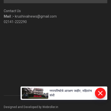
by
Category
Contact Us
Mail :-
krushivalnews@gmail.com
02141-222290
नगरपरिषदेचे आरक्षण जाहीर; महिलांना
संधी
Designed and Developed by Webroller.in