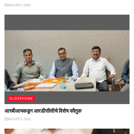
AUGUST 9, 2026
SLIDERHOME
आरबीआयकडून आरडीसीसीचे विशेष कौतुक
AUGUST 9, 2026