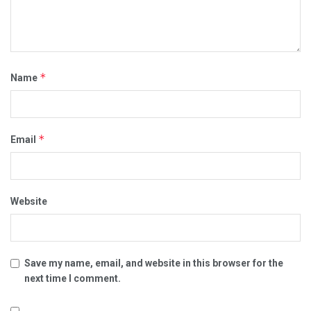
*
Name
*
Email
Website
Save my name, email, and website in this browser for the
next time I comment.