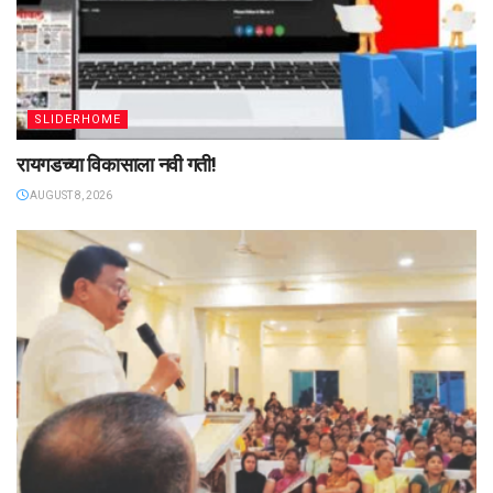
SLIDERHOME
रायगडच्या विकासाला नवी गती!
AUGUST 8, 2026