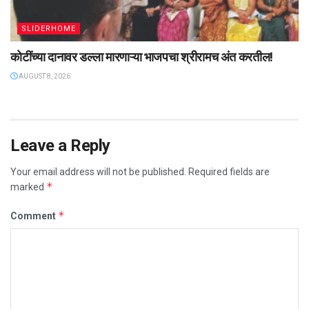
SLIDERHOME
कोटींच्या दानावर डल्ला मारणाऱ्या भाजपचा श्रीरामच अंत करतील!
AUGUST 8, 2026
Leave a Reply
Your email address will not be published.
Required fields are
*
marked
*
Comment