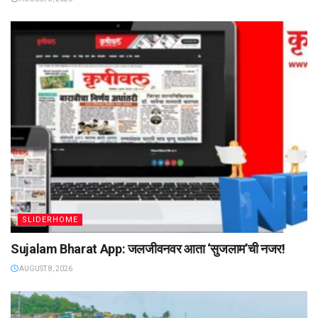
SLIDERHOME
Sujalam Bharat App: जलजीवनवर आता ‌‘सुजलाम‌’ची नजर!
AUGUST 8, 2026