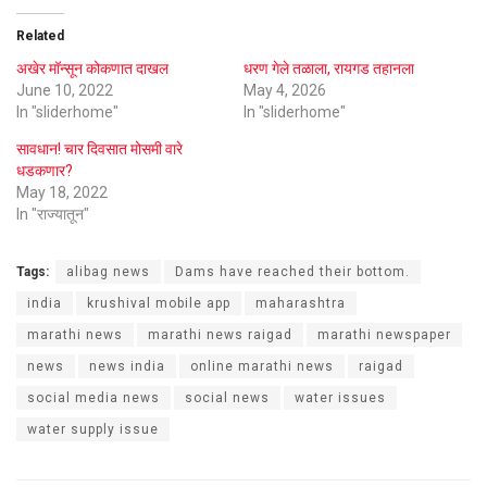
Related
अखेर मॉन्सून कोकणात दाखल
धरण गेले तळाला, रायगड तहानला
June 10, 2022
May 4, 2026
In "sliderhome"
In "sliderhome"
सावधान! चार दिवसात मोसमी वारे
धडकणार?
May 18, 2022
In "राज्यातून"
Tags:
alibag news
Dams have reached their bottom.
india
krushival mobile app
maharashtra
marathi news
marathi news raigad
marathi newspaper
news
news india
online marathi news
raigad
social media news
social news
water issues
water supply issue