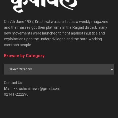
On 7th June 1937, Krushival was started as a weekly magazine
and the masses got their platform. In the Raigad district, many
new movements were launched to fight against injustice and
exploitation upon the underprivileged and the hard-working
common people.
Browse by Category
Browse
by
Category
Contact Us
Mail :-
krushivalnews@gmail.com
02141-222290