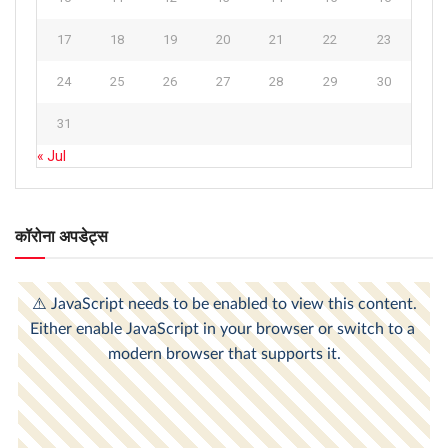
17
18
19
20
21
22
23
24
25
26
27
28
29
30
31
« Jul
कॉरोना अपडेट्स