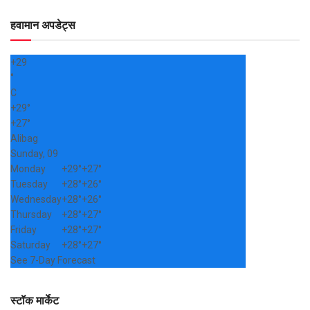
हवामान अपडेट्स
+
29
°
C
+
29°
+
27°
Alibag
Sunday, 09
Monday
+
29°
+
27°
Tuesday
+
28°
+
26°
Wednesday
+
28°
+
26°
Thursday
+
28°
+
27°
Friday
+
28°
+
27°
Saturday
+
28°
+
27°
See 7-Day Forecast
स्टॉक मार्केट