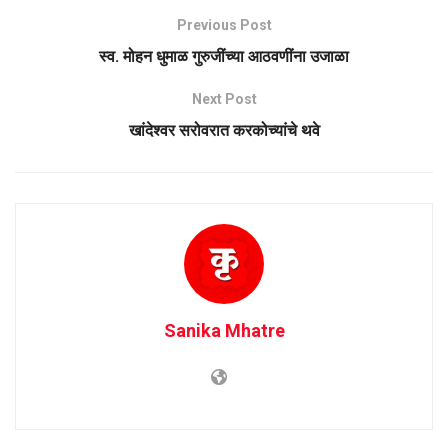
Previous Post
स्व. मोहन धुमाळ गुरुजींच्या आठवणींना उजाळा
Next Post
खांदेश्वर सरोवरात करकोच्यांचे थवे
Sanika Mhatre