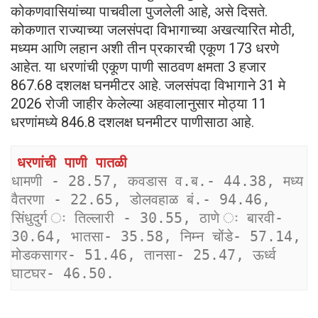
कोकणवासियांच्या पाचवीला पुजलेली आहे, असे दिसते.
कोकणात राज्याच्या जलसंपदा विभागाच्या अखत्यारित मोठी,
मध्यम आणि लहान अशी तीन प्रकारची एकूण 173 धरणे
आहेत. या धरणांची एकूण पाणी साठवण क्षमता 3 हजार
867.68 दशलक्ष घनमीटर आहे. जलसंपदा विभागाने 31 मे
2026 रोजी जाहीर केलेल्या अहवालानुसार मोठ्या 11
धरणांमध्ये 846.8 दशलक्ष घनमीटर पाणीसाठा आहे.
धरणांची पाणी पातळी
धामणी - 28.57, कवडास व.ब.- 44.38, मध्य 
वैतरणा - 22.65, डोलवहाळ बं.- 94.46, 
सिंधुदुर्ग ः तिल्लारी - 30.55, ठाणे ः बारवी- 
30.64, भातसा- 35.58, निम्न चोंडे- 57.14, 
मोडकसागर- 51.46, तानसा- 25.47, ऊर्ध्व 
घाटघर- 46.50.