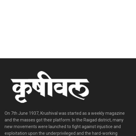
On 7th June 1937, Krushival was started as a weekly magazine
and the masses got their platform. In the Raigad district, many
new movements were launched to fight against injustice and
exploitation upon the underprivileged and the hard-working