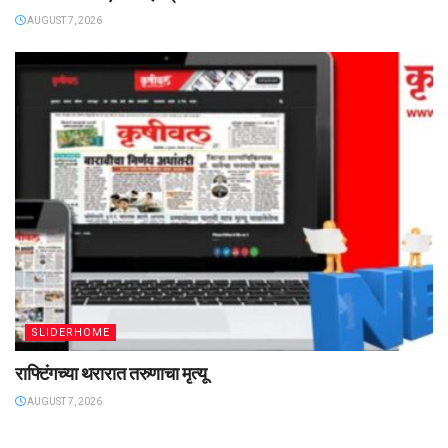
AUGUST 7, 2026
SLIDERHOME
राफ्टिंगच्या थरारात तरुणाचा मृत्यू
AUGUST 7, 2026