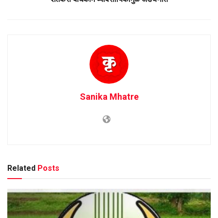
Sanika Mhatre
Related
Posts