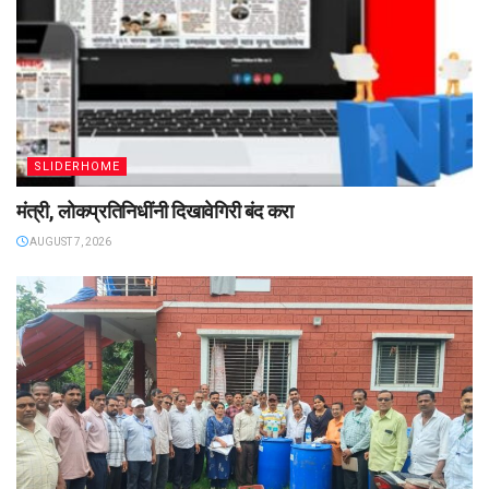
SLIDERHOME
मंत्री, लोकप्रतिनिधींनी दिखावेगिरी बंद करा
AUGUST 7, 2026