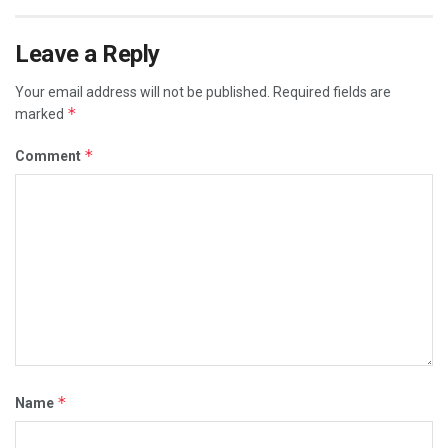
Leave a Reply
Your email address will not be published.
Required fields are
*
marked
*
Comment
*
Name