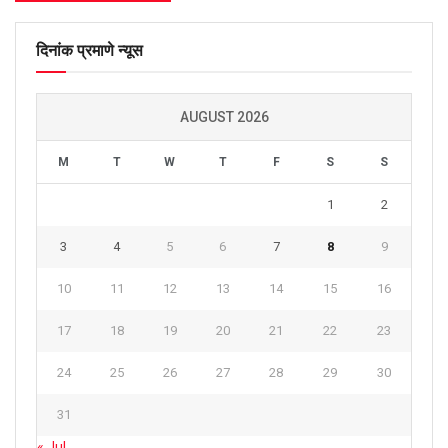
दिनांक प्रमाणे न्यूस
AUGUST 2026
M
T
W
T
F
S
S
1
2
3
4
5
6
7
8
9
10
11
12
13
14
15
16
17
18
19
20
21
22
23
24
25
26
27
28
29
30
31
« Jul