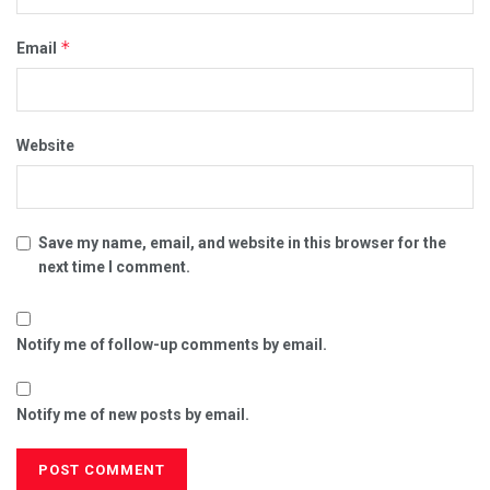
*
Email
Website
Save my name, email, and website in this browser for the
next time I comment.
Notify me of follow-up comments by email.
Notify me of new posts by email.