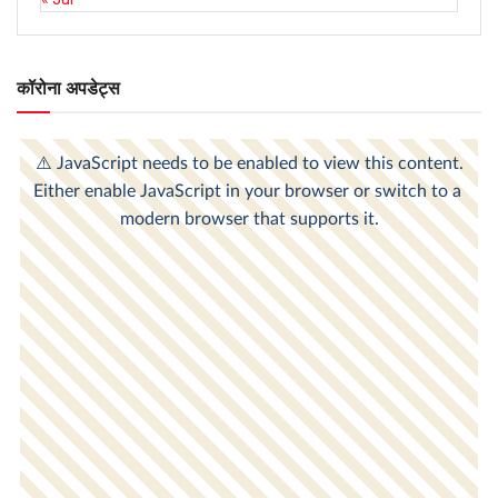
कॉरोना अपडेट्स